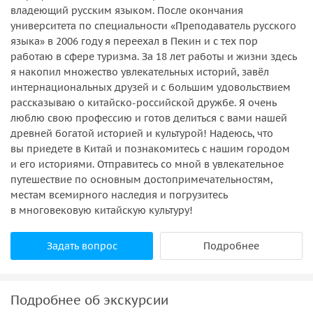
владеющий русским языком. После окончания
университета по специальности «Преподаватель русского
языка» в 2006 году я переехал в Пекин и с тех пор
работаю в сфере туризма. За 18 лет работы и жизни здесь
я накопил множество увлекательных историй, завёл
интернациональных друзей и с большим удовольствием
рассказываю о китайско-российской дружбе. Я очень
люблю свою профессию и готов делиться с вами нашей
древней богатой историей и культурой! Надеюсь, что
вы приедете в Китай и познакомитесь с нашим городом
и его историями. Отправитесь со мной в увлекательное
путешествие по основным достопримечательностям,
местам всемирного наследия и погрузитесь
в многовековую китайскую культуру!
Задать вопрос
Подробнее
Подробнее об экскурсии