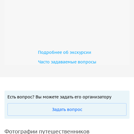
Подробнее об экскурсии
Часто задаваемые вопросы
Есть вопрос? Вы можете задать его организатору
Задать вопрос
Фотографии путешественников