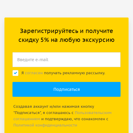
Зарегистрируйтесь и получите
скидку 5% на любую экскурсию
Я
согласен
получать рекламную рассылку.
Создавая аккаунт и/или нажимая кнопку
"Подписаться", я соглашаюсь с
Пользовательским
соглашением
и подтверждаю, что ознакомлен с
Политикой конфиденциальности