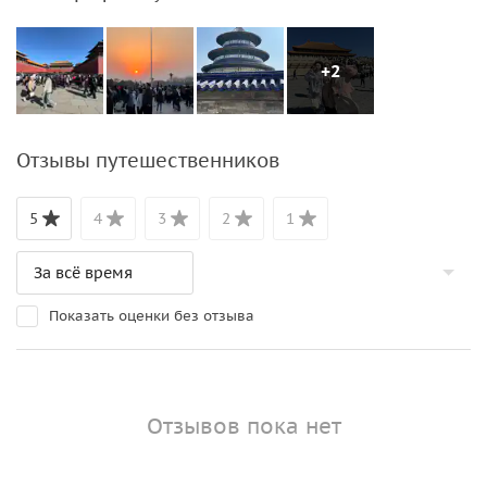
+2
Отзывы путешественников
5
4
3
2
1
Показать оценки без отзыва
Отзывов пока нет