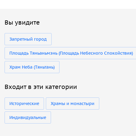
Вы увидите
Запретный город
Площадь Тяньаньмэнь (Площадь Небесного Спокойствия)
Храм Неба (Тяньтань)
Входит в эти категории
Исторические
Храмы и монастыри
Индивидуальные