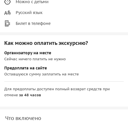
Можно с детьми
Русский язык
Билет в телефоне
Как можно оплатить экскурсию?
Организатору на месте
Сейчас ничего платить не нужно
Предоплата на сайте
Оставшуюся сумму заплатить на месте
Для предоплаты доступен полный возврат средств при
отмене
за 48 часов
Что включено