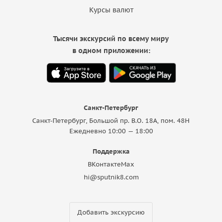
Курсы валют
Тысячи экскурсий по всему миру
в одном приложении:
Санкт-Петербург
Санкт-Петербург, Большой пр. В.О. 18A, пом. 48Н
Ежедневно 10:00 — 18:00
Поддержка
ВКонтакте
Max
hi@sputnik8.com
Добавить экскурсию