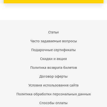
Статьи
Часто задаваемые вопросы
Подарочные сертификаты
Скидки и акции
Политика возврата билетов
Договор оферты
Условия использования сайта
Политика обработки персональных данных
Способы оплаты