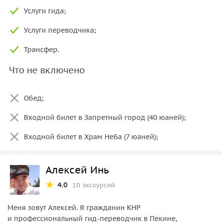
Услуги гида;
Услуги переводчика;
Трансфер.
Что не включено
Обед;
Входной билет в Запретный город (40 юаней);
Входной билет в Храм Неба (7 юаней);
Алексей Инь
4.0
10 экскурсий
Меня зовут Алексей. Я гражданин КНР
и профессиональный гид-переводчик в Пекине,