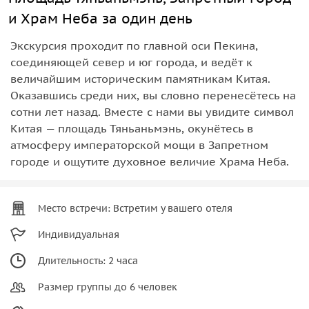
и Храм Неба за один день
Экскурсия проходит по главной оси Пекина,
соединяющей север и юг города, и ведёт к
величайшим историческим памятникам Китая.
Оказавшись среди них, вы словно перенесётесь на
сотни лет назад. Вместе с нами вы увидите символ
Китая — площадь Тяньаньмэнь, окунётесь в
атмосферу императорской мощи в Запретном
городе и ощутите духовное величие Храма Неба.
Место встречи: Встретим у вашего отеля
Индивидуальная
Длительность: 2 часа
Размер группы до 6 человек