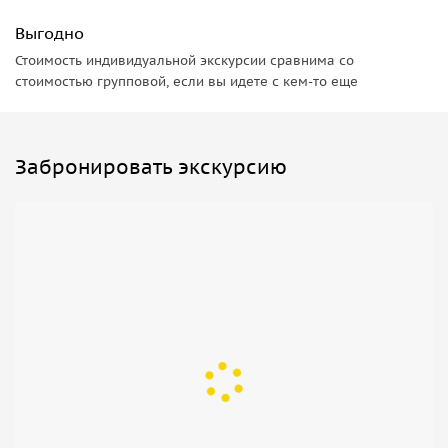
Выгодно
Стоимость индивидуальной экскурсии сравнима со
стоимостью групповой, если вы идете с кем-то еще
Забронировать экскурсию