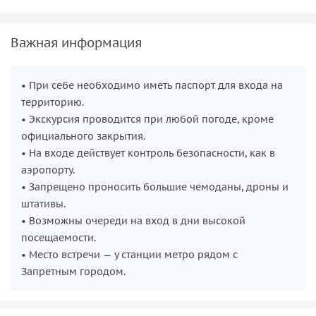
Важная информация
• При себе необходимо иметь паспорт для входа на
территорию.
• Экскурсия проводится при любой погоде, кроме
официального закрытия.
• На входе действует контроль безопасности, как в
аэропорту.
• Запрещено проносить большие чемоданы, дроны и
штативы.
• Возможны очереди на вход в дни высокой
посещаемости.
• Место встречи — у станции метро рядом с
Запретным городом.