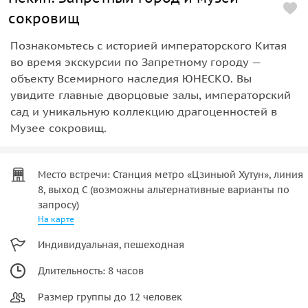
сокровищ
Познакомьтесь с историей императорского Китая
во время экскурсии по Запретному городу —
объекту Всемирного наследия ЮНЕСКО. Вы
увидите главные дворцовые залы, императорский
сад и уникальную коллекцию драгоценностей в
Музее сокровищ.
Место встречи: Станция метро «Цзиньюй Хутун», линия
8, выход С (возможны альтернативные варианты по
запросу)
На карте
Индивидуальная, пешеходная
Длительность: 8 часов
Размер группы до 12 человек