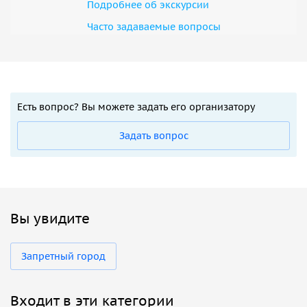
Подробнее об экскурсии
Часто задаваемые вопросы
Есть вопрос? Вы можете задать его организатору
Задать вопрос
Вы увидите
Запретный город
Входит в эти категории