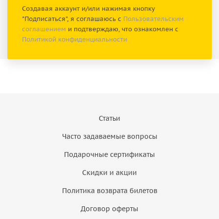
Создавая аккаунт и/или нажимая кнопку
"Подписаться", я соглашаюсь с
Пользовательским
соглашением
и подтверждаю, что ознакомлен с
Политикой конфиденциальности
Статьи
Часто задаваемые вопросы
Подарочные сертификаты
Скидки и акции
Политика возврата билетов
Договор оферты