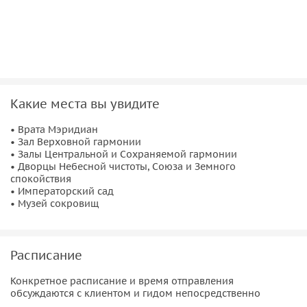
Какие места вы увидите
• Врата Мэридиан
• Зал Верховной гармонии
• Залы Центральной и Сохраняемой гармонии
• Дворцы Небесной чистоты, Союза и Земного
спокойствия
• Императорский сад
• Музей сокровищ
Расписание
Конкретное расписание и время отправления
обсуждаются с клиентом и гидом непосредственно