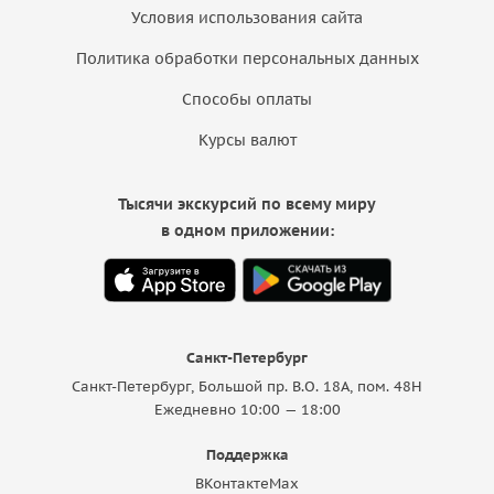
Условия использования сайта
Политика обработки персональных данных
Способы оплаты
Курсы валют
Тысячи экскурсий по всему миру
в одном приложении:
Санкт-Петербург
Санкт-Петербург, Большой пр. В.О. 18A, пом. 48Н
Ежедневно 10:00 — 18:00
Поддержка
ВКонтакте
Max