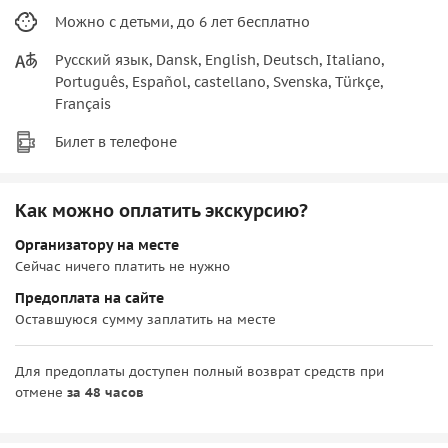
Можно с детьми, до 6 лет бесплатно
Русский язык, Dansk, English, Deutsch, Italiano,
Português, Español, castellano, Svenska, Türkçe,
Français
Билет в телефоне
Как можно оплатить экскурсию?
Организатору на месте
Сейчас ничего платить не нужно
Предоплата на сайте
Оставшуюся сумму заплатить на месте
Для предоплаты доступен полный возврат средств при
отмене
за 48 часов