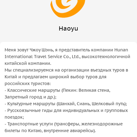
Haoyu
Меня зовут Чжоу Шэнь, я представитель компании Hunan
International Travel Service Co., Ltd., высокотехнологичной
китайской компании.
Мы специализируемся на организации въездных туров в
Китай и предлагаем широкий выбор туров для
российских туристов:
- Классические маршруты (Пекин: Великая стена,
Запретный город и др.);
- Культурные маршруты (Шанхай, Сиань, Шелковый путь);
- Русскоязычные гиды для индивидуальных и групповых
поездок;
- Транспортные услуги (трансферы, железнодорожные
билеты по Китаю, внутренние авиарейсы).