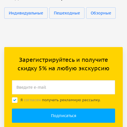
Индивидуальные
Пешеходные
Обзорные
Зарегистрируйтесь и получите
скидку 5% на любую экскурсию
Я
согласен
получать рекламную рассылку.