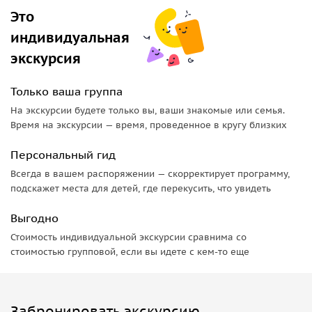
Это
индивидуальная
экскурсия
Только ваша группа
На экскурсии будете только вы, ваши знакомые или семья.
Время на экскурсии — время, проведенное в кругу близких
Персональный гид
Всегда в вашем распоряжении — скорректирует программу,
подскажет места для детей, где перекусить, что увидеть
Выгодно
Стоимость индивидуальной экскурсии сравнима со
стоимостью групповой, если вы идете с кем-то еще
Забронировать экскурсию