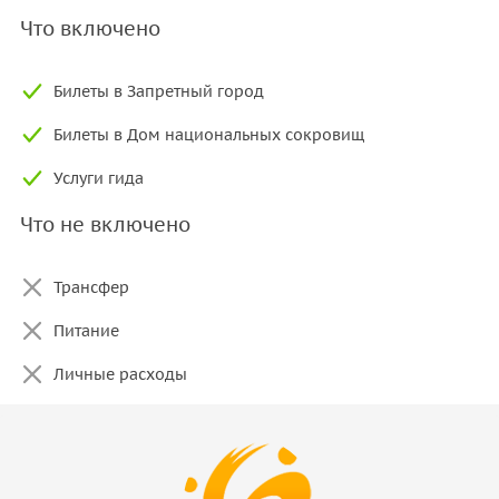
Что включено
Билеты в Запретный город
Билеты в Дом национальных сокровищ
Услуги гида
Что не включено
Трансфер
Питание
Личные расходы