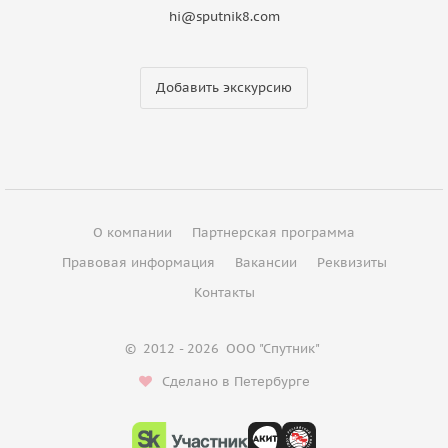
hi@sputnik8.com
Добавить экскурсию
О компании
Партнерская программа
Правовая информация
Вакансии
Реквизиты
Контакты
©
2012 - 2026
ООО "Спутник"
Сделано в Петербурге