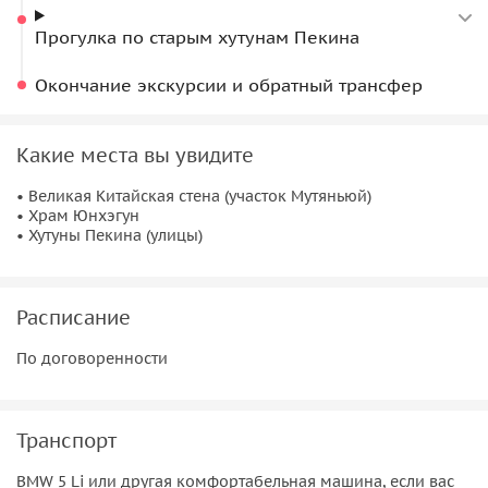
Прогулка по старым хутунам Пекина
Окончание экскурсии и обратный трансфер
Какие места вы увидите
• Великая Китайская стена (участок Мутяньюй)
• Храм Юнхэгун
• Хутуны Пекина (улицы)
Расписание
По договоренности
Транспорт
BMW 5 Li или другая комфортабельная машина, если вас