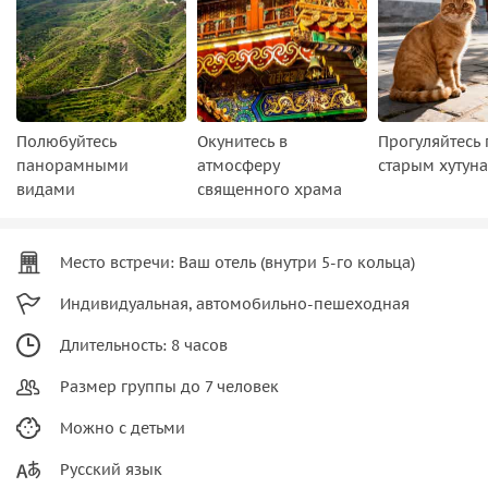
Полюбуйтесь
Окунитесь в
Прогуляйтесь 
панорамными
атмосферу
старым хутун
видами
священного храма
Место встречи: Ваш отель (внутри 5-го кольца)
Индивидуальная, автомобильно-пешеходная
Длительность: 8 часов
Размер группы до 7 человек
Можно с детьми
Русский язык