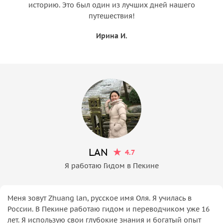
историю. Это был один из лучших дней нашего
путешествия!
Ирина И.
LAN
4.7
Я работаю Гидом в Пекине
Меня зовут Zhuang lan, русское имя Оля. Я училась в
России. В Пекине работаю гидом и переводчиком уже 16
лет. Я использую свои глубокие знания и богатый опыт