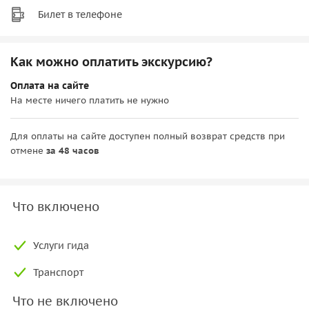
Билет в телефоне
Как можно оплатить экскурсию?
Оплата на сайте
На месте ничего платить не нужно
Для оплаты на сайте доступен полный возврат средств при
отмене
за 48 часов
Что включено
Услуги гида
Транспорт
Что не включено