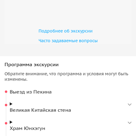
Подробнее об экскурсии
Часто задаваемые вопросы
Программа экскурсии
Обратите внимание, что программа и условия могут быть
изменены.
Выезд из Пекина
Великая Китайская стена
Храм Юнхэгун