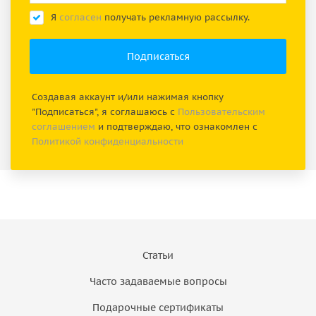
Я
согласен
получать рекламную рассылку.
Создавая аккаунт и/или нажимая кнопку
"Подписаться", я соглашаюсь с
Пользовательским
соглашением
и подтверждаю, что ознакомлен с
Политикой конфиденциальности
Статьи
Часто задаваемые вопросы
Подарочные сертификаты