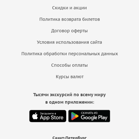
Скидки и акции
Политика возврата билетов
Договор оферты
Условия использования сайта
Политика обработки персональных данных
Способы оплаты
Курсы валют
Тысячи экскурсий по всему миру
в одном приложении:
Санкт-Петербург