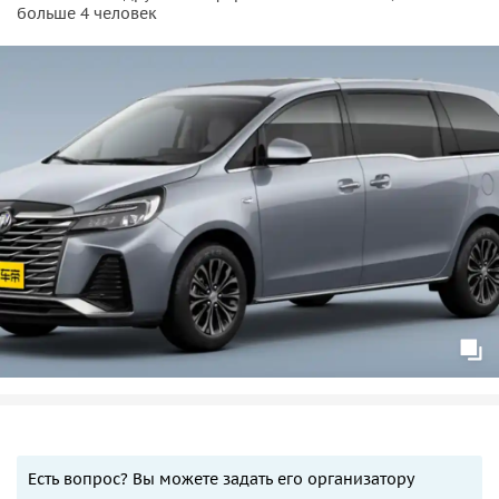
больше 4 человек
Есть вопрос? Вы можете задать его организатору