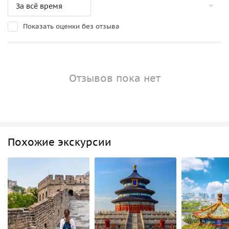
Показать оценки без отзыва
Отзывов пока нет
Похожие экскурсии