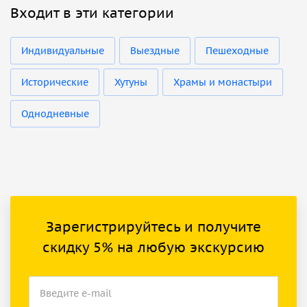
Входит в эти категории
Индивидуальные
Выездные
Пешеходные
Исторические
Хутуны
Храмы и монастыри
Однодневные
Зарегистрируйтесь и получите
скидку 5% на любую экскурсию