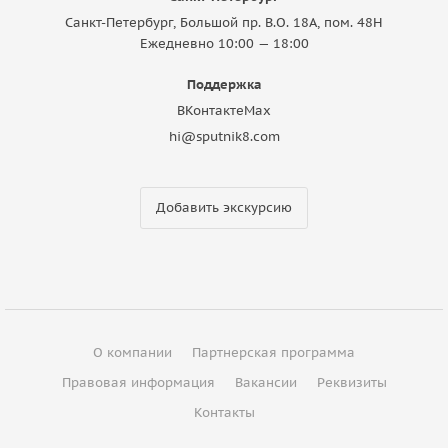
Санкт-Петербург, Большой пр. В.О. 18A, пом. 48Н
Ежедневно 10:00 — 18:00
Поддержка
ВКонтакте
Max
hi@sputnik8.com
Добавить экскурсию
О компании
Партнерская программа
Правовая информация
Вакансии
Реквизиты
Контакты