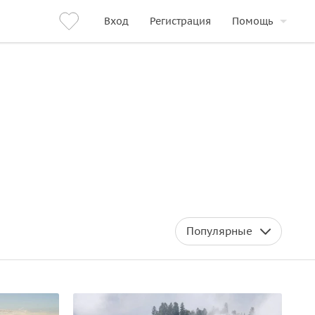
Вход
Регистрация
Помощь
Популярные