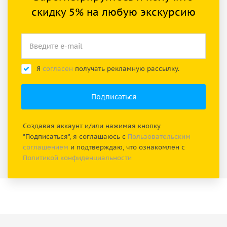
скидку 5% на любую экскурсию
Я
согласен
получать рекламную рассылку.
Создавая аккаунт и/или нажимая кнопку
"Подписаться", я соглашаюсь с
Пользовательским
соглашением
и подтверждаю, что ознакомлен с
Политикой конфиденциальности