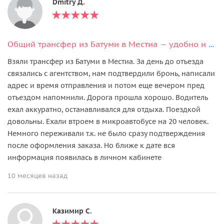
Dmitry Д.
Общий трансфер из Батуми в Местиа — удобно и доступно
Взяли трансфер из Батуми в Местиа. За день до отъезда
связались с агентством, нам подтвердили бронь, написали
адрес и время отправления и потом еще вечером пред
отъездом напомнили. Дорога прошла хорошо. Водитель
ехал аккуратно, останавливался для отдыха. Поездкой
довольны. Ехали втроем в микроавтобусе на 20 человек.
Немного переживали т.к. не было сразу подтверждения
после оформления заказа. Но ближе к дате вся
информация появилась в личном кабинете
10 месяцев назад
Казимир С.