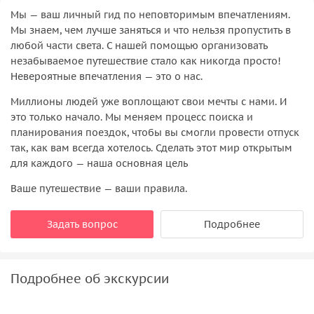
Мы — ваш личный гид по неповторимым впечатлениям.
Мы знаем, чем лучше заняться и что нельзя пропустить в
любой части света. С нашей помощью организовать
незабываемое путешествие стало как никогда просто!
Невероятные впечатления — это о нас.
Миллионы людей уже воплощают свои мечты с нами. И
это только начало. Мы меняем процесс поиска и
планирования поездок, чтобы вы смогли провести отпуск
так, как вам всегда хотелось. Сделать этот мир открытым
для каждого — наша основная цель
Ваше путешествие — ваши правила.
Задать вопрос
Подробнее
Подробнее об экскурсии