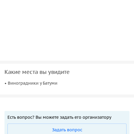
Какие места вы увидите
• Виноградники у Батуми
Есть вопрос? Вы можете задать его организатору
Задать вопрос