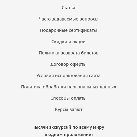
Статьи
Часто задаваемые вопросы
Подарочные сертификаты
Скидки и акции
Политика возврата билетов
Договор оферты
Условия использования сайта
Политика обработки персональных данных
Способы оплаты
Курсы валют
Тысячи экскурсий по всему миру
в одном приложении: