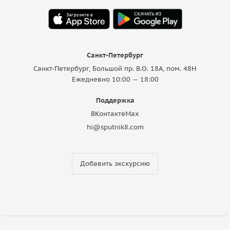
Санкт-Петербург
Санкт-Петербург, Большой пр. В.О. 18A, пом. 48Н
Ежедневно 10:00 — 18:00
Поддержка
ВКонтакте
Max
hi@sputnik8.com
Добавить экскурсию