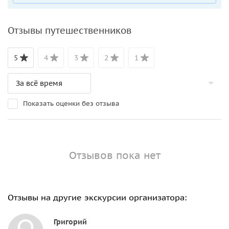
Отзывы путешественников
5
4
3
2
1
Показать оценки без отзыва
Отзывов пока нет
Отзывы на другие экскурсии организатора:
Григорий