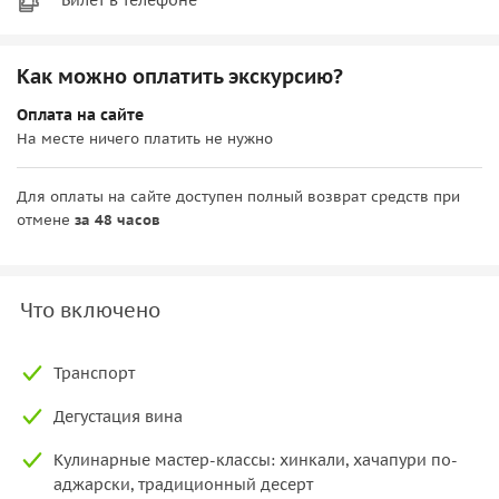
Как можно оплатить экскурсию?
Оплата на сайте
На месте ничего платить не нужно
Для оплаты на сайте доступен полный возврат средств при
отмене
за 48 часов
Что включено
Транспорт
Дегустация вина
Кулинарные мастер-классы: хинкали, хачапури по-
аджарски, традиционный десерт