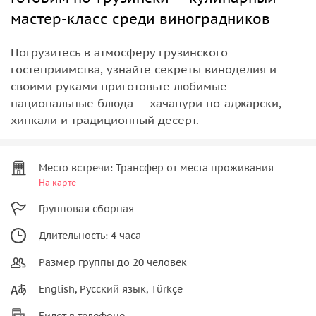
мастер-класс среди виноградников
Погрузитесь в атмосферу грузинского
гостеприимства, узнайте секреты виноделия и
своими руками приготовьте любимые
национальные блюда — хачапури по-аджарски,
хинкали и традиционный десерт.
Место встречи: Трансфер от места проживания
На карте
Групповая сборная
Длительность: 4 часа
Размер группы до 20 человек
English, Русский язык, Türkçe
Билет в телефоне