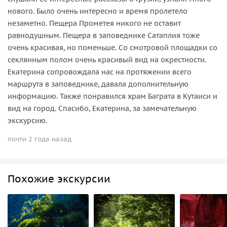
нового. Было очень интересно и время пролетело
незаметно. Пещера Прометея никого не оставит
равнодушным. Пещера в заповеднике Сатаплия тоже
очень красивая, но поменьше. Со смотровой площадки со
секлянным полом очень красивый вид на окрестности.
Екатерина сопровождала нас на протяжении всего
маршрута в заповеднике, давала дополнительную
информацию. Также понравился храм Баграта в Кутаиси и
вид на город. Спасибо, Екатерина, за замечательную
экскурсию.
почти 2 года назад
Похожие экскурсии