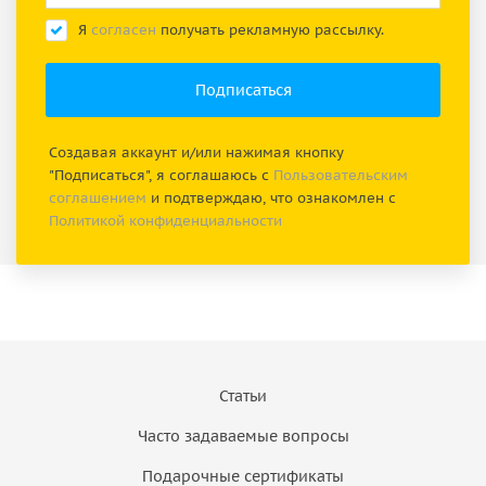
Я
согласен
получать рекламную рассылку.
Создавая аккаунт и/или нажимая кнопку
"Подписаться", я соглашаюсь с
Пользовательским
соглашением
и подтверждаю, что ознакомлен с
Политикой конфиденциальности
Статьи
Часто задаваемые вопросы
Подарочные сертификаты