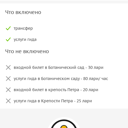
Что включено
трансфер
услуги гида
Что не включено
входной билет в Ботанический сад - 30 лари
услуги гида в Ботаническом саду - 80 лари/ час
входной билет в крепость Петра - 20 лари
услуги гида в Крепости Петра - 25 лари