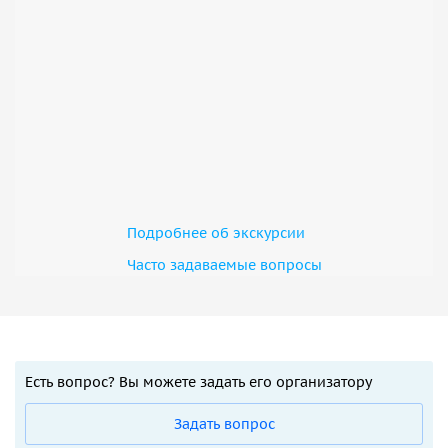
Подробнее об экскурсии
Часто задаваемые вопросы
Есть вопрос? Вы можете задать его организатору
Задать вопрос