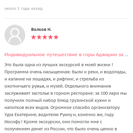
около 1 года назад
Волков Н.
Индивидуальное путешествие в горы Аджарии за 7 часов
Это была одна из лучших экскурсий в моей жизни !
Программа очень насыщенная: были и реки, и водопады,
и катание на лошадях, и рафтинг, и стрельба из
охотничьего ружья, и музей. Отдельного внимания
заслуживает застолье в горном ресторане: за 100 лари мы
получили полный набор блюд грузинской кухни и
напитков всех видов. Огромное спасибо организатору
тура Екатерине, водителю Руину и, конечно же, гиду
Иосифу ! Кроме экскурсии, они помогли мне с
получением денег из России, что было очень ценно в