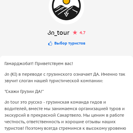
Კი_tour
4.7
Выбор туристов
Гамарджобат! Приветствуем вас!
Კი (KI) в переводе с грузинского означает ДА. Именно так
звучит слоган нашей туристической компании:
"Скажи Грузии ДА!"
Კი tour это русско - грузинская команда гидов и
водителей, вместе мы занимаемся организацией туров и
экскурсий в прекрасной Сакартвело. Мы ценим в работе
честность, ответственность и хорошие отзывы наших
туристов! Поэтому всегда стремимся к высокому уровеню