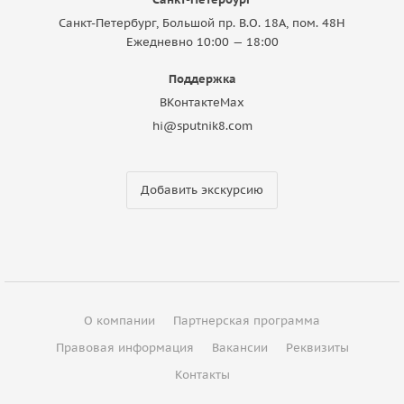
Санкт-Петербург, Большой пр. В.О. 18A, пом. 48Н
Ежедневно 10:00 — 18:00
Поддержка
ВКонтакте
Max
hi@sputnik8.com
Добавить экскурсию
О компании
Партнерская программа
Правовая информация
Вакансии
Реквизиты
Контакты