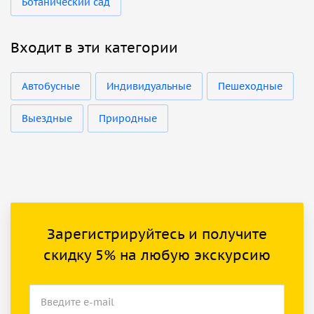
Ботанический сад
Входит в эти категории
Автобусные
Индивидуальные
Пешеходные
Выездные
Природные
Зарегистрируйтесь и получите
скидку 5% на любую экскурсию