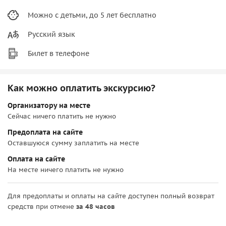
Можно с детьми, до 5 лет бесплатно
Русский язык
Билет в телефоне
Как можно оплатить экскурсию?
Организатору на месте
Сейчас ничего платить не нужно
Предоплата на сайте
Оставшуюся сумму заплатить на месте
Оплата на сайте
На месте ничего платить не нужно
Для предоплаты и оплаты на сайте доступен полный возврат
средств при отмене
за 48 часов