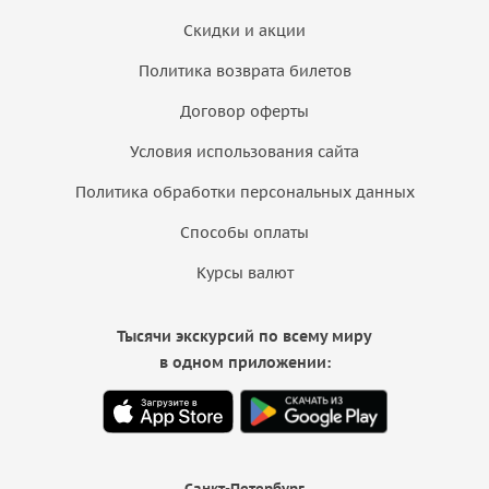
Скидки и акции
Политика возврата билетов
Договор оферты
Условия использования сайта
Политика обработки персональных данных
Способы оплаты
Курсы валют
Тысячи экскурсий по всему миру
в одном приложении:
Санкт-Петербург