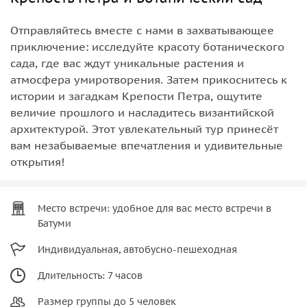
Отправляйтесь вместе с нами в захватывающее
приключение: исследуйте красоту ботанического
сада, где вас ждут уникальные растения и
атмосфера умиротворения. Затем прикоснитесь к
истории и загадкам Крепости Петра, ощутите
величие прошлого и насладитесь византийской
архитектурой. Этот увлекательный тур принесёт
вам незабываемые впечатления и удивительные
открытия!
Место встречи: удобное для вас место встречи в
Батуми
Индивидуальная, автобусно-пешеходная
Длительность: 7 часов
Размер группы до 5 человек