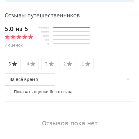
Отзывы путешественников
5.0 из 5
7 оценок
5
4
3
2
1
Показать оценки без отзыва
Отзывов пока нет