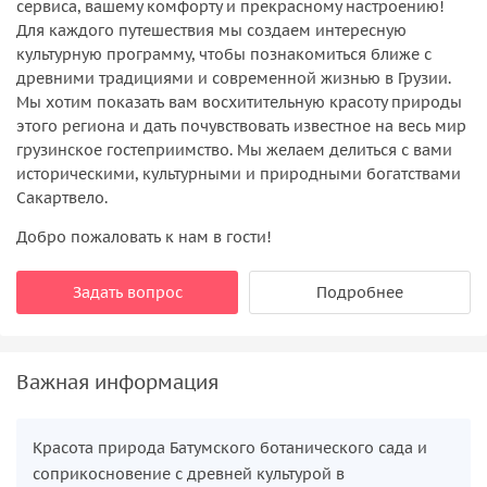
сервиса, вашему комфорту и прекрасному настроению!
Для каждого путешествия мы создаем интересную
культурную программу, чтобы познакомиться ближе с
древними традициями и современной жизнью в Грузии.
Мы хотим показать вам восхитительную красоту природы
этого региона и дать почувствовать известное на весь мир
грузинское гостеприимство. Мы желаем делиться с вами
историческими, культурными и природными богатствами
Сакартвело.
Добро пожаловать к нам в гости!
Задать вопрос
Подробнее
Важная информация
Красота природа Батумского ботанического сада и
соприкосновение с древней культурой в