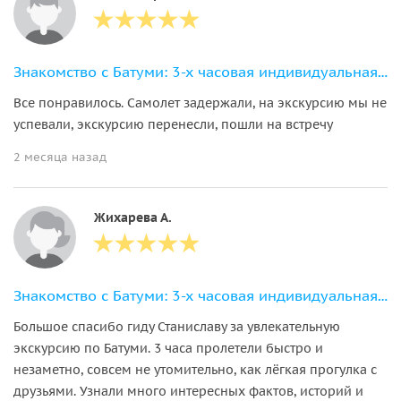
Знакомство с Батуми: 3-х часовая индивидуальная экскурсия по городу
Все понравилось. Самолет задержали, на экскурсию мы не
успевали, экскурсию перенесли, пошли на встречу
2 месяца назад
Жихарева А.
Знакомство с Батуми: 3-х часовая индивидуальная экскурсия по городу
Большое спасибо гиду Станиславу за увлекательную
экскурсию по Батуми. 3 часа пролетели быстро и
незаметно, совсем не утомительно, как лёгкая прогулка с
друзьями. Узнали много интересных фактов, историй и