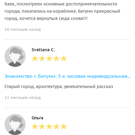
баек, посмотрели основные достопримечательности
города, покатались на кораблике. Батуми прекрасный
город, хочется вернуться сюда снова!!!
10 месяцев назад
Svetlana С.
Знакомство с Батуми: 3-х часовая индивидуальная экскурсия по городу
Старый город, архитектура, увлекательный рассказ
11 месяцев назад
Ольга