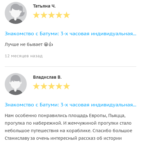
Татьяна Ч.
Знакомство с Батуми: 3-х часовая индивидуальная экскурсия по городу
Лучше не бывает 😁👍
12 месяцев назад
Владислав В.
Знакомство с Батуми: 3-х часовая индивидуальная экскурсия по городу
Нам особенно понравились площадь Европы, Пьяцца,
прогулка по набережной. И жемчужиной прогулки стало
небольшое путешествия на кораблике. Спасибо большое
Станиславу за очень интересный рассказ об истории