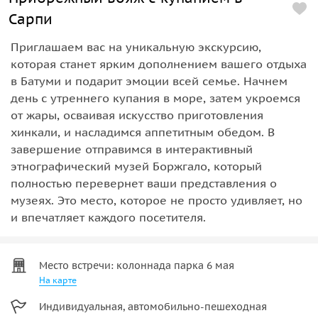
Сарпи
Приглашаем вас на уникальную экскурсию,
которая станет ярким дополнением вашего отдыха
в Батуми и подарит эмоции всей семье. Начнем
день с утреннего купания в море, затем укроемся
от жары, осваивая искусство приготовления
хинкали, и насладимся аппетитным обедом. В
завершение отправимся в интерактивный
этнографический музей Боржгало, который
полностью перевернет ваши представления о
музеях. Это место, которое не просто удивляет, но
и впечатляет каждого посетителя.
Место встречи: колоннада парка 6 мая
На карте
Индивидуальная, автомобильно-пешеходная