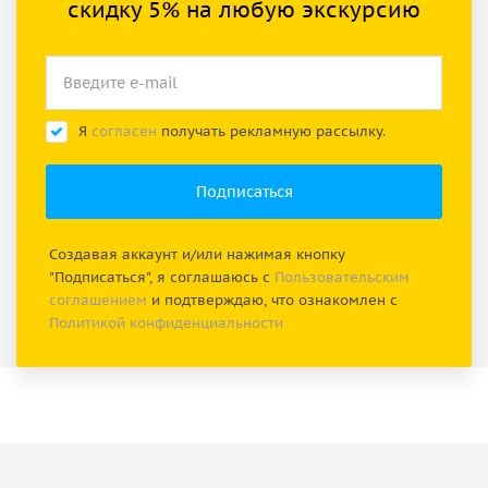
скидку 5% на любую экскурсию
Я
согласен
получать рекламную рассылку.
Создавая аккаунт и/или нажимая кнопку
"Подписаться", я соглашаюсь с
Пользовательским
соглашением
и подтверждаю, что ознакомлен с
Политикой конфиденциальности