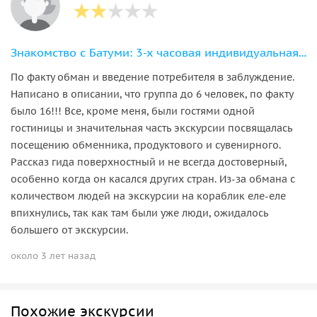
Знакомство с Батуми: 3-х часовая индивидуальная экскурсия по городу
По факту обман и введение потребителя в заблуждение.
Написано в описании, что группа до 6 человек, по факту
было 16!!! Все, кроме меня, были гостями одной
гостиницы и значительная часть экскурсии посвящалась
посещению обменника, продуктового и сувенирного.
Рассказ гида поверхностный и не всегда достоверный,
особенно когда он касался других стран. Из-за обмана с
количеством людей на экскурсии на кораблик еле-еле
впихнулись, так как там были уже люди, ожидалось
большего от экскурсии.
около 3 лет назад
Похожие экскурсии