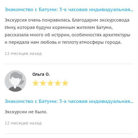
Знакомство с Батуми: 3-х часовая индивидуальная экскурсия по городу
Экскурсия очень понравилась. Благодарим экскурсовода
Инну, которая будучи коренным жителем Батуми,
рассказала много об истррии, особенностях архитектуры
и передала нам любовь и теплоту атмосферы города.
12 месяцев назад
Ольга О.
Знакомство с Батуми: 3-х часовая индивидуальная экскурсия по городу
Экскурсии не было.
12 месяцев назад