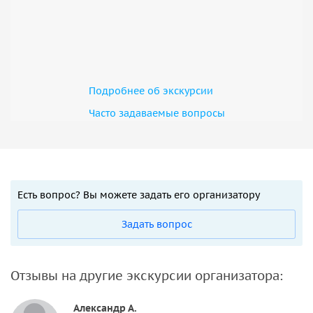
Подробнее об экскурсии
Часто задаваемые вопросы
Есть вопрос? Вы можете задать его организатору
Задать вопрос
Отзывы на другие экскурсии организатора:
Александр А.