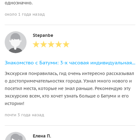
однозначно.
около 1 года назад
Stepanbe
Знакомство с Батуми: 3-х часовая индивидуальная экскурсия по городу
Экскурсия понравилась, гид очень интересно рассказывал
о достопримечательностях города. Узнал много нового и
посетил места, которые не знал раньше. Рекомендую эту
экскурсию всем, кто хочет узнать больше о Батуми и его
истории!
почти 3 года назад
Елена П.