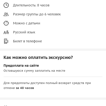
Длительность: 8 часов
Размер группы до 6 человек
Можно с детьми
Русский язык
Билет в телефоне
Как можно оплатить экскурсию?
Предоплата на сайте
Оставшуюся сумму заплатить на месте
Для предоплаты доступен полный возврат средств при
отмене
за 48 часов