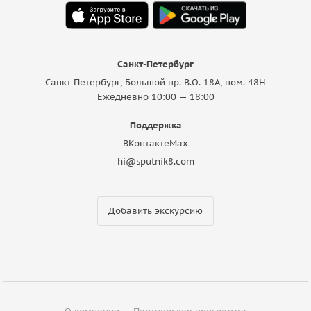
Санкт-Петербург
Санкт-Петербург, Большой пр. В.О. 18A, пом. 48Н
Ежедневно 10:00 — 18:00
Поддержка
ВКонтакте
Max
hi@sputnik8.com
Добавить экскурсию