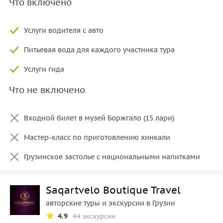
Что включено
Услуги водителя с авто
Питьевая вода для каждого участника тура
Услуги гида
Что не включено
Входной билет в музей Боржгало (15 лари)
Мастер-класс по приготовлению хинкали
Грузинское застолье с национальными напитками
Saqartvelo Boutique Travel
авторские туры и экскурсии в Грузии
4.9
44 экскурсии