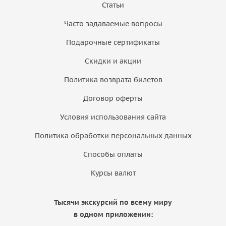
Статьи
Часто задаваемые вопросы
Подарочные сертификаты
Скидки и акции
Политика возврата билетов
Договор оферты
Условия использования сайта
Политика обработки персональных данных
Способы оплаты
Курсы валют
Тысячи экскурсий по всему миру
в одном приложении: