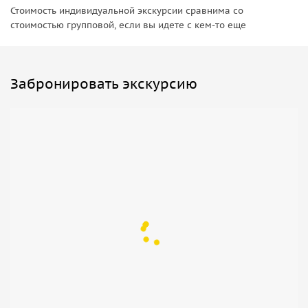
Стоимость индивидуальной экскурсии сравнима со
стоимостью групповой, если вы идете с кем-то еще
Забронировать экскурсию