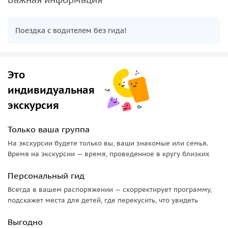
Поездка с водителем без гида!
Это
индивидуальная
экскурсия
Только ваша группа
На экскурсии будете только вы, ваши знакомые или семья.
Время на экскурсии — время, проведенное в кругу близких
Персональный гид
Всегда в вашем распоряжении — скорректирует программу,
подскажет места для детей, где перекусить, что увидеть
Выгодно