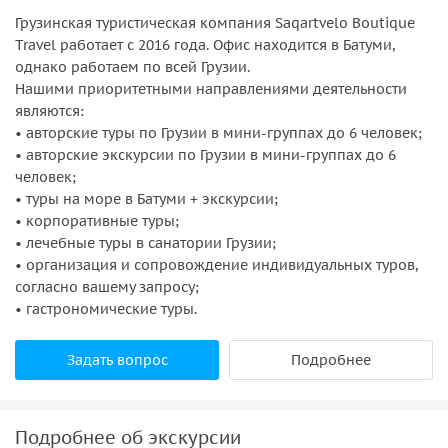
Грузинская туристическая компания Saqartvelo Boutique
Travel работает с 2016 года. Офис находится в Батуми,
однако работаем по всей Грузии.
Нашими приоритетными направлениями деятельности
являются:
• авторские туры по Грузии в мини-группах до 6 человек;
• авторские экскурсии по Грузии в мини-группах до 6
человек;
• туры на море в Батуми + экскурсии;
• корпоративные туры;
• лечебные туры в санатории Грузии;
• организация и сопровождение индивидуальных туров,
согласно вашему запросу;
• гастрономические туры.
Задать вопрос
Подробнее
Подробнее об экскурсии