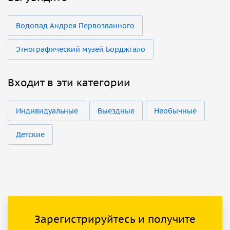
Водопад Андрея Первозванного
Этнографический музей Борджгало
Входит в эти категории
Индивидуальные
Выездные
Необычные
Детские
Зарегистрируйтесь и получите