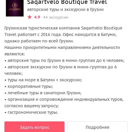
Saqartvelo Boutique Travel
авторские туры и экскурсии в Грузии
4.9
44 экскурсии
Грузинская туристическая компания Saqartvelo Boutique
Travel работает с 2016 года. Офис находится в Батуми,
однако работаем по всей Грузии.
Нашими приоритетными направлениями деятельности
являются:
• авторские туры по Грузии в мини-группах до 6 человек;
• авторские экскурсии по Грузии в мини-группах до 6
человек;
• туры на море в Батуми + экскурсии;
• корпоративные туры;
• лечебные туры в санатории Грузии;
• организация и сопровождение индивидуальных туров,
согласно вашему запросу;
• гастрономические туры.
Задать вопрос
Подробнее