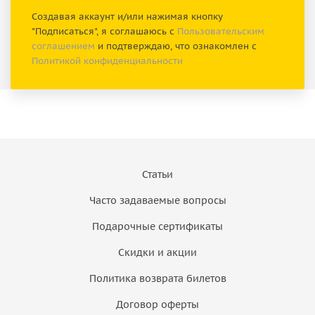
Создавая аккаунт и/или нажимая кнопку
"Подписаться", я соглашаюсь с
Пользовательским
соглашением
и подтверждаю, что ознакомлен с
Политикой конфиденциальности
Статьи
Часто задаваемые вопросы
Подарочные сертификаты
Скидки и акции
Политика возврата билетов
Договор оферты