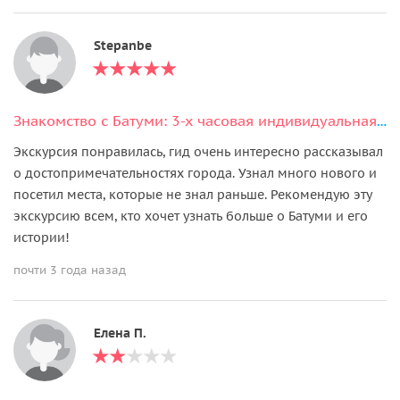
Stepanbe
Знакомство с Батуми: 3-х часовая индивидуальная экскурсия по городу
Экскурсия понравилась, гид очень интересно рассказывал
о достопримечательностях города. Узнал много нового и
посетил места, которые не знал раньше. Рекомендую эту
экскурсию всем, кто хочет узнать больше о Батуми и его
истории!
почти 3 года назад
Елена П.