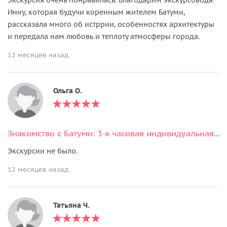
Инну, которая будучи коренным жителем Батуми,
рассказала много об истррии, особенностях архитектуры
и передала нам любовь и теплоту атмосферы города.
12 месяцев назад
Ольга О.
Знакомство с Батуми: 3-х часовая индивидуальная экскурсия по городу
Экскурсии не было.
12 месяцев назад
Татьяна Ч.