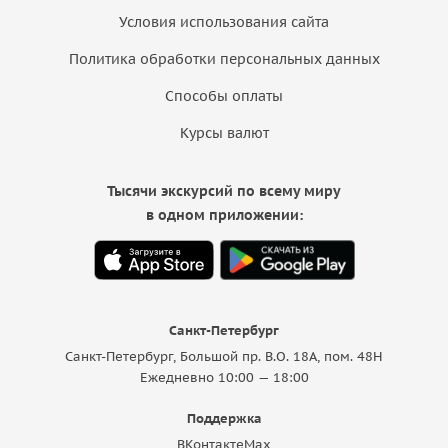
Условия использования сайта
Политика обработки персональных данных
Способы оплаты
Курсы валют
Тысячи экскурсий по всему миру
в одном приложении:
Санкт-Петербург
Санкт-Петербург, Большой пр. В.О. 18A, пом. 48Н
Ежедневно 10:00 — 18:00
Поддержка
ВКонтакте
Max