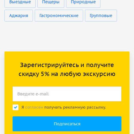
Выездные
Пещеры
Природные
Аджария
Гастрономические
Групповые
Зарегистрируйтесь и получите
скидку 5% на любую экскурсию
Я
согласен
получать рекламную рассылку.