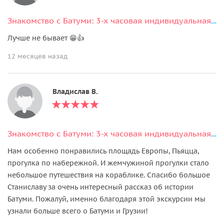
Знакомство с Батуми: 3-х часовая индивидуальная экскурсия по городу
Лучше не бывает 😁👍
12 месяцев назад
Владислав В.
Знакомство с Батуми: 3-х часовая индивидуальная экскурсия по городу
Нам особенно понравились площадь Европы, Пьяцца,
прогулка по набережной. И жемчужиной прогулки стало
небольшое путешествия на кораблике. Спасибо большое
Станиславу за очень интересный рассказ об истории
Батуми. Пожалуй, именно благодаря этой экскурсии мы
узнали больше всего о Батуми и Грузии!