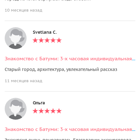
10 месяцев назад
Svetlana С.
Знакомство с Батуми: 3-х часовая индивидуальная экскурсия по городу
Старый город, архитектура, увлекательный рассказ
11 месяцев назад
Ольга
Знакомство с Батуми: 3-х часовая индивидуальная экскурсия по городу
Экскурсия очень понравилась. Благодарим экскурсовода