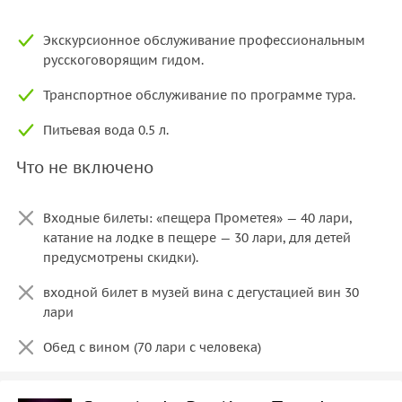
Экскурсионное обслуживание профессиональным
русскоговорящим гидом.
Транспортное обслуживание по программе тура.
Питьевая вода 0.5 л.
Что не включено
Входные билеты: «пещера Прометея» — 40 лари,
катание на лодке в пещере — 30 лари, для детей
предусмотрены скидки).
входной билет в музей вина с дегустацией вин 30
лари
Обед с вином (70 лари с человека)