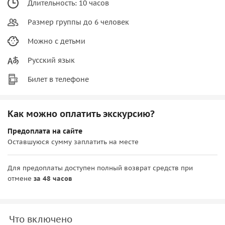
Длительность: 10 часов
Размер группы до 6 человек
Можно с детьми
Русский язык
Билет в телефоне
Как можно оплатить экскурсию?
Предоплата на сайте
Оставшуюся сумму заплатить на месте
Для предоплаты доступен полный возврат средств при
отмене
за 48 часов
Что включено