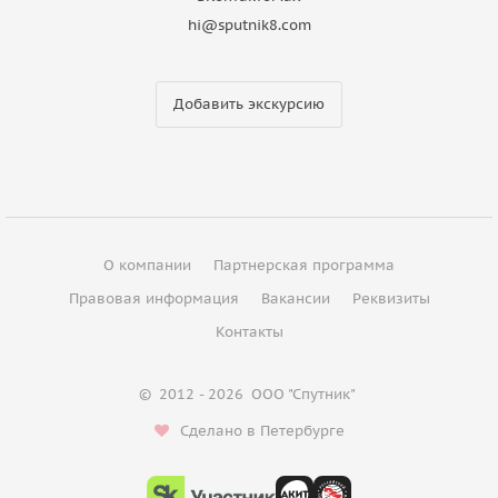
hi@sputnik8.com
Добавить экскурсию
О компании
Партнерская программа
Правовая информация
Вакансии
Реквизиты
Контакты
©
2012 - 2026
ООО "Спутник"
Сделано в Петербурге