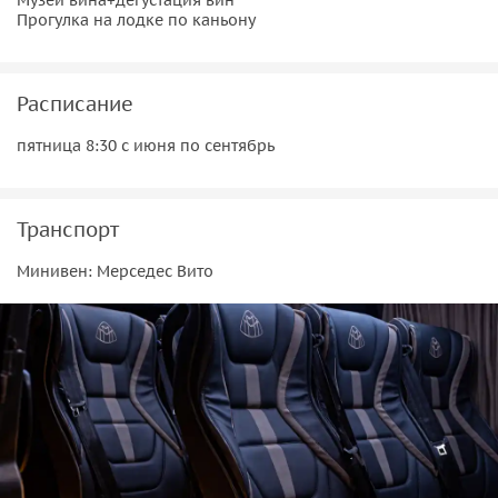
Прогулка на лодке по каньону
Расписание
пятница 8:30 с июня по сентябрь
Транспорт
Минивен: Мерседес Вито