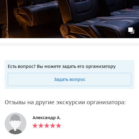
Есть вопрос? Вы можете задать его организатору
Задать вопрос
Отзывы на другие экскурсии организатора:
Александр А.