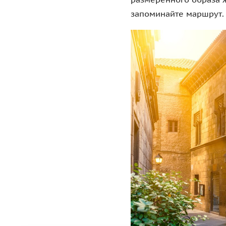
запоминайте маршрут.