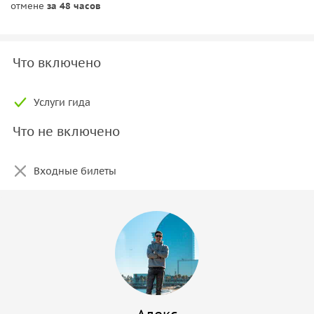
отмене
за 48 часов
Что включено
Услуги гида
Что не включено
Входные билеты