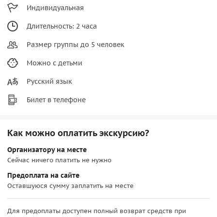
Индивидуальная
Длительность: 2 часа
Размер группы до 5 человек
Можно с детьми
Русский язык
Билет в телефоне
Как можно оплатить экскурсию?
Организатору на месте
Сейчас ничего платить не нужно
Предоплата на сайте
Оставшуюся сумму заплатить на месте
Для предоплаты доступен полный возврат средств при