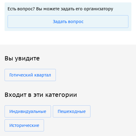
Есть вопрос? Вы можете задать его организатору
Задать вопрос
Вы увидите
Готический квартал
Входит в эти категории
Индивидуальные
Пешеходные
Исторические