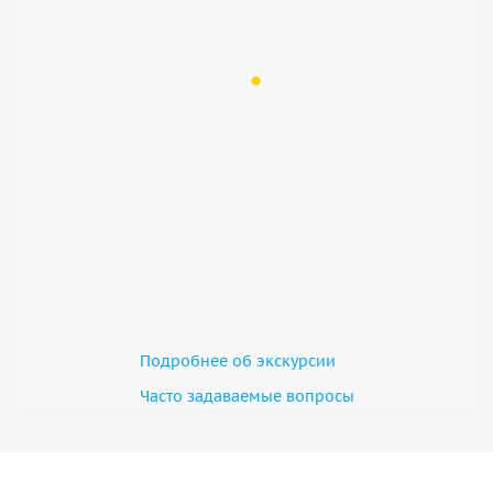
Подробнее об экскурсии
Часто задаваемые вопросы