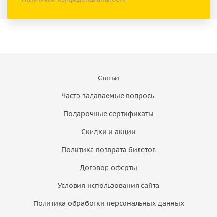
Статьи
Часто задаваемые вопросы
Подарочные сертификаты
Скидки и акции
Политика возврата билетов
Договор оферты
Условия использования сайта
Политика обработки персональных данных