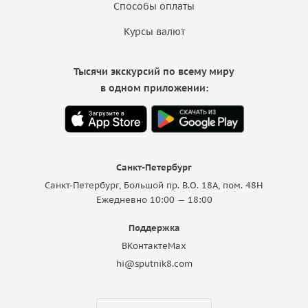
Способы оплаты
Курсы валют
Тысячи экскурсий по всему миру
в одном приложении:
Санкт-Петербург
Санкт-Петербург, Большой пр. В.О. 18A, пом. 48Н
Ежедневно 10:00 — 18:00
Поддержка
ВКонтакте
Max
hi@sputnik8.com