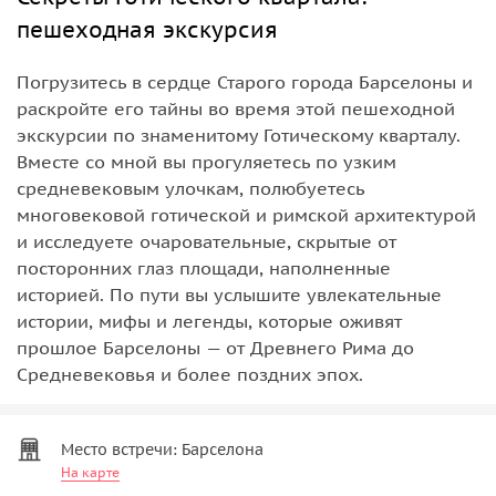
пешеходная экскурсия
Погрузитесь в сердце Старого города Барселоны и
раскройте его тайны во время этой пешеходной
экскурсии по знаменитому Готическому кварталу.
Вместе со мной вы прогуляетесь по узким
средневековым улочкам, полюбуетесь
многовековой готической и римской архитектурой
и исследуете очаровательные, скрытые от
посторонних глаз площади, наполненные
историей. По пути вы услышите увлекательные
истории, мифы и легенды, которые оживят
прошлое Барселоны — от Древнего Рима до
Средневековья и более поздних эпох.
Место встречи: Барселона
На карте