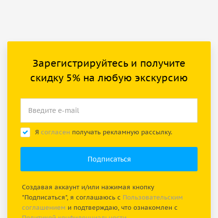
Зарегистрируйтесь и получите
скидку 5% на любую экскурсию
Я
согласен
получать рекламную рассылку.
Создавая аккаунт и/или нажимая кнопку
"Подписаться", я соглашаюсь с
Пользовательским
соглашением
и подтверждаю, что ознакомлен с
Политикой конфиденциальности