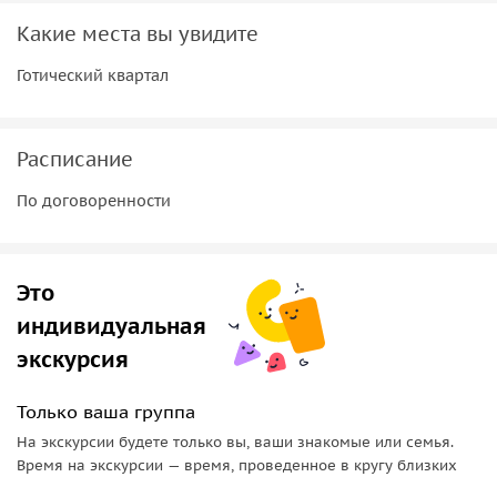
Какие места вы увидите
Готический квартал
Расписание
По договоренности
Это
индивидуальная
экскурсия
Только ваша группа
На экскурсии будете только вы, ваши знакомые или семья.
Время на экскурсии — время, проведенное в кругу близких