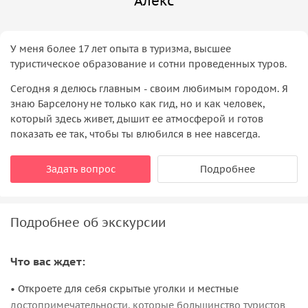
Алекс
У меня более 17 лет опыта в туризма, высшее
туристическое образование и сотни проведенных туров.
Сегодня я делюсь главным - своим любимым городом. Я
знаю Барселону не только как гид, но и как человек,
который здесь живет, дышит ее атмосферой и готов
показать ее так, чтобы ты влюбился в нее навсегда.
Задать вопрос
Подробнее
Подробнее об экскурсии
Что вас ждет:
• Откроете для себя скрытые уголки и местные
достопримечательности, которые большинство туристов