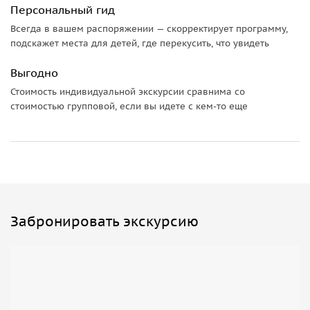
Персональный гид
Всегда в вашем распоряжении — скорректирует программу,
подскажет места для детей, где перекусить, что увидеть
Выгодно
Стоимость индивидуальной экскурсии сравнима со
стоимостью групповой, если вы идете с кем-то еще
Забронировать экскурсию