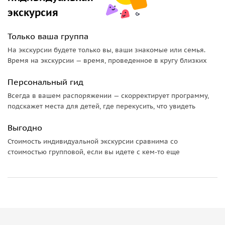
экскурсия
Только ваша группа
На экскурсии будете только вы, ваши знакомые или семья.
Время на экскурсии — время, проведенное в кругу близких
Персональный гид
Всегда в вашем распоряжении — скорректирует программу,
подскажет места для детей, где перекусить, что увидеть
Выгодно
Стоимость индивидуальной экскурсии сравнима со
стоимостью групповой, если вы идете с кем-то еще