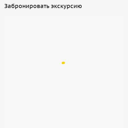
Забронировать экскурсию