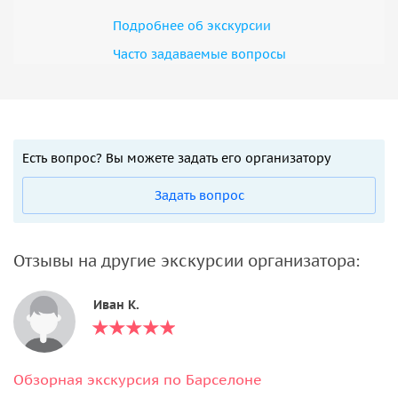
Подробнее об экскурсии
Часто задаваемые вопросы
Есть вопрос? Вы можете задать его организатору
Задать вопрос
Отзывы на другие экскурсии организатора:
Иван К.
Обзорная экскурсия по Барселоне