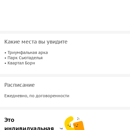
Какие места вы увидите
• Триумфальная арка
• Парк Сьютаделья
• Квартал Борн
Расписание
Ежедневно, по договоренности
Это
индивидуальная