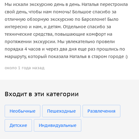
Мы искали экскурсию день в день. Наталья перестроила
свой день, чтобы нам помочь! Большое спасибо за
отличную обзорную экскурсию по Барселоне! Было
интересно и нам, и детям. Отдельное спасибо за
технические средства, повышающие комфорт на
протяжении экскурсии. Мы увлекательно провели
порядка 4 часов и через два дня еще раз прошлись по
маршруту, который показала Наталья в старом городе :)
около 1 года назад
Входит в эти категории
Необычные
Пешеходные
Развлечения
Детские
Индивидуальные