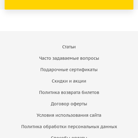
Статьи
Часто задаваемые вопросы
Подарочные сертификаты
Скидки и акции
Политика возврата билетов
Договор оферты
Условия использования сайта
Политика обработки персональных данных
Способы оплаты