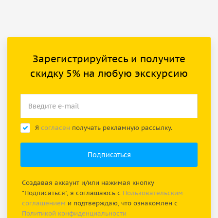
Зарегистрируйтесь и получите
скидку 5% на любую экскурсию
Я
согласен
получать рекламную рассылку.
Создавая аккаунт и/или нажимая кнопку
"Подписаться", я соглашаюсь с
Пользовательским
соглашением
и подтверждаю, что ознакомлен с
Политикой конфиденциальности