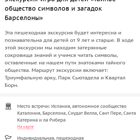
общество символов и загадок
Барселоны»
Эта пешеходная экскурсия будет интересна и
познавательна для детей от 9 лет и старше. В ходе
этой экскурсии мы находим затерянные
сокровища знаний и учимся читать символы,
оставленные на нашем пути знатоками тайного
общества. Маршрут экскурсии включает:
Триумфальную арку, Парк Сьютадела и Квартал
Борн.
Место встречи: Испания, автономное сообщество
Каталония, Барселона, Сиудат Велла, Сант Пере, Санта
Катерина и ла Рибера
На карте
Индивидуальная, пешеходная