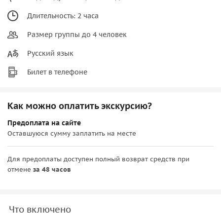
Длительность: 2 часа
Размер группы до 4 человек
Русский язык
Билет в телефоне
Как можно оплатить экскурсию?
Предоплата на сайте
Оставшуюся сумму заплатить на месте
Для предоплаты доступен полный возврат средств при
отмене
за 48 часов
Что включено