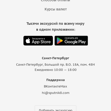
Курсы валют
Тысячи экскурсий по всему миру
в одном приложении:
Санкт-Петербург
Санкт-Петербург, Большой пр. В.О. 18A, пом. 48Н
Ежедневно 10:00 — 18:00
Поддержка
ВКонтакте
Max
hi@sputnik8.com
Добавить экскурсию