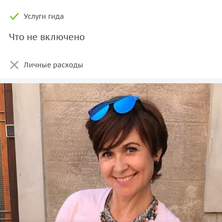
Услуги гида
Что не включено
Личные расходы