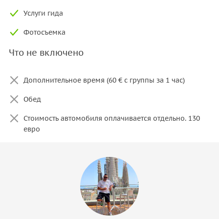
Услуги гида
Фотосъемка
Что не включено
Дополнительное время (60 € с группы за 1 час)
Обед
Стоимость автомобиля оплачивается отдельно. 130
евро