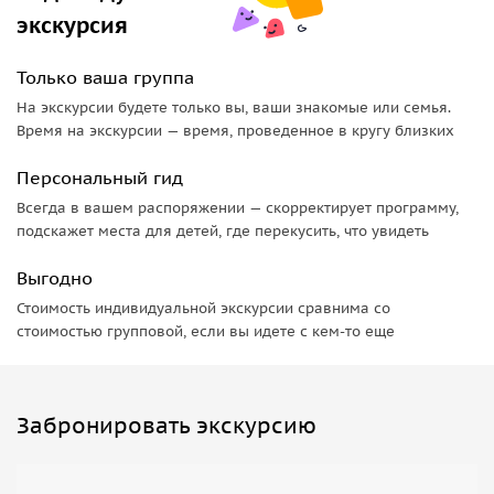
экскурсия
Только ваша группа
На экскурсии будете только вы, ваши знакомые или семья.
Время на экскурсии — время, проведенное в кругу близких
Персональный гид
Всегда в вашем распоряжении — скорректирует программу,
подскажет места для детей, где перекусить, что увидеть
Выгодно
Стоимость индивидуальной экскурсии сравнима со
стоимостью групповой, если вы идете с кем-то еще
Забронировать экскурсию