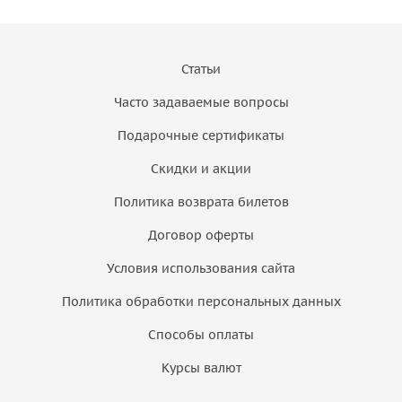
Статьи
Часто задаваемые вопросы
Подарочные сертификаты
Скидки и акции
Политика возврата билетов
Договор оферты
Условия использования сайта
Политика обработки персональных данных
Способы оплаты
Курсы валют