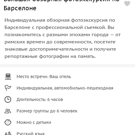
Барселоне
Индивидуальная обзорная фотоэкскурсия по
Барселоне с профессиональной съемкой. Вы
познакомитесь с разными эпохами города — от
римских времен до современности, посетите
знаковые достопримечательности и получите
репортажные фотографии на память.
Место встречи: Ваш отель
Индивидуальная, автомобильно-пешеходная
Длительность: 6 часов
Размер группы до 6 человек
Можно с детьми
Русский язык