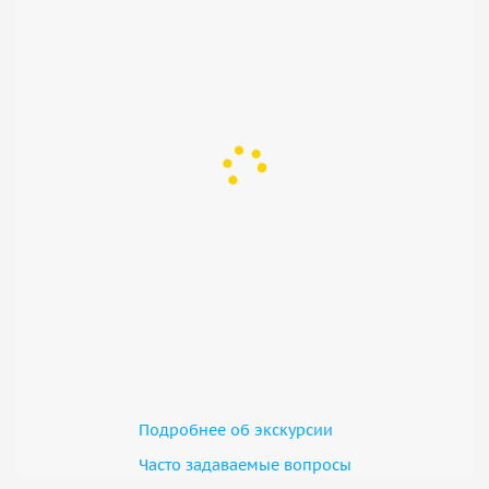
Подробнее об экскурсии
Часто задаваемые вопросы