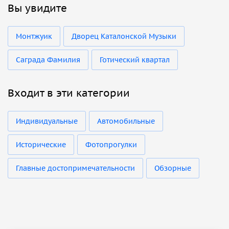
Вы увидите
Монтжуик
Дворец Каталонской Музыки
Саграда Фамилия
Готический квартал
Входит в эти категории
Индивидуальные
Автомобильные
Исторические
Фотопрогулки
Главные достопримечательности
Обзорные