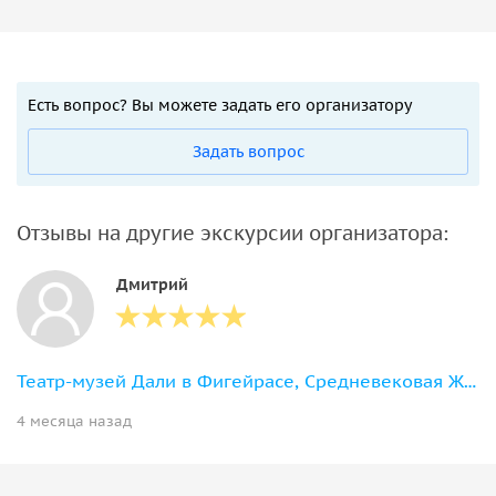
Есть вопрос? Вы можете задать его организатору
Задать вопрос
Отзывы на другие экскурсии организатора:
Дмитрий
Театр-музей Дали в Фигейрасе, Средневековая Жирона — город 1000 осад
4 месяца назад