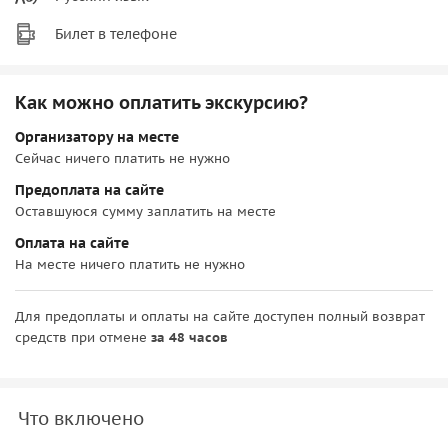
Билет в телефоне
Как можно оплатить экскурсию?
Организатору на месте
Сейчас ничего платить не нужно
Предоплата на сайте
Оставшуюся сумму заплатить на месте
Оплата на сайте
На месте ничего платить не нужно
Для предоплаты и оплаты на сайте доступен полный возврат
средств при отмене
за 48 часов
Что включено