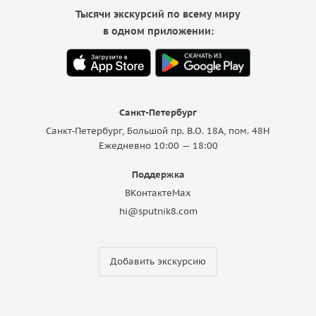
Тысячи экскурсий по всему миру
в одном приложении:
Санкт-Петербург
Санкт-Петербург, Большой пр. В.О. 18A, пом. 48Н
Ежедневно 10:00 — 18:00
Поддержка
ВКонтакте
Max
hi@sputnik8.com
Добавить экскурсию