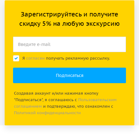
Зарегистрируйтесь и получите
скидку 5% на любую экскурсию
Я
согласен
получать рекламную рассылку.
Создавая аккаунт и/или нажимая кнопку
"Подписаться", я соглашаюсь с
Пользовательским
соглашением
и подтверждаю, что ознакомлен с
Политикой конфиденциальности