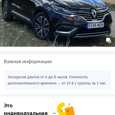
Важная информация
Экскурсия длится от 6 до 8 часов. Стоимость
дополнительного времени — от 55 € с группы за 1 час.
Это
индивидуальная