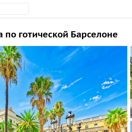
 по готической Барселоне