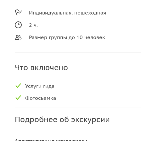
Индивидуальная, пешеходная
2 ч.
Размер группы до 10 человек
Что включено
Услуги гида
Фотосъемка
Подробнее об экскурсии
Архитектурные жемчужины