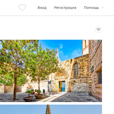
Вход
Регистрация
Помощь