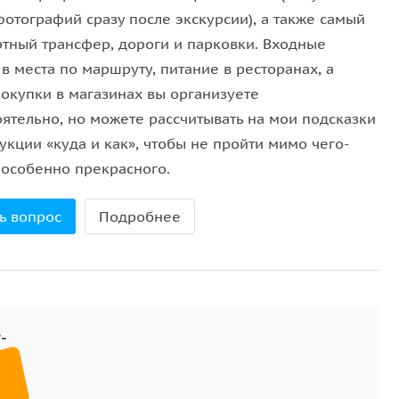
фотографий сразу после экскурсии), а также самый
тный трансфер, дороги и парковки. Входные
в места по маршруту, питание в ресторанах, а
покупки в магазинах вы организуете
оятельно, но можете рассчитывать на мои подсказки
укции «куда и как», чтобы не пройти мимо чего-
 особенно прекрасного.
ь вопрос
Подробнее