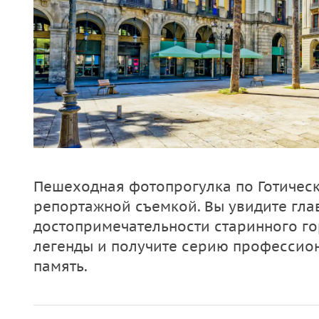
Пешеходная фотопрогулка по Готическ
репортажной съемкой. Вы увидите гла
достопримечательности старинного го
легенды и получите серию профессио
память.