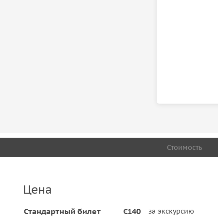
Стоимость
Цена
Стандартный билет
€140
за экскурсию