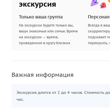
экскурсия
Только ваша группа
Персонал
На экскурсии будете только вы,
Всегда в ва
ваши знакомые или семья. Время
скорректиру
на экскурсии — время,
подскажет ме
проведенное в кругу близких
перекусить, 
Важная информация
Экскурсия длится от 2 до 4 часов. Стоимость 
час.