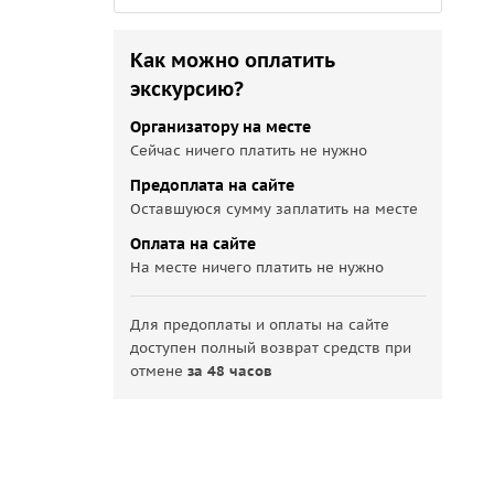
Как можно оплатить
экскурсию?
Организатору на месте
Сейчас ничего платить не нужно
Предоплата на сайте
Оставшуюся сумму заплатить на месте
Оплата на сайте
На месте ничего платить не нужно
Для предоплаты и оплаты на сайте
доступен полный возврат средств при
отмене
за 48 часов