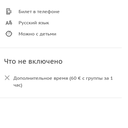
Билет в телефоне
Русский язык
Можно с детьми
Что не включено
Дополнительное время (60 € с группы за 1
час)