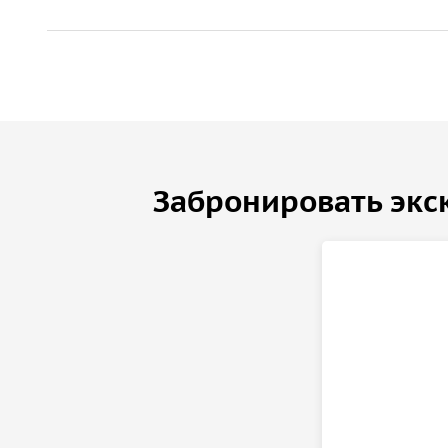
Забронировать экс