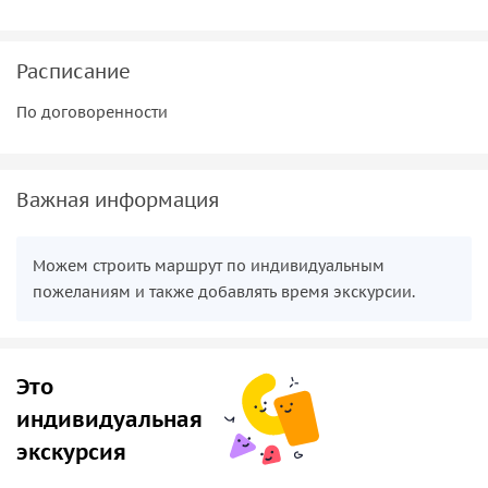
Расписание
По договоренности
Важная информация
Можем строить маршрут по индивидуальным
пожеланиям и также добавлять время экскурсии.
Это
индивидуальная
экскурсия