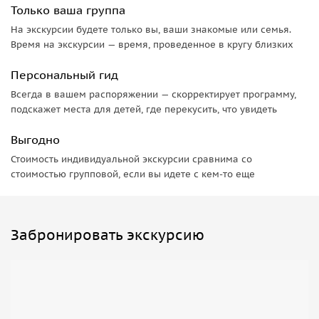
Только ваша группа
На экскурсии будете только вы, ваши знакомые или семья.
Время на экскурсии — время, проведенное в кругу близких
Персональный гид
Всегда в вашем распоряжении — скорректирует программу,
подскажет места для детей, где перекусить, что увидеть
Выгодно
Стоимость индивидуальной экскурсии сравнима со
стоимостью групповой, если вы идете с кем-то еще
Забронировать экскурсию