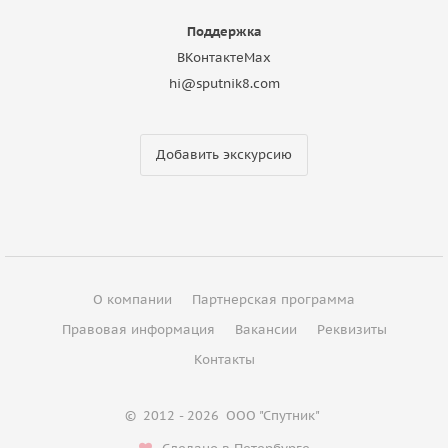
Поддержка
ВКонтакте
Max
hi@sputnik8.com
Добавить экскурсию
О компании
Партнерская программа
Правовая информация
Вакансии
Реквизиты
Контакты
©
2012 - 2026
ООО "Спутник"