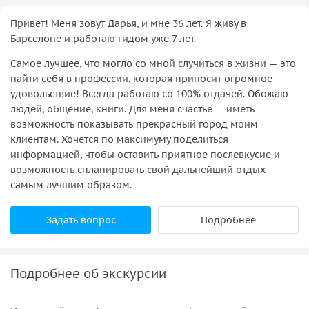
Привет! Меня зовут Дарья, и мне 36 лет. Я живу в
Барселоне и работаю гидом уже 7 лет.
Самое лучшее, что могло со мной случиться в жизни — это
найти себя в профессии, которая приносит огромное
удовольствие! Всегда работаю со 100% отдачей. Обожаю
людей, общение, книги. Для меня счастье — иметь
возможность показывать прекрасный город моим
клиентам. Хочется по максимуму поделиться
информацией, чтобы оставить приятное послевкусие и
возможность спланировать свой дальнейший отдых
самым лучшим образом.
Задать вопрос
Подробнее
Подробнее об экскурсии