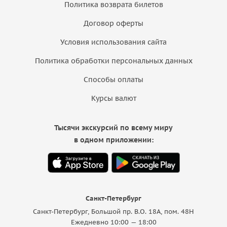
Политика возврата билетов
Договор оферты
Условия использования сайта
Политика обработки персональных данных
Способы оплаты
Курсы валют
Тысячи экскурсий по всему миру
в одном приложении:
Санкт-Петербург
Санкт-Петербург, Большой пр. В.О. 18A, пом. 48Н
Ежедневно 10:00 — 18:00