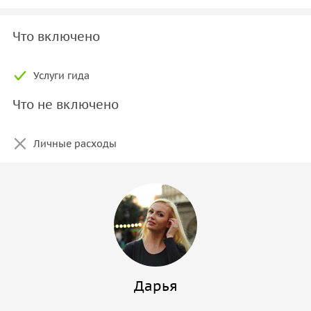
Что включено
Услуги гида
Что не включено
Личные расходы
Дарья