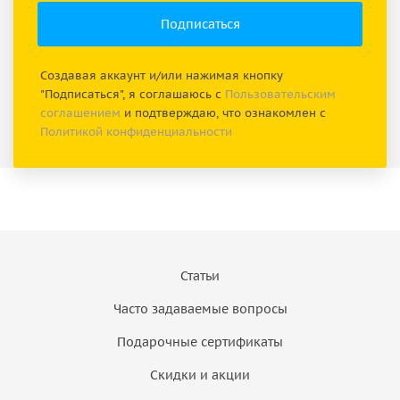
Создавая аккаунт и/или нажимая кнопку
"Подписаться", я соглашаюсь с
Пользовательским
соглашением
и подтверждаю, что ознакомлен с
Политикой конфиденциальности
Статьи
Часто задаваемые вопросы
Подарочные сертификаты
Скидки и акции