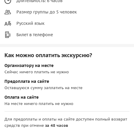
Длительность: 6 часов
Размер группы до 5 человек
Русский язык
Билет в телефоне
Как можно оплатить экскурсию?
Организатору на месте
Сейчас ничего платить не нужно
Предоплата на сайте
Оставшуюся сумму заплатить на месте
Оплата на сайте
На месте ничего платить не нужно
Для предоплаты и оплаты на сайте доступен полный возврат
средств при отмене
за 48 часов