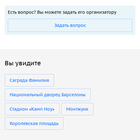
Есть вопрос? Вы можете задать его организатору
Задать вопрос
Вы увидите
Саграда Фамилия
Национальный дворец Барселоны
Стадион «Камп Ноу»
Монтжуик
Королевская площадь