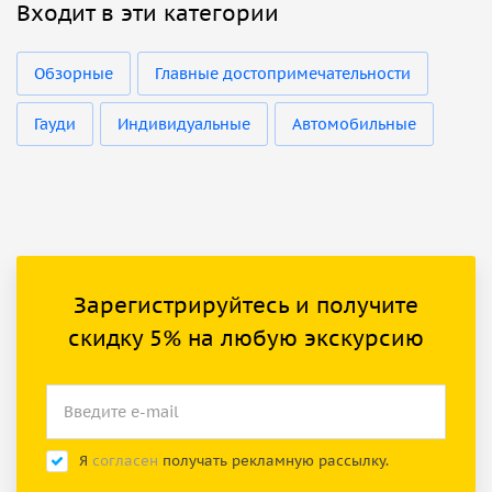
Входит в эти категории
Обзорные
Главные достопримечательности
Гауди
Индивидуальные
Автомобильные
Зарегистрируйтесь и получите
скидку 5% на любую экскурсию
Я
согласен
получать рекламную рассылку.