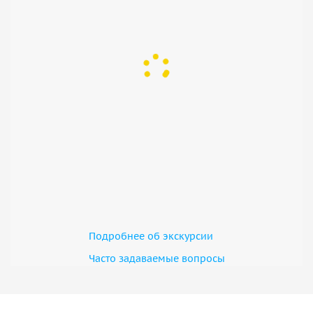
Подробнее об экскурсии
Часто задаваемые вопросы