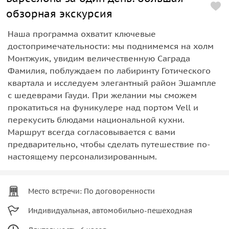
обзорная экскурсия
Наша программа охватит ключевые
достопримечательности: мы поднимемся на холм
Монтжуик, увидим величественную Саграда
Фамилия, поблуждаем по лабиринту Готического
квартала и исследуем элегантный район Эшампле
с шедеврами Гауди. При желании мы сможем
прокатиться на фуникулере над портом Vell и
перекусить блюдами национальной кухни.
Маршрут всегда согласовывается с вами
предварительно, чтобы сделать путешествие по-
настоящему персонализированным.
Место встречи: По договоренности
Индивидуальная, автомобильно-пешеходная