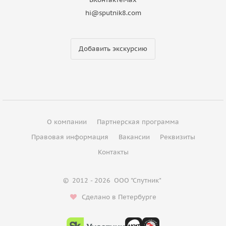
hi@sputnik8.com
Добавить экскурсию
О компании
Партнерская программа
Правовая информация
Вакансии
Реквизиты
Контакты
©
2012 - 2026
ООО "Спутник"
Сделано в Петербурге