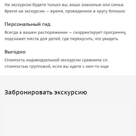
На экскурсии будете только вы, ваши знакомые или семья.
Время на экскурсии — время, проведенное в кругу близких
Персональный гид
Всегда в вашем распоряжении — скорректирует программу,
подскажет места для детей, где перекусить, что увидеть
Выгодно
Стоимость индивидуальной экскурсии сравнима со
стоимостью групповой, если вы идете с кем-то еще
Забронировать экскурсию