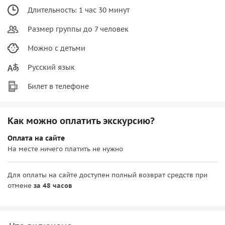
Длительность: 1 час 30 минут
Размер группы до 7 человек
Можно с детьми
Русский язык
Билет в телефоне
Как можно оплатить экскурсию?
Оплата на сайте
На месте ничего платить не нужно
Для оплаты на сайте доступен полный возврат средств при
отмене
за 48 часов