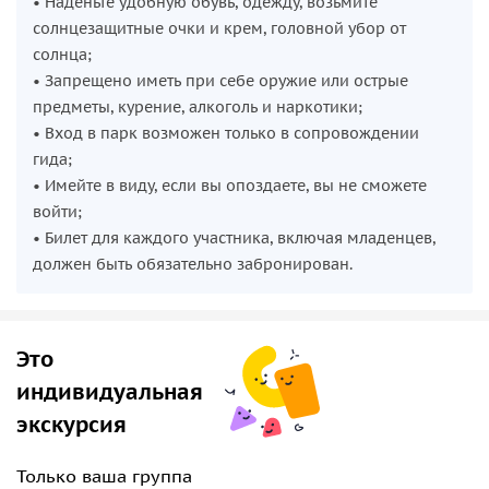
• Наденьте удобную обувь, одежду, возьмите
солнцезащитные очки и крем, головной убор от
солнца;
• Запрещено иметь при себе оружие или острые
предметы, курение, алкоголь и наркотики;
• Вход в парк возможен только в сопровождении
гида;
• Имейте в виду, если вы опоздаете, вы не сможете
войти;
• Билет для каждого участника, включая младенцев,
должен быть обязательно забронирован.
Это
индивидуальная
экскурсия
Только ваша группа