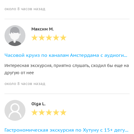
около 8 часов назад
Максим М.
Часовой круиз по каналам Амстердама с аудиогидом
Интересная экскурсия, приятно слушать, сходил бы еще на
другую от нее
около 8 часов назад
Olga L.
Гастрономическая экскурсия по Хутуну с 15+ дегустациями