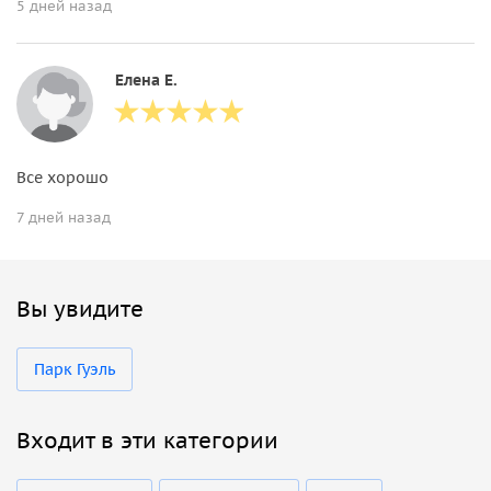
5 дней назад
Елена Е.
Все хорошо
7 дней назад
Вы увидите
Парк Гуэль
Входит в эти категории