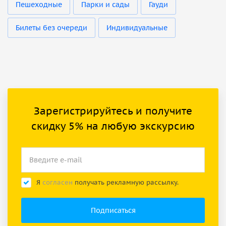
Пешеходные
Парки и сады
Гауди
Билеты без очереди
Индивидуальные
Зарегистрируйтесь и получите
скидку 5% на любую экскурсию
Я
согласен
получать рекламную рассылку.