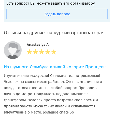
Есть вопрос? Вы можете задать его организатору
Задать вопрос
Отзывы на другие экскурсии организатора:
Anastasiya A.
Из шумного Стамбула в тихий колорит: Принцевы острова с маршрутом на выбор
Изумительная экскурсия! Светлана гид потрясающая!
Человек на своем месте работает. Очень эмпатичная и
всегда готова ответить на любой вопрос. Проводила
лично до метро. Получилось недопонимание с
трансфером. Человек просто потратил свое время и
проявил заботу. Из-за таких людей и складывается
впечатление о месте. Большое спасибо