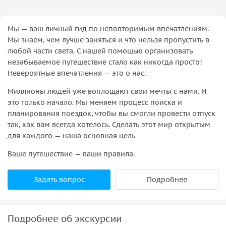
Мы — ваш личный гид по неповторимым впечатлениям.
Мы знаем, чем лучше заняться и что нельзя пропустить в
любой части света. С нашей помощью организовать
незабываемое путешествие стало как никогда просто!
Невероятные впечатления — это о нас.
Миллионы людей уже воплощают свои мечты с нами. И
это только начало. Мы меняем процесс поиска и
планирования поездок, чтобы вы смогли провести отпуск
так, как вам всегда хотелось. Сделать этот мир открытым
для каждого — наша основная цель
Ваше путешествие — ваши правила.
Задать вопрос
Подробнее
Подробнее об экскурсии