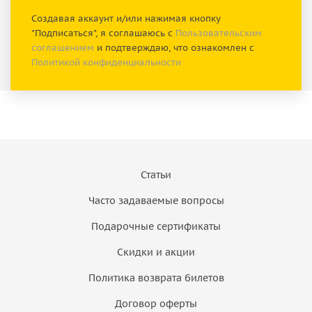
Создавая аккаунт и/или нажимая кнопку
"Подписаться", я соглашаюсь с
Пользовательским
соглашением
и подтверждаю, что ознакомлен с
Политикой конфиденциальности
Статьи
Часто задаваемые вопросы
Подарочные сертификаты
Скидки и акции
Политика возврата билетов
Договор оферты