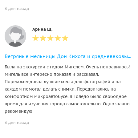
3 дня назад
Арина Щ.
Ветряные мельницы Дон Кихота и средневековый Толедо
Была на экскурсии с гидом Мигелем. Очень понравилось!
Мигель все интересно показал и рассказал.
Порекомендовал лучшие места для фотографий и на
каждом помогал делать снимки. Передвигались на
комфортном микроавтобусе. В Толедо было свободное
время для изучения города самостоятельно. Однозначно
рекомендую
3 дня назад