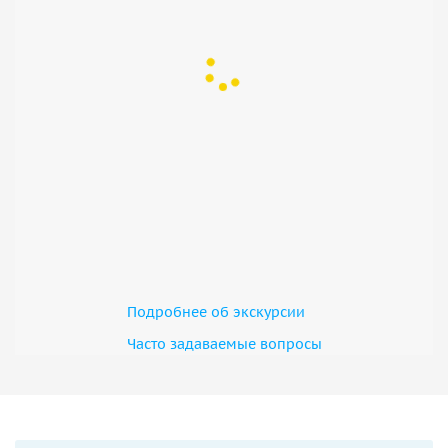
Подробнее об экскурсии
Часто задаваемые вопросы