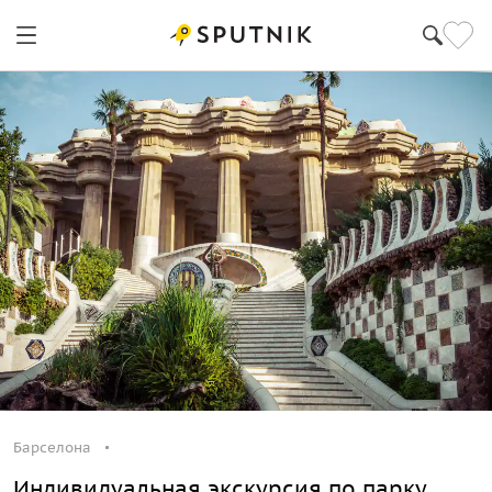
Барселона
Индивидуальная экскурсия по парку