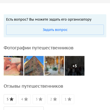
Есть вопрос? Вы можете задать его организатору
Задать вопрос
Фотографии путешественников
+5
Отзывы путешественников
5
4
3
2
1