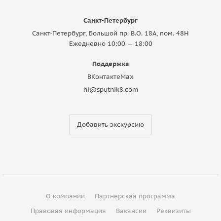
Санкт-Петербург
Санкт-Петербург, Большой пр. В.О. 18A, пом. 48Н
Ежедневно 10:00 — 18:00
Поддержка
ВКонтакте
Max
hi@sputnik8.com
Добавить экскурсию
О компании
Партнерская программа
Правовая информация
Вакансии
Реквизиты