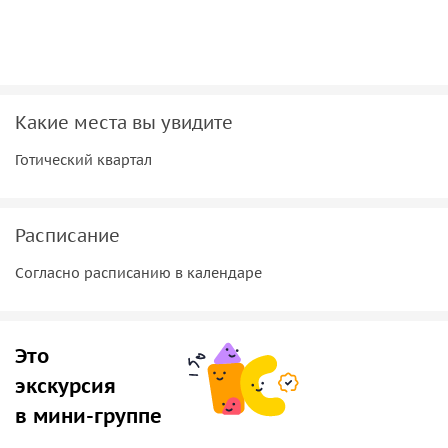
Какие места вы увидите
Готический квартал
Расписание
Согласно расписанию в календаре
Это
экскурсия
в мини-группе