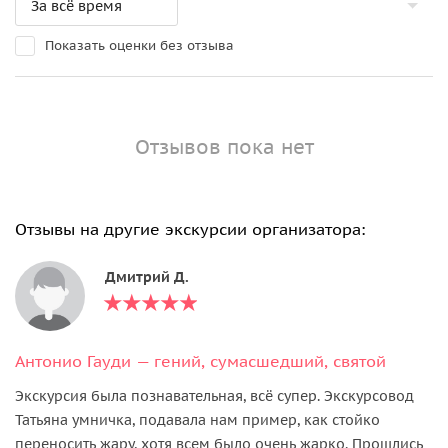
Показать оценки без отзыва
Отзывов пока нет
Отзывы на другие экскурсии организатора:
Дмитрий Д.
Антонио Гауди — гений, сумасшедший, святой
Экскурсия была познавательная, всё супер. Экскурсовод
Татьяна умничка, подавала нам пример, как стойко
переносить жару, хотя всем было очень жарко. Прошлись