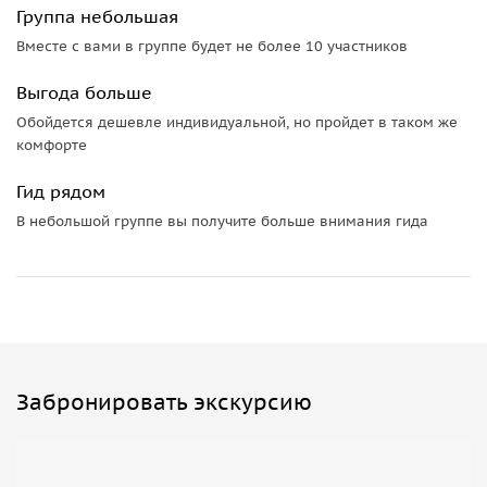
Группа небольшая
Вместе с вами в группе будет не более 10 участников
Выгода больше
Обойдется дешевле индивидуальной, но пройдет в таком же
комфорте
Гид рядом
В небольшой группе вы получите больше внимания гида
Забронировать экскурсию