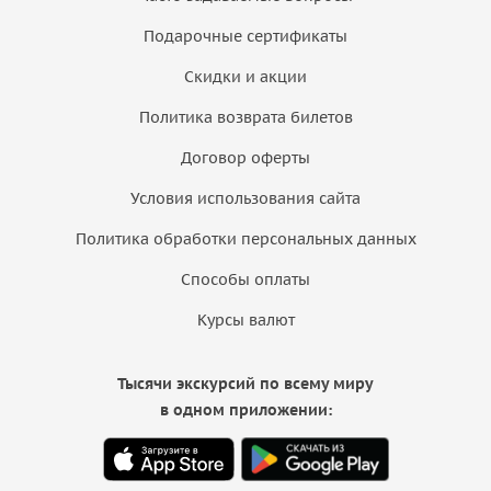
Подарочные сертификаты
Скидки и акции
Политика возврата билетов
Договор оферты
Условия использования сайта
Политика обработки персональных данных
Способы оплаты
Курсы валют
Тысячи экскурсий по всему миру
в одном приложении: