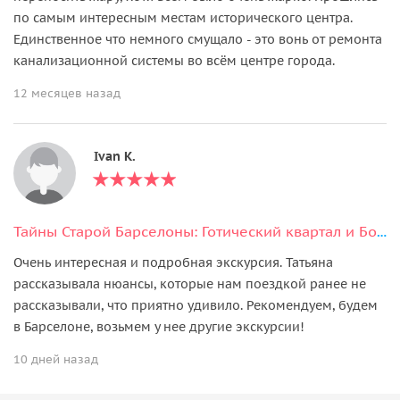
по самым интересным местам исторического центра.
Единственное что немного смущало - это вонь от ремонта
канализационной системы во всём центре города.
12 месяцев назад
Ivan K.
Тайны Старой Барселоны: Готический квартал и Борн
Очень интересная и подробная экскурсия. Татьяна
рассказывала нюансы, которые нам поездкой ранее не
рассказывали, что приятно удивило. Рекомендуем, будем
в Барселоне, возьмем у нее другие экскурсии!
10 дней назад