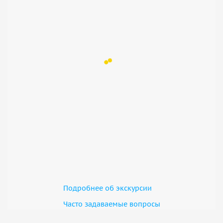
Подробнее об экскурсии
Часто задаваемые вопросы