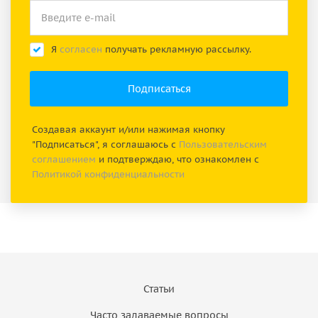
Я
согласен
получать рекламную рассылку.
Создавая аккаунт и/или нажимая кнопку
"Подписаться", я соглашаюсь с
Пользовательским
соглашением
и подтверждаю, что ознакомлен с
Политикой конфиденциальности
Статьи
Часто задаваемые вопросы