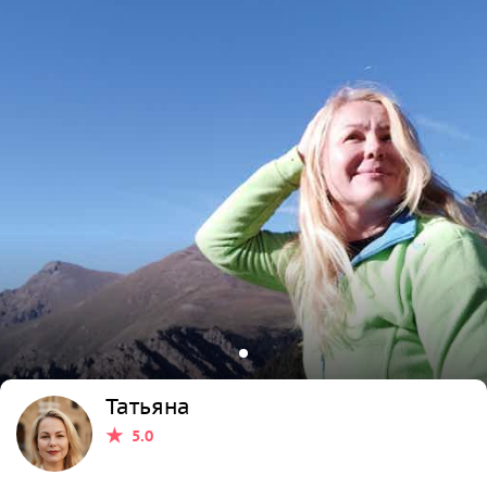
Татьяна
5.0