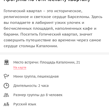
Готический квартал – это историческое,
религиозное и светское сердце Барселоны. Здесь
вы попадаете в лабиринт узких улочек и
бесчисленных площадей, наполненных кафе и
барами. Посетить Готический квартал, значит
совершить путешествие во времени через самое
сердце столицы Каталонии.
Место встречи: Площадь Каталонии, 21
На карте
Мини группа, пешеходная
Длительность: 2 часа
Размер группы до 8 человек
Русский язык