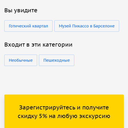
Вы увидите
Готический квартал
Музей Пикассо в Барселоне
Входит в эти категории
Необычные
Пешеходные
Зарегистрируйтесь и получите
скидку 5% на любую экскурсию