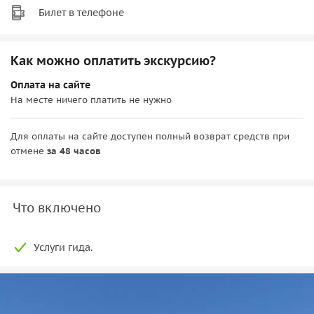
Билет в телефоне
Как можно оплатить экскурсию?
Оплата на сайте
На месте ничего платить не нужно
Для оплаты на сайте доступен полный возврат средств при
отмене
за 48 часов
Что включено
Услуги гида.