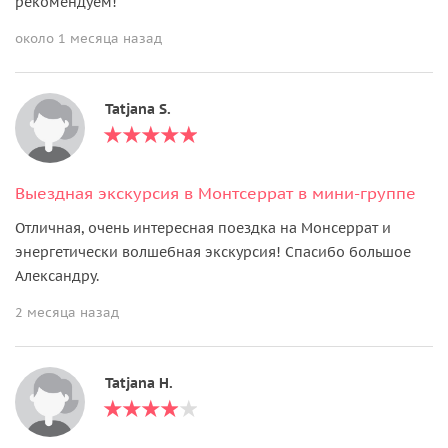
рекомендуем!
около 1 месяца назад
Tatjana S.
Выездная экскурсия в Монтсеррат в мини-группе
Отличная, очень интересная поездка на Монсеррат и
энергетически волшебная экскурсия! Спасибо большое
Александру.
2 месяца назад
Tatjana H.