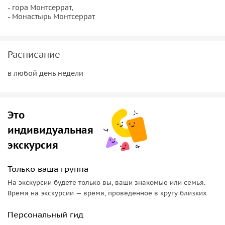
- гора Монтсеррат,
- Монастырь Монтсеррат
Расписание
в любой день недели
Это
индивидуальная
экскурсия
Только ваша группа
На экскурсии будете только вы, ваши знакомые или семья.
Время на экскурсии — время, проведенное в кругу близких
Персональный гид