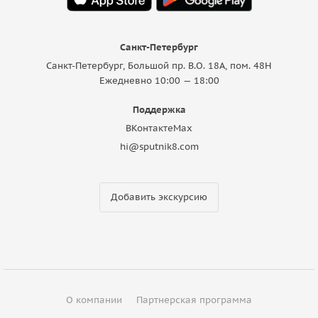
Санкт-Петербург
Санкт-Петербург, Большой пр. В.О. 18A, пом. 48Н
Ежедневно 10:00 — 18:00
Поддержка
ВКонтакте
Max
hi@sputnik8.com
Добавить экскурсию
О компании
Партнерская программа