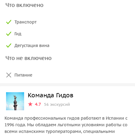
Что включено
Транспорт
Гид
Дегустация вина
Что не включено
Питание
Команда Гидов
4.7
56 экскурсий
Команда профессиональных гидов работают в Испании c
1996 года. Мы обладаем льготными условиями работы со
всеми испанскими туроператорами, специальными