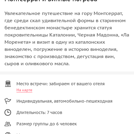
Увлекательное путешествие на гору Монтсеррат,
где среди скал удивительной формы в старинном
бенедектинском монастыре хранится статуя
покровительницы Каталонии, Черная Мадонна, «Ла
Моренета» и визит в одну из каталонских
виноделен, погружение в историю виноделия,
знакомство с производством, дегустация вин,
сыров и оливкового масла.
Место встречи: забираем от вашего отеля
На карте
Индивидуальная, автомобильно-пешеходная
Длительность: 7 часов
Размер группы до 6 человек