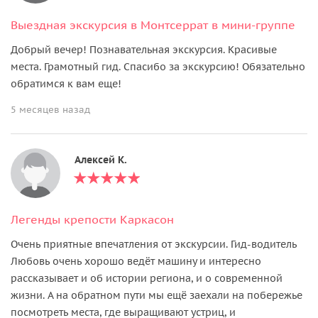
Выездная экскурсия в Монтсеррат в мини-группе
Добрый вечер! Познавательная экскурсия. Красивые
места. Грамотный гид. Спасибо за экскурсию! Обязательно
обратимся к вам еще!
5 месяцев назад
Алексей К.
Легенды крепости Каркасон
Очень приятные впечатления от экскурсии. Гид-водитель
Любовь очень хорошо ведёт машину и интересно
рассказывает и об истории региона, и о современной
жизни. А на обратном пути мы ещё заехали на побережье
посмотреть места, где выращивают устриц, и