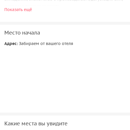
сыров и оливкового масла.
Показать ещё
Место начала
Адрес:
Забираем от вашего отеля
Какие места вы увидите