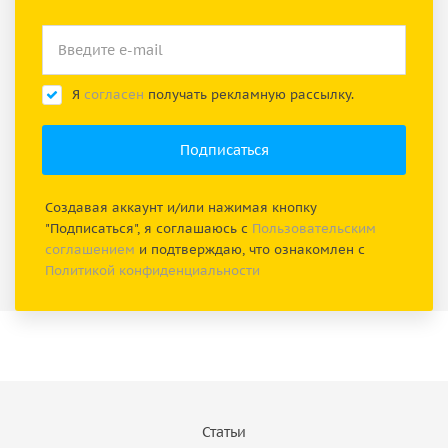
Я
согласен
получать рекламную рассылку.
Создавая аккаунт и/или нажимая кнопку
"Подписаться", я соглашаюсь с
Пользовательским
соглашением
и подтверждаю, что ознакомлен с
Политикой конфиденциальности
Статьи