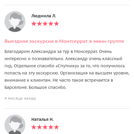
Людмила Л.
Выездная экскурсия в Монтсеррат в мини-группе
Благодарим Александра за тур в Монсеррат. Очень
интересно и познавательно. Александр очень классный
гид. Отдельное спасибо «Спутнику» за то, что получилось
попасть на эту экскурсию. Организация на высшем уровне,
внимание к клиентам. Не часто такое встречается в
Барселоне. Большое спасибо.
4 месяца назад
Наталья Н.