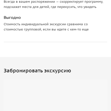
Всегда в вашем распоряжении — скорректирует программу,
подскажет места для детей, где перекусить, что увидеть
Выгодно
Стоимость индивидуальной экскурсии сравнима со
стоимостью групповой, если вы идете с кем-то еще
Забронировать экскурсию