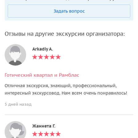
Задать вопрос
Отзывы на другие экскурсии организатора:
Arkadiy A.
Готический квартал и Рамблас
Отличная экскурсия, знающий, профессиональный,
интересный экскурсовод. Нам всем очень понравилось!
5 дней назад
Жаннета Г.