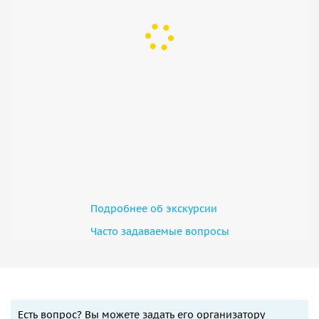
Подробнее об экскурсии
Часто задаваемые вопросы
Есть вопрос? Вы можете задать его организатору