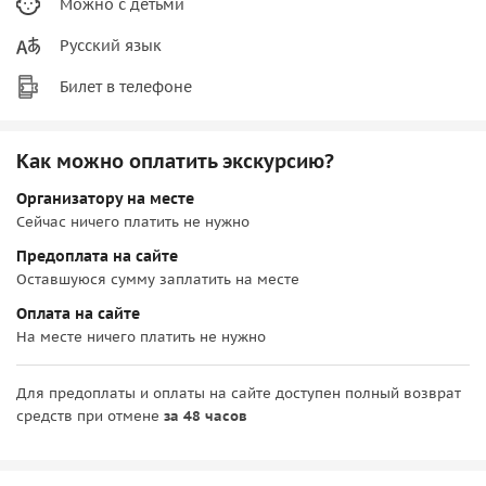
Можно с детьми
Русский язык
Билет в телефоне
Как можно оплатить экскурсию?
Организатору на месте
Сейчас ничего платить не нужно
Предоплата на сайте
Оставшуюся сумму заплатить на месте
Оплата на сайте
На месте ничего платить не нужно
Для предоплаты и оплаты на сайте доступен полный возврат
средств при отмене
за 48 часов