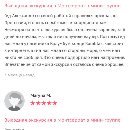
Выездная экскурсия в Монтсеррат в мини-группе
Гид Александр со своей работой справился прекрасно.
Претензии, и очень серьёзные - к координаторам.
Несмотря на то что экскурсия была оплачена заранее, за 6
дней до начала, мы так и не получили ваучер. Поэтому гид
нас ждал у памятника Колумбу в конце Ramblas, как стоит
в интернете, а гид нас ждал со стороны моря, о чем нам
никто не сообщил. Это очень подпортило нам настроение.
Впечатление от самой экскурсии осталось очень хорошее.
3 месяца назад
Maryna M.
Выездная экскурсия в Монтсеррат в мини-группе
Все супер