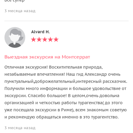
3 месяца назад
Alvard H.
Выездная экскурсия на Монтсеррат
Отличная экскурсия! Восхитительная природа,
незабываемые впечатления! Наш гид Александр очень
пунктуальный,доброжелательный,интересный рассказчик.
Получили много информации и большое удовольствие от
экскурсии. Спасибо большое! В целом,очень довольна
организацией и четкостью работы турагенства( до этого
уже посещала экскурсии в Риме), всем знакомым советую
и рекомендую обращаться именно в это турагентство.
3 месяца назад