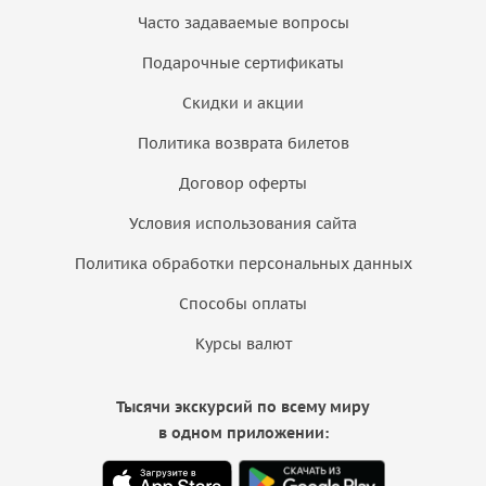
Часто задаваемые вопросы
Подарочные сертификаты
Скидки и акции
Политика возврата билетов
Договор оферты
Условия использования сайта
Политика обработки персональных данных
Способы оплаты
Курсы валют
Тысячи экскурсий по всему миру
в одном приложении: