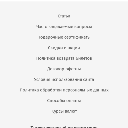
Статьи
Часто задаваемые вопросы
Подарочные сертификаты
Скидки и акции
Политика возврата билетов
Договор оферты
Условия использования сайта
Политика обработки персональных данных
Способы оплаты
Курсы валют
Тысячи экскурсий по всему миру