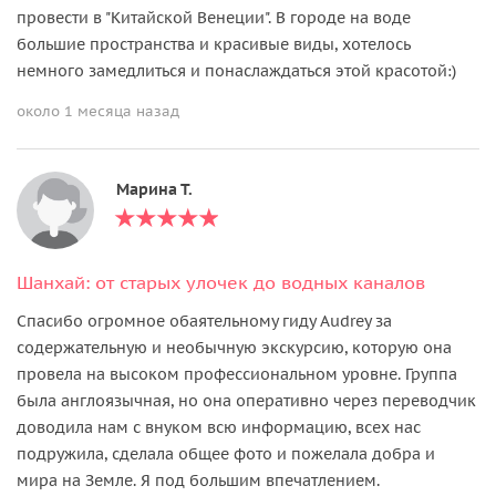
провести в "Китайской Венеции". В городе на воде
большие пространства и красивые виды, хотелось
немного замедлиться и понаслаждаться этой красотой:)
около 1 месяца назад
Марина Т.
Шанхай: от старых улочек до водных каналов
Спасибо огромное обаятельному гиду Audrey за
содержательную и необычную экскурсию, которую она
провела на высоком профессиональном уровне. Группа
была англоязычная, но она оперативно через переводчик
доводила нам с внуком всю информацию, всех нас
подружила, сделала общее фото и пожелала добра и
мира на Земле. Я под большим впечатлением.