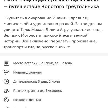
— путешествие Золотого треугольника
Окунитесь в очарование Индии — древней,
мистической и удивительно разной. За три дня вы
увидите Тадж-Махал, Дели и Агру, узнаете легенды
Великих Моголов и прикоснётесь к вечной
истории. Всё включено: перелёты, проживание,
транспорт и гид на русском языке.
Место встречи: Бангкок, ваш отель
Индивидуальная
Длительность: 3 дня, 2 ночи
Размер группы до 5 человек
Можно с детьми