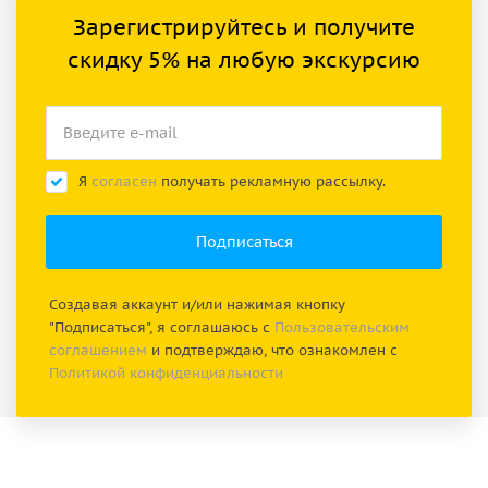
Зарегистрируйтесь и получите
скидку 5% на любую экскурсию
Я
согласен
получать рекламную рассылку.
Создавая аккаунт и/или нажимая кнопку
"Подписаться", я соглашаюсь с
Пользовательским
соглашением
и подтверждаю, что ознакомлен с
Политикой конфиденциальности