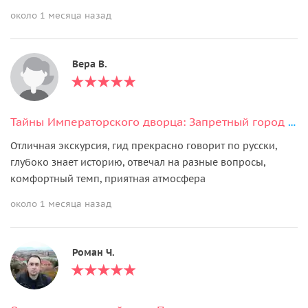
около 1 месяца назад
Вера В.
Тайны Императорского дворца: Запретный город + Музей сокровищ (Мини-Группа)
Отличная экскурсия, гид прекрасно говорит по русски,
глубоко знает историю, отвечал на разные вопросы,
комфортный темп, приятная атмосфера
около 1 месяца назад
Роман Ч.