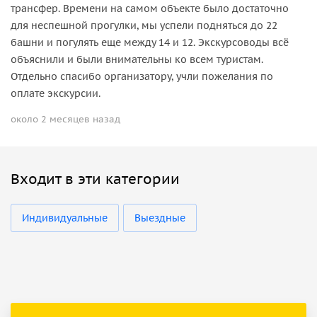
трансфер. Времени на самом объекте было достаточно
для неспешной прогулки, мы успели подняться до 22
башни и погулять еще между 14 и 12. Экскурсоводы всё
объяснили и были внимательны ко всем туристам.
Отдельно спасибо организатору, учли пожелания по
оплате экскурсии.
около 2 месяцев назад
Входит в эти категории
Индивидуальные
Выездные