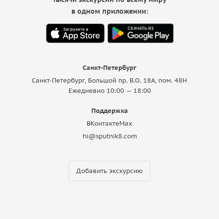
в одном приложении:
Санкт-Петербург
Санкт-Петербург, Большой пр. В.О. 18A, пом. 48Н
Ежедневно 10:00 — 18:00
Поддержка
ВКонтакте
Max
hi@sputnik8.com
Добавить экскурсию