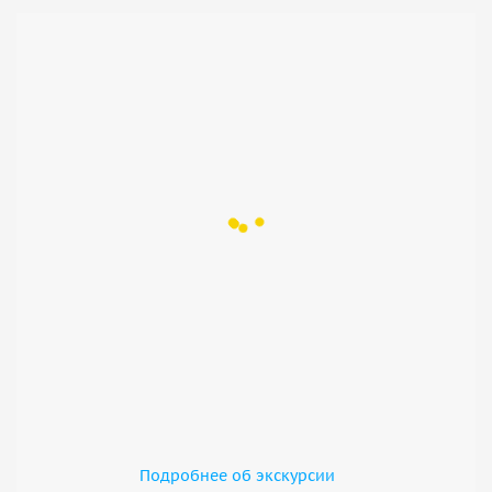
Подробнее об экскурсии