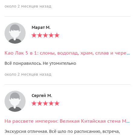
около 2 месяцев назад
Марат М.
Као Лак 5 в 1: слоны, водопад, храм, сплав и черепахи
Всё понравилось. Не утомительно
около 2 месяцев назад
Сергей М.
На рассвете империи: Великая Китайская стена Мутяньюй за 5 часов
Экскурсия отличная. Всё шло по расписанию, встреча,