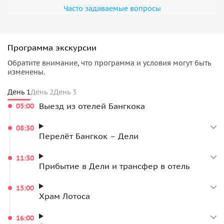
Часто задаваемые вопросы
Программа экскурсии
Обратите внимание, что программа и условия могут быть
изменены.
День 1
День 2
День 3
Выезд из отелей Бангкока
05:00
08:30
Перелёт Бангкок – Дели
11:30
Прибытие в Дели и трансфер в отель
15:00
Храм Лотоса
16:00