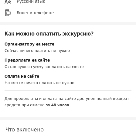
Русский язык
Билет в телефоне
Как можно оплатить экскурсию?
Организатору на месте
Сейчас ничего платить не нужно
Предоплата на сайте
Оставшуюся сумму заплатить на месте
Оплата на сайте
На месте ничего платить не нужно
Для предоплаты и оплаты на сайте доступен полный возврат
средств при отмене
за 48 часов
Что включено