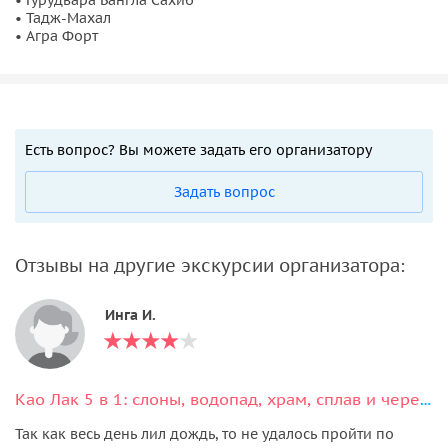
• Тадж-Махал
• Агра Форт
Есть вопрос? Вы можете задать его организатору
Задать вопрос
Отзывы на другие экскурсии организатора:
Инга И.
Као Лак 5 в 1: слоны, водопад, храм, сплав и черепахи
Так как весь день лил дождь, то не удалось пройти по