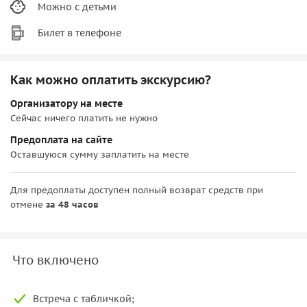
Можно с детьми
Билет в телефоне
Как можно оплатить экскурсию?
Организатору на месте
Сейчас ничего платить не нужно
Предоплата на сайте
Оставшуюся сумму заплатить на месте
Для предоплаты доступен полный возврат средств при
отмене
за 48 часов
Что включено
Встреча с табличкой;