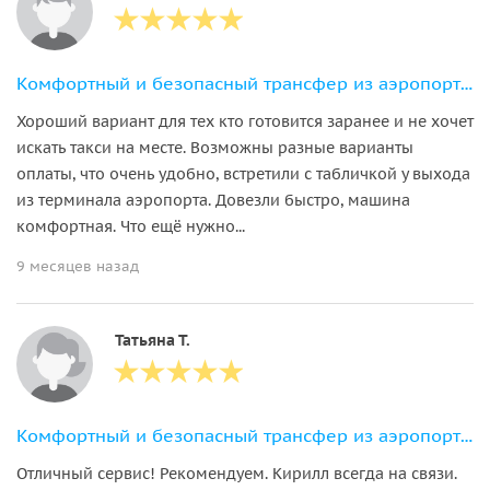
Комфортный и безопасный трансфер из аэропорта в ваш отель в Нячанге
Хороший вариант для тех кто готовится заранее и не хочет
искать такси на месте. Возможны разные варианты
оплаты, что очень удобно, встретили с табличкой у выхода
из терминала аэропорта. Довезли быстро, машина
комфортная. Что ещё нужно...
9 месяцев назад
Татьяна Т.
Комфортный и безопасный трансфер из аэропорта в ваш отель в Нячанге
Отличный сервис! Рекомендуем. Кирилл всегда на связи.