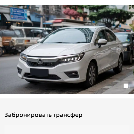
Забронировать трансфер