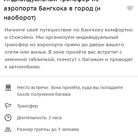
аэропорта Бангкока в город (и
наоборот)
Начните своё путешествие по Бангкоку комфортно
и спокойно. Мы организуем индивидуальный
трансфер из аэропорта прямо до двери вашего
отеля или жилья. В зоне прилёта вас встретят с
именной табличкой, помогут с багажом и проводят
к автомобилю.
Место встречи: Зона прилёта, куда вы попадаете
после получения багажа
Трансфер
Длительность: 2 часа
Размер группы до 3 человек