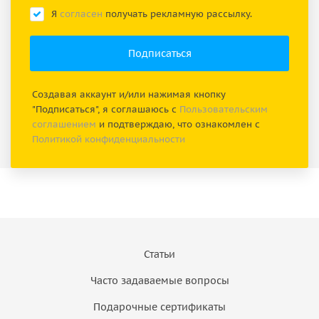
Я
согласен
получать рекламную рассылку.
Создавая аккаунт и/или нажимая кнопку
"Подписаться", я соглашаюсь с
Пользовательским
соглашением
и подтверждаю, что ознакомлен с
Политикой конфиденциальности
Статьи
Часто задаваемые вопросы
Подарочные сертификаты