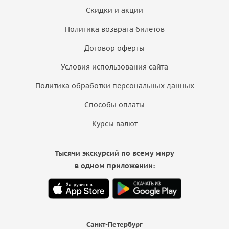
Скидки и акции
Политика возврата билетов
Договор оферты
Условия использования сайта
Политика обработки персональных данных
Способы оплаты
Курсы валют
Тысячи экскурсий по всему миру
в одном приложении:
Санкт-Петербург