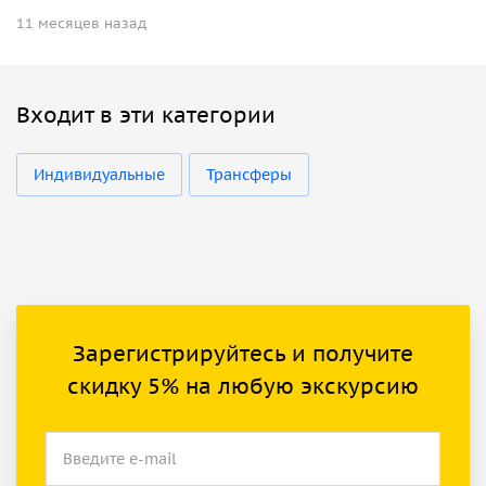
11 месяцев назад
Входит в эти категории
Индивидуальные
Трансферы
Зарегистрируйтесь и получите
скидку 5% на любую экскурсию