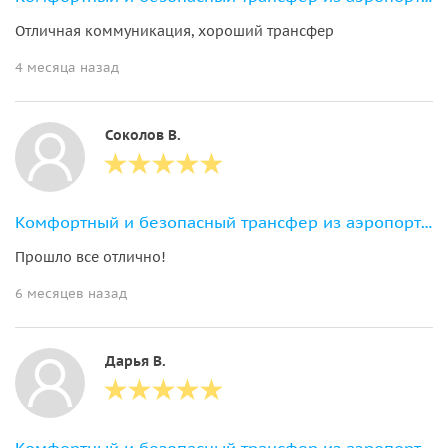
Отличная коммуникация, хороший трансфер
4 месяца назад
Соколов В.
Комфортный и безопасный трансфер из аэропорта в ваш отель в Нячанге
Прошло все отлично!
6 месяцев назад
Дарья В.