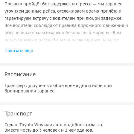
Поездка пройдёт без задержек и стресса — мы заранее
уточняем данные рейса, отслеживаем время прилёта и
гарантируем встречу с водителем при любой задержке.
Все водители соблюдают правила дорожного движения и
обеспечивают максимально безопасный маршрут. Вам
остаётся только расслабиться и наслаждаться началом
отдыха.
Показать ещё
Расписание
Трансфер доступен в любое время дня и ночи при
бронировании заранее.
Транспорт
Седан, Toyota Vios или авто подобного класса.
Вместимость до 3 человек и 2 чемоданов.