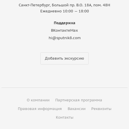
Санкт-Петербург, Большой пр. В.О. 18A, пом. 48Н
Ежедневно 10:00 — 18:00
Поддержка
ВКонтакте
Max
hi@sputnik8.com
Добавить экскурсию
О компании
Партнерская программа
Правовая информация
Вакансии
Реквизиты
Контакты