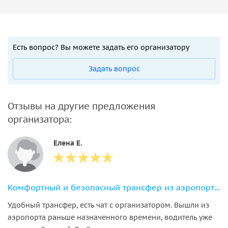
Есть вопрос? Вы можете задать его организатору
Задать вопрос
Отзывы на другие предложения
организатора:
Елена Е.
Комфортный и безопасный трансфер из аэропорта в ваш отель в Нячанге
Удобный трансфер, есть чат с организатором. Вышли из
аэропорта раньше назначенного времени, водитель уже