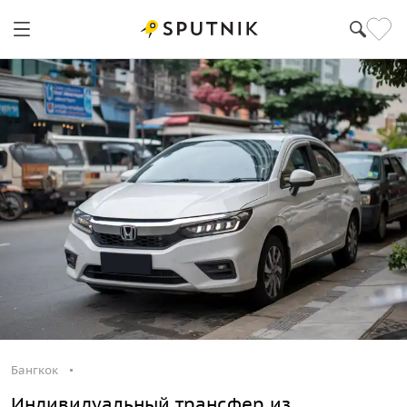
Бангкок
Индивидуальный трансфер из