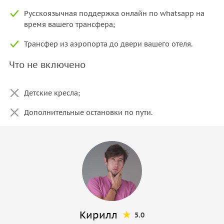
Русскоязычная поддержка онлайн по whatsapp на
время вашего трансфера;
Трансфер из аэропорта до двери вашего отеля.
Что не включено
Детские кресла;
Дополнительные остановки по пути.
Кирилл
5.0