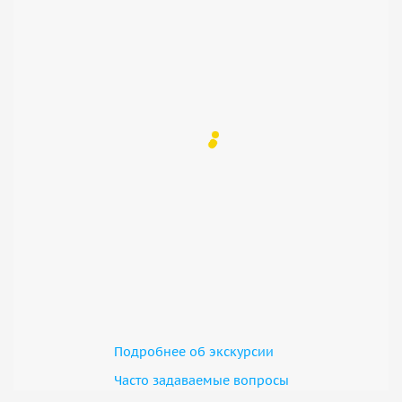
Подробнее об экскурсии
Часто задаваемые вопросы