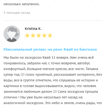
несколько запутанно.
5 месяцев назад
Kristina K.
Максимальный релакс на реке Квай из Бангкока
Мы были на экскурсии Квай 11 января. Нам очень всё
понравилось, забрали нас с точки вовремя, автобус
комфортный, большие мягкие кресла, все чисто. Татьяна
супер гид 👍🏻 голос приятный, рассказывает интересно, без
воды, все в группе отметили, что слушаешь ее истории и
картинка в голове вырисовывается, видно, что человек
занимается любимым делом 👍🏻 Сама экскурсия прошла
отлично ! Мы уже были несколько лет назад на
аналогичной экскурсии. Это небо и земля, очень рады, что