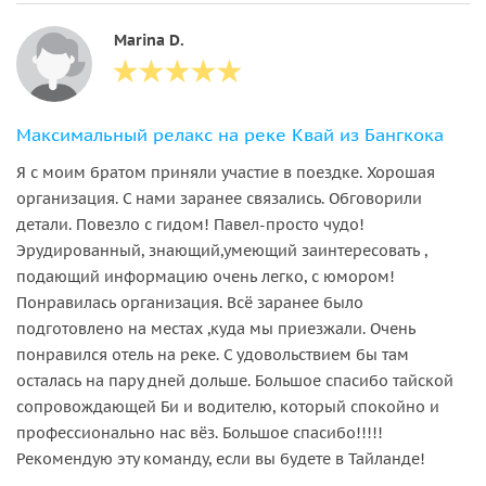
Marina D.
Максимальный релакс на реке Квай из Бангкока
Я с моим братом приняли участие в поездке. Хорошая
организация. С нами заранее связались. Обговорили
детали. Повезло с гидом! Павел-просто чудо!
Эрудированный, знающий,умеющий заинтересовать ,
подающий информацию очень легко, с юмором!
Понравилась организация. Всё заранее было
подготовлено на местах ,куда мы приезжали. Очень
понравился отель на реке. С удовольствием бы там
осталась на пару дней дольше. Большое спасибо тайской
сопровождающей Би и водителю, который спокойно и
профессионально нас вёз. Большое спасибо!!!!!
Рекомендую эту команду, если вы будете в Тайланде!