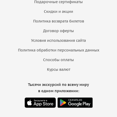
Подарочные сертификаты
Скидки и акции
Политика возврата билетов
Договор оферты
Условия использования сайта
Политика обработки персональных данных
Способы оплаты
Курсы валют
Тысячи экскурсий по всему миру
в одном приложении: