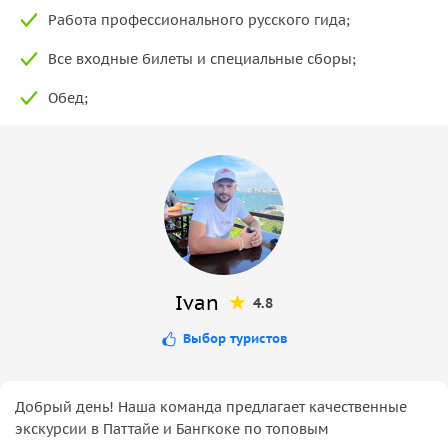
Работа профессионального русского гида;
Все входные билеты и специальные сборы;
Обед;
Ivan
4.8
Выбор туристов
Добрый день! Наша команда предлагает качественные
экскурсии в Паттайе и Бангкоке по топовым