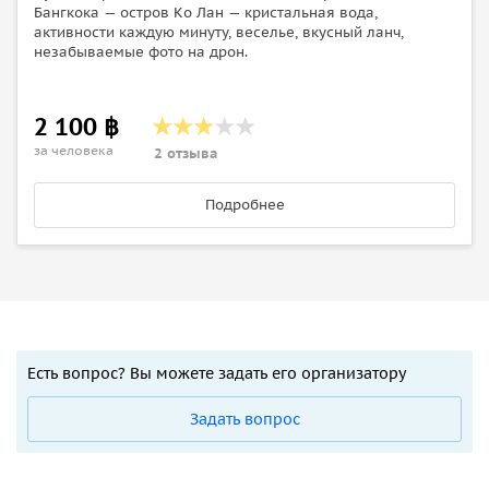
Бангкока — остров Kо Лан — кристальная вода,
активности каждую минуту, веселье, вкусный ланч,
незабываемые фото на дрон.
2 100 ฿
за человека
2 отзыва
Подробнее
Есть вопрос? Вы можете задать его организатору
Задать вопрос