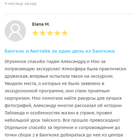
4 месяца назад
Elena M.
Бангкок и Аюттайя за один день из Бангкока
Огромное спасибо гидам Александру и Мэо за
потрясающую экскурсию! Атмосфера была практически
дружеская, впервые испытала такое на экскурсии.
Увидели места, о которых не было заявлено в
экскурсионной программе, они стали приятным
сюрпризом. Мэо помогала найти ракурсы для лучших
фотографий, Александр многое рассказал об истории
Тайланда и особенностях жизни в стране, провел
небольшой урок тайского. Все прошло превосходно!
Отдельное спасибо за терпение и сопровождение до
точки сбора :) в Бангкоке добираться до нее из центра