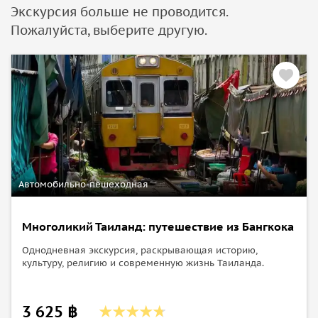
Экскурсия больше не проводится.
Пожалуйста, выберите другую.
Автомобильно-пешеходная
Многоликий Таиланд: путешествие из Бангкока
Однодневная экскурсия, раскрывающая историю,
культуру, религию и современную жизнь Таиланда.
3 625 ฿