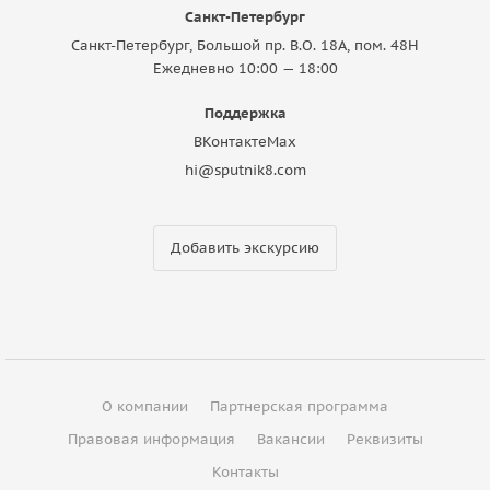
Санкт-Петербург
Санкт-Петербург, Большой пр. В.О. 18A, пом. 48Н
Ежедневно 10:00 — 18:00
Поддержка
ВКонтакте
Max
hi@sputnik8.com
Добавить экскурсию
О компании
Партнерская программа
Правовая информация
Вакансии
Реквизиты
Контакты