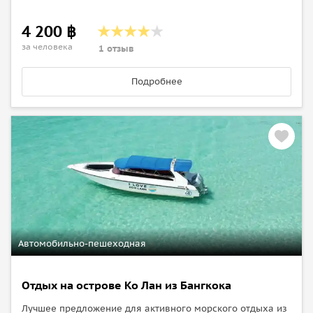
4 200 ฿
за человека
1 отзыв
Подробнее
Автомобильно-пешеходная
Отдых на острове Ко Лан из Бангкока
Лучшее предложение для активного морского отдыха из