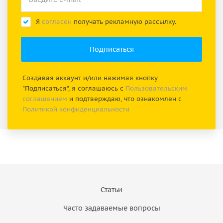
Я
согласен
получать рекламную рассылку.
Создавая аккаунт и/или нажимая кнопку
"Подписаться", я соглашаюсь с
Пользовательским
соглашением
и подтверждаю, что ознакомлен с
Политикой конфиденциальности
Статьи
Часто задаваемые вопросы