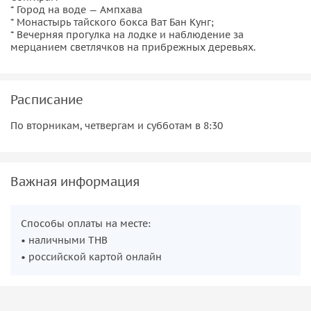
* Город на воде — Ампхава
* Монастырь тайского бокса Ват Бан Кунг;
* Вечерняя прогулка на лодке и наблюдение за
мерцанием светлячков на прибрежных деревьях.
Расписание
По вторникам, четвергам и субботам в 8:30
Важная информация
Способы оплаты на месте:
• наличными THB
• российской картой онлайн