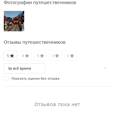
Фотографии путешественников
Отзывы путешественников
5
4
3
2
1
Показать оценки без отзыва
Отзывов пока нет