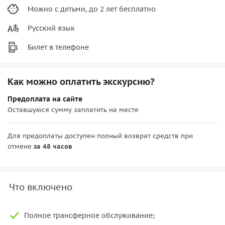
Можно с детьми, до 2 лет бесплатно
Русский язык
Билет в телефоне
Как можно оплатить экскурсию?
Предоплата на сайте
Оставшуюся сумму заплатить на месте
Для предоплаты доступен полный возврат средств при
отмене
за 48 часов
Что включено
Полное трансферное обслуживание;