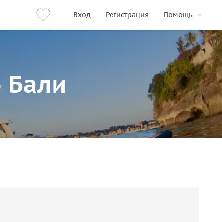
Вход
Регистрация
Помощь
о Бали