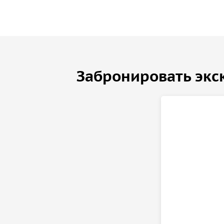
Забронировать экс