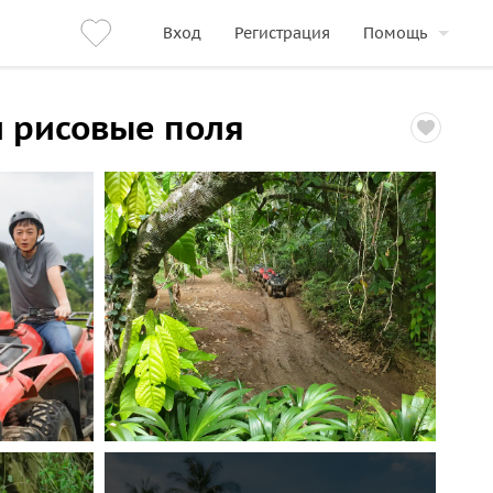
Вход
Регистрация
Помощь
и рисовые поля