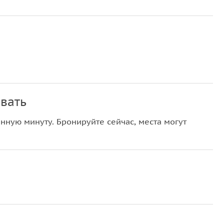
вать
нную минуту. Бронируйте сейчас, места могут