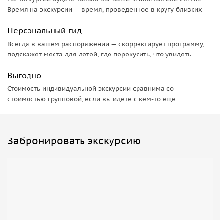
Время на экскурсии — время, проведенное в кругу близких
Персональный гид
Всегда в вашем распоряжении — скорректирует программу,
подскажет места для детей, где перекусить, что увидеть
Выгодно
Стоимость индивидуальной экскурсии сравнима со
стоимостью групповой, если вы идете с кем-то еще
Забронировать экскурсию