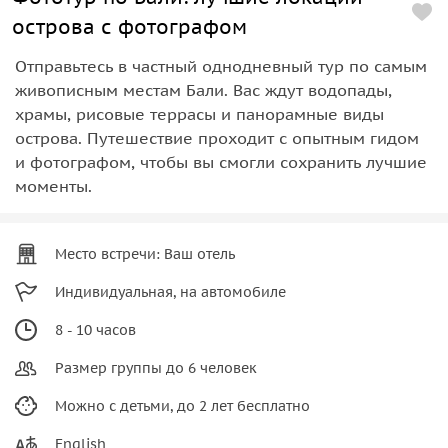
острова с фотографом
Отправьтесь в частный однодневный тур по самым
живописным местам Бали. Вас ждут водопады,
храмы, рисовые террасы и панорамные виды
острова. Путешествие проходит с опытным гидом
и фотографом, чтобы вы смогли сохранить лучшие
моменты.
Место встречи: Ваш отель
Индивидуальная, на автомобиле
8 - 10 часов
Размер группы до 6 человек
Можно с детьми, до 2 лет бесплатно
English