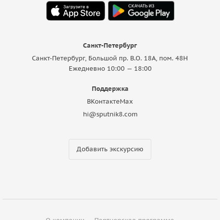
Санкт-Петербург
Санкт-Петербург, Большой пр. В.О. 18A, пом. 48Н
Ежедневно 10:00 — 18:00
Поддержка
ВКонтакте
Max
hi@sputnik8.com
Добавить экскурсию