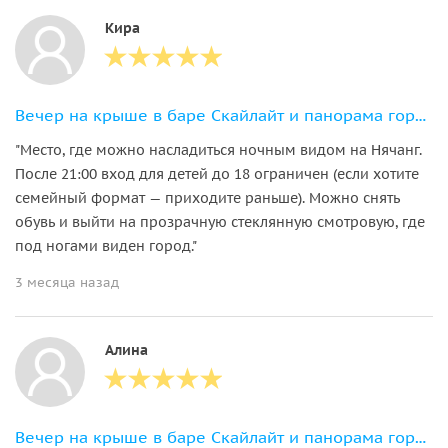
Кира
Вечер на крыше в баре Скайлайт и панорама города
"Место, где можно насладиться ночным видом на Нячанг.
После 21:00 вход для детей до 18 ограничен (если хотите
семейный формат — приходите раньше). Можно снять
обувь и выйти на прозрачную стеклянную смотровую, где
под ногами виден город."
3 месяца назад
Алина
Вечер на крыше в баре Скайлайт и панорама города