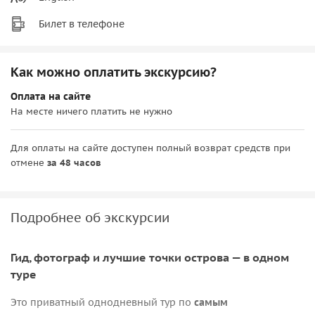
Билет в телефоне
Как можно оплатить экскурсию?
Оплата на сайте
На месте ничего платить не нужно
Для оплаты на сайте доступен полный возврат средств при
отмене
за 48 часов
Подробнее об экскурсии
Гид, фотограф и лучшие точки острова — в одном
туре
Это приватный однодневный тур по
самым