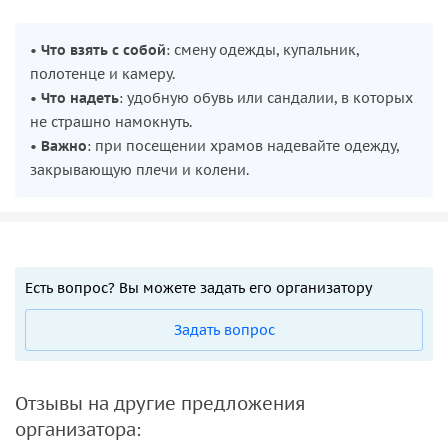
•
Что взять с собой
: смену одежды, купальник,
полотенце и камеру.
•
Что надеть
: удобную обувь или сандалии, в которых
не страшно намокнуть.
•
Важно
: при посещении храмов надевайте одежду,
закрывающую плечи и колени.
Есть вопрос? Вы можете задать его организатору
Задать вопрос
Отзывы на другие предложения
организатора: