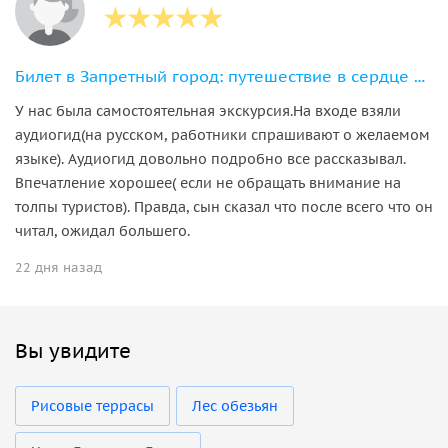
Билет в Запретный город: путешествие в сердце императорского Китая
У нас была самостоятельная экскурсия.На входе взяли
аудиогид(на русском, работники спрашивают о желаемом
языке). Аудиогид довольно подробно все рассказывал.
Впечатление хорошее( если не обращать внимание на
толпы туристов). Правда, сын сказал что после всего что он
читал, ожидал большего.
22 дня назад
Вы увидите
Рисовые террасы
Лес обезьян