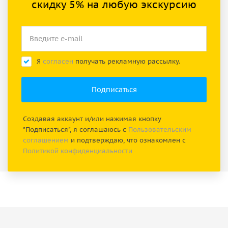
скидку 5% на любую экскурсию
Я
согласен
получать рекламную рассылку.
Создавая аккаунт и/или нажимая кнопку
"Подписаться", я соглашаюсь с
Пользовательским
соглашением
и подтверждаю, что ознакомлен с
Политикой конфиденциальности