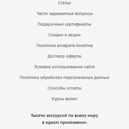
Статьи
Часто задаваемые вопросы
Подарочные сертификаты
Скидки и акции
Политика возврата билетов
Договор оферты
Условия использования сайта
Политика обработки персональных данных
Способы оплаты
Курсы валют
Тысячи экскурсий по всему миру
в одном приложении: