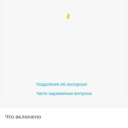
Подробнее об экскурсии
Часто задаваемые вопросы
Что включено