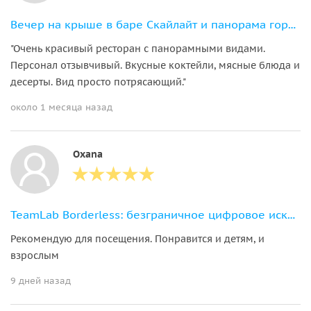
Вечер на крыше в баре Скайлайт и панорама города
"Очень красивый ресторан с панорамными видами.
Персонал отзывчивый. Вкусные коктейли, мясные блюда и
десерты. Вид просто потрясающий."
около 1 месяца назад
Oxana
TeamLab Borderless: безграничное цифровое искусство в Токио
Рекомендую для посещения. Понравится и детям, и
взрослым
9 дней назад