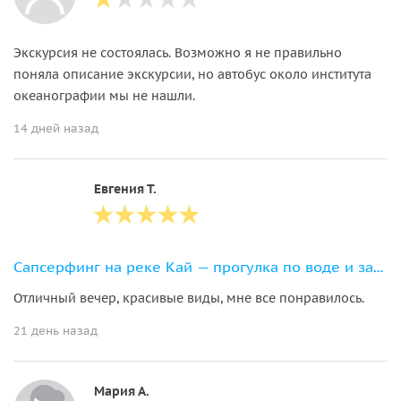
Экскурсия не состоялась. Возможно я не правильно
поняла описание экскурсии, но автобус около института
океанографии мы не нашли.
14 дней назад
Евгения Т.
Сапсерфинг на реке Кай — прогулка по воде и закат
Отличный вечер, красивые виды, мне все понравилось.
21 день назад
Мария А.