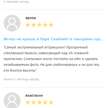
2 месяца назад
Арина
Вечер на крыше в баре Скайлайт и панорама города
"Самый экстремальный аттракцион! Прозрачный
стеклянный балкон, нависающий над 43-этажной
пропастью. Смельчаки могут постоять на нём и сделать
незабываемые фото. Не для слабонервных и не для тех,
кто боится высоты."
около 1 месяца назад
Анастасия