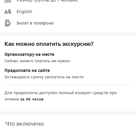
English
Билет в телефоне
Как можно оплатить экскурсию?
Организатору на месте
Сейчас ничего платить не нужно
Предоплата на сайте
Оставшуюся сумму заплатить на месте
Для предоплаты доступен полный возврат средств при
отмене
за 48 часов
Что включено