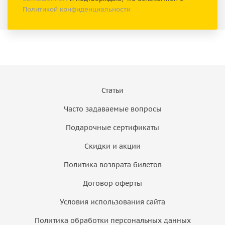
Политикой конфиденциальности
Статьи
Часто задаваемые вопросы
Подарочные сертификаты
Скидки и акции
Политика возврата билетов
Договор оферты
Условия использования сайта
Политика обработки персональных данных