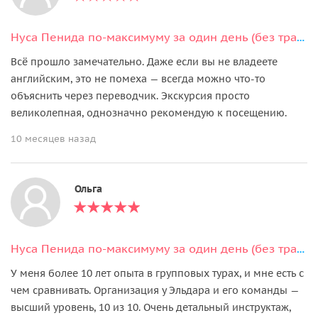
Нуса Пенида по-максимуму за один день (без трансфера из отеля)
Всё прошло замечательно. Даже если вы не владеете
английским, это не помеха — всегда можно что-то
объяснить через переводчик. Экскурсия просто
великолепная, однозначно рекомендую к посещению.
10 месяцев назад
Ольга
Нуса Пенида по-максимуму за один день (без трансфера из отеля)
У меня более 10 лет опыта в групповых турах, и мне есть с
чем сравнивать. Организация у Эльдара и его команды —
высший уровень, 10 из 10. Очень детальный инструктаж,