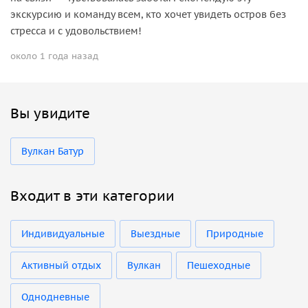
экскурсию и команду всем, кто хочет увидеть остров без
стресса и с удовольствием!
около 1 года назад
Вы увидите
Вулкан Батур
Входит в эти категории
Индивидуальные
Выездные
Природные
Активный отдых
Вулкан
Пешеходные
Однодневные