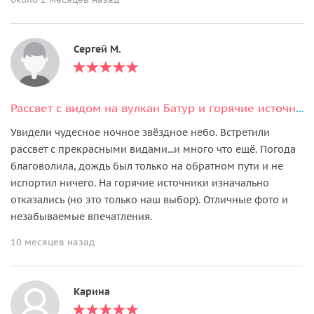
Сергей М.
Рассвет с видом на вулкан Батур и горячие источники Batur Hot Springs
Увидели чудесное ночное звёздное небо. Встретили
рассвет с прекрасными видами...и много что ещё. Погода
благоволила, дождь был только на обратном пути и не
испортил ничего. На горячие источники изначально
отказались (но это только наш выбор). Отличные фото и
незабываемые впечатления.
10 месяцев назад
Карина