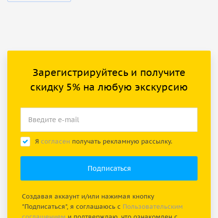
Зарегистрируйтесь и получите
скидку 5% на любую экскурсию
Я
согласен
получать рекламную рассылку.
Создавая аккаунт и/или нажимая кнопку
"Подписаться", я соглашаюсь с
Пользовательским
соглашением
и подтверждаю, что ознакомлен с