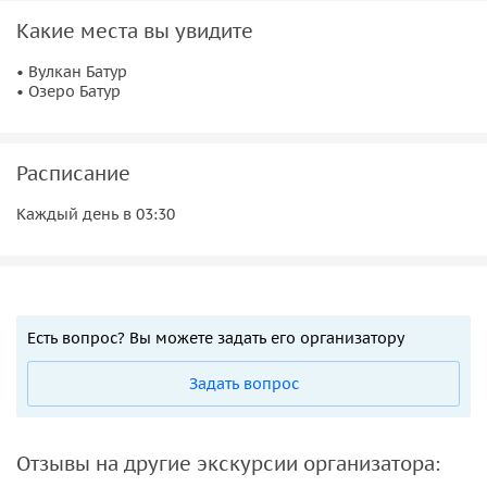
Какие места вы увидите
• Вулкан Батур
• Озеро Батур
Расписание
Каждый день в 03:30
Есть вопрос? Вы можете задать его организатору
Задать вопрос
Отзывы на другие экскурсии организатора: