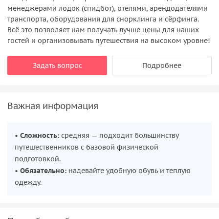
менеджерами лодок (спидбот), отелями, арендодателями
транспорта, оборудования для снорклинга и сёрфинга.
Всё это позволяет нам получать лучше цены для наших
гостей и организовывать путешествия на высоком уровне!
Задать вопрос
Подробнее
Важная информация
•
Сложность:
средняя — подходит большинству
путешественников с базовой физической
подготовкой.
•
Обязательно:
надевайте удобную обувь и теплую
одежду.