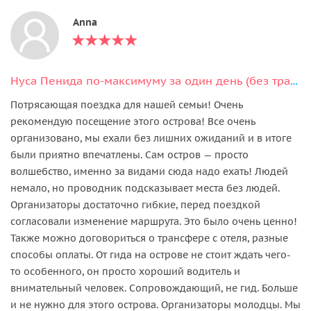
Anna
Нуса Пенида по-максимуму за один день (без трансфера из отеля)
Потрясающая поездка для нашей семьи! Очень
рекомендую посещение этого острова! Все очень
организовано, мы ехали без лишних ожиданий и в итоге
были приятно впечатлены. Сам остров — просто
волшебство, именно за видами сюда надо ехать! Людей
немало, но проводник подсказывает места без людей.
Организаторы достаточно гибкие, перед поездкой
согласовали изменение маршрута. Это было очень ценно!
Также можно договориться о трансфере с отеля, разные
способы оплаты. От гида на острове не стоит ждать чего-
то особенного, он просто хороший водитель и
внимательный человек. Сопровождающий, не гид. Больше
и не нужно для этого острова. Организаторы молодцы. Мы