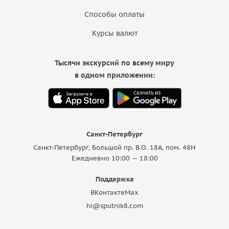
Способы оплаты
Курсы валют
Тысячи экскурсий по всему миру
в одном приложении:
Санкт-Петербург
Санкт-Петербург, Большой пр. В.О. 18A, пом. 48Н
Ежедневно 10:00 — 18:00
Поддержка
ВКонтакте
Max
hi@sputnik8.com