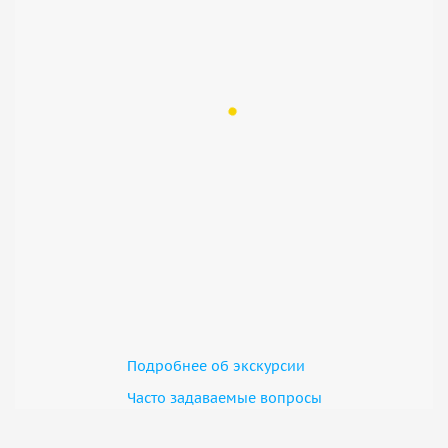
Подробнее об экскурсии
Часто задаваемые вопросы