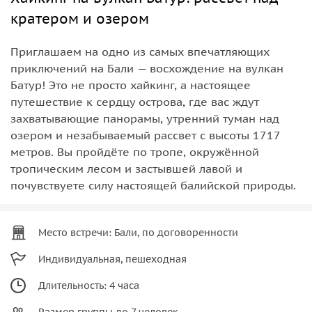
кратером и озером
Приглашаем на одно из самых впечатляющих
приключений на Бали — восхождение на вулкан
Батур! Это не просто хайкинг, а настоящее
путешествие к сердцу острова, где вас ждут
захватывающие панорамы, утренний туман над
озером и незабываемый рассвет с высоты 1717
метров. Вы пройдёте по тропе, окружённой
тропическим лесом и застывшей лавой и
почувствуете силу настоящей балийской природы.
Место встречи: Бали, по договоренности
Индивидуальная, пешеходная
Длительность: 4 часа
Размер группы до 7 человек