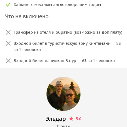
Хайкинг с местным англоговорящим гидом
Что не включено
Трансфер из отеля и обратно (возможно за доп.плату)
Входной билет в туристическую зону Кинтамани — 8$
за 1 человека
Входной билет на вулкан Батур — 6$ за 1 человека
Эльдар
5.0
Туризм