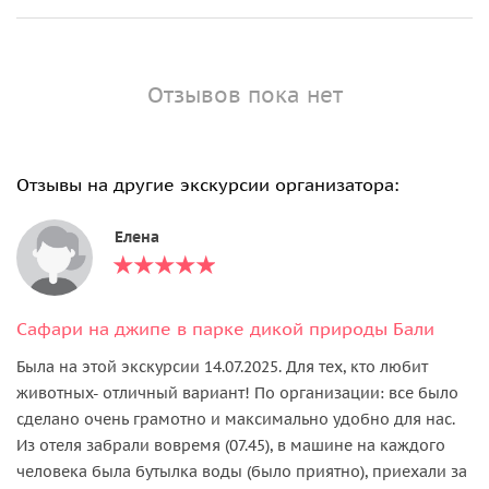
Отзывов пока нет
Отзывы на другие экскурсии организатора:
Елена
Сафари на джипе в парке дикой природы Бали
Была на этой экскурсии 14.07.2025. Для тех, кто любит
животных- отличный вариант! По организации: все было
сделано очень грамотно и максимально удобно для нас.
Из отеля забрали вовремя (07.45), в машине на каждого
человека была бутылка воды (было приятно), приехали за