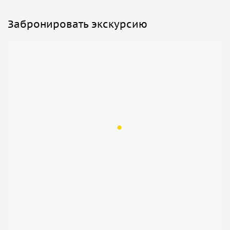
Забронировать экскурсию