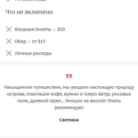
Что не включено
Входные билеты — $10
Обед — от $15
Личные расходы
Насыщенное путешествие, мы увидели настоящую природу
острова, плантации кофе, вулкан и озеро Батур, рисовые
поля, древний храм... Эмоции на высоте! Очень
рекомендую!
Светлана