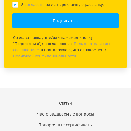
Я
согласен
получать рекламную рассылку.
Создавая аккаунт и/или нажимая кнопку
"Подписаться", я соглашаюсь с
Пользовательским
соглашением
и подтверждаю, что ознакомлен с
Политикой конфиденциальности
Статьи
Часто задаваемые вопросы
Подарочные сертификаты