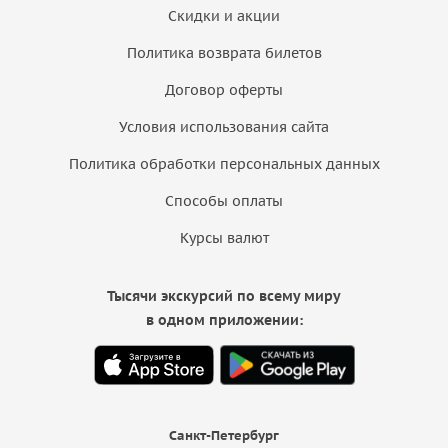
Скидки и акции
Политика возврата билетов
Договор оферты
Условия использования сайта
Политика обработки персональных данных
Способы оплаты
Курсы валют
Тысячи экскурсий по всему миру
в одном приложении:
Санкт-Петербург