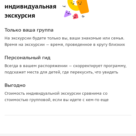
индивидуальная
экскурсия
Только ваша группа
На экскурсии будете только вы, ваши знакомые или семья.
Время на экскурсии — время, проведенное в кругу близких
Персональный гид
Всегда в вашем распоряжении — скорректирует программу,
подскажет места для детей, где перекусить, что увидеть
Выгодно
Стоимость индивидуальной экскурсии сравнима со
стоимостью групповой, если вы идете с кем-то еще