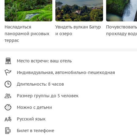
Насладиться
Увидеть вулкан Батур
Почувствовать
панорамой рисовых
и озеро
прохладу вод
террас
Место встречи: ваш отель
Индивидуальная, автомобильно-пешеходная
Длительность: 8 часов
Размер группы до 5 человек
Можно с детьми
Русский язык
Билет в телефоне