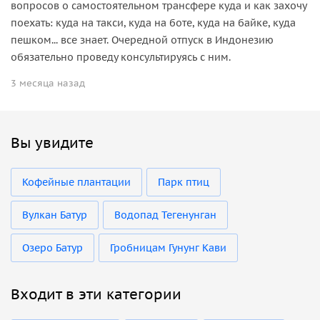
вопросов о самостоятельном трансфере куда и как захочу
поехать: куда на такси, куда на боте, куда на байке, куда
пешком... все знает. Очередной отпуск в Индонезию
обязательно проведу консультируясь с ним.
3 месяца назад
Вы увидите
Кофейные плантации
Парк птиц
Вулкан Батур
Водопад Тегенунган
Озеро Батур
Гробницам Гунунг Кави
Входит в эти категории