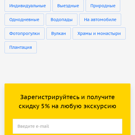
Индивидуальные
Выездные
Природные
Однодневные
Водопады
На автомобиле
Фотопрогулки
Вулкан
Храмы и монастыри
Плантация
Зарегистрируйтесь и получите
скидку 5% на любую экскурсию