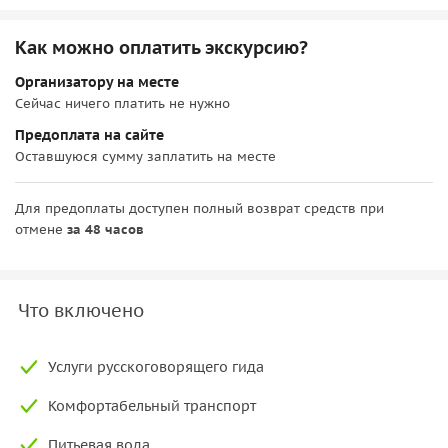
Как можно оплатить экскурсию?
Организатору на месте
Сейчас ничего платить не нужно
Предоплата на сайте
Оставшуюся сумму заплатить на месте
Для предоплаты доступен полный возврат средств при
отмене
за 48 часов
Что включено
Услуги русскоговорящего гида
Комфортабельный транспорт
Питьевая вода