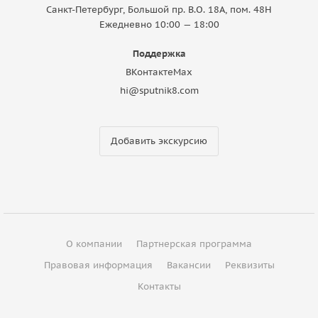
Санкт-Петербург, Большой пр. В.О. 18A, пом. 48Н
Ежедневно 10:00 — 18:00
Поддержка
ВКонтакте
Max
hi@sputnik8.com
Добавить экскурсию
О компании
Партнерская программа
Правовая информация
Вакансии
Реквизиты
Контакты