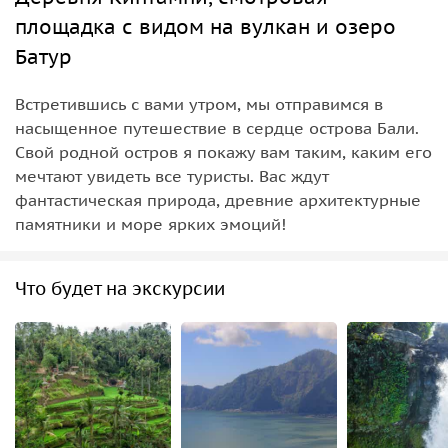
площадка с видом на вулкан и озеро
Батур
Встретившись с вами утром, мы отправимся в
насыщенное путешествие в сердце острова Бали.
Свой родной остров я покажу вам таким, каким его
мечтают увидеть все туристы. Вас ждут
фантастическая природа, древние архитектурные
памятники и море ярких эмоций!
Что будет на экскурсии