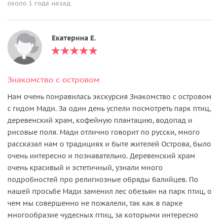
около 1 года назад
Екатерина Е.
Знакомство с островом
Нам очень понравилась экскурсия Знакомство с островом
с гидом Мади. За один день успели посмотреть парк птиц,
деревенский храм, кофейную плантацию, водопад и
рисовые поля. Мади отлично говорит по русски, много
рассказал нам о традициях и быте жителей Острова, было
очень интересно и познавательно. Деревенский храм
очень красивый и эстетичный, узнали много
подробностей про религиозные обряды балийцев. По
нашей просьбе Мади заменил лес обезьян на парк птиц, о
чем мы совершенно не пожалели, так как в парке
многообразие чудесных птиц, за которыми интересно