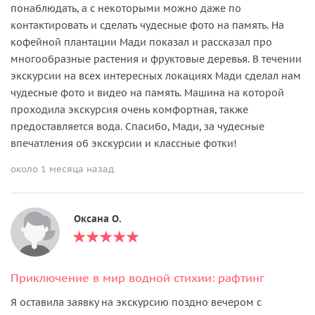
понаблюдать, а с некоторыми можно даже по
контактировать и сделать чудесные фото на память. На
кофейной плантации Мади показал и рассказал про
многообразные растения и фруктовые деревья. В течении
экскурсии на всех интересных локациях Мади сделал нам
чудесные фото и видео на память. Машина на которой
проходила экскурсия очень комфортная, также
предоставляется вода. Спасибо, Мади, за чудесные
впечатления об экскурсии и классные фотки!
около 1 месяца назад
Оксана О.
Приключение в мир водной стихии: рафтинг
Я оставила заявку на экскурсию поздно вечером с