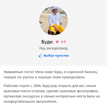
Буди
4.9
Гид-экскурсовод
Выбор туристов
Уважаемые гости! Меня зовут Буди, я коренной балиец,
говорю по-русски и хорошо знаю культуру Бали.
Работаю гидом с 2006. Буду рад открыть для вас самые
красивые места острова, сделаю красивые фотографии,
организую экскурсии в самые интересные места Бали на
комфортабельном автомобиле.