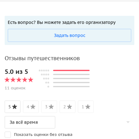
Есть вопрос? Вы можете задать его организатору
Задать вопрос
Отзывы путешественников
5.0 из 5
11 оценок
5
4
3
2
1
Показать оценки без отзыва