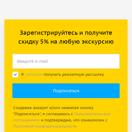
Зарегистрируйтесь и получите
скидку 5% на любую экскурсию
Я
согласен
получать рекламную рассылку.
Создавая аккаунт и/или нажимая кнопку
"Подписаться", я соглашаюсь с
Пользовательским
соглашением
и подтверждаю, что ознакомлен с
Политикой конфиденциальности