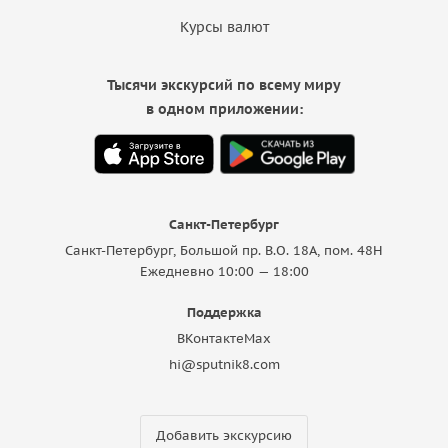
Курсы валют
Тысячи экскурсий по всему миру
в одном приложении:
Санкт-Петербург
Санкт-Петербург, Большой пр. В.О. 18A, пом. 48Н
Ежедневно 10:00 — 18:00
Поддержка
ВКонтакте
Max
hi@sputnik8.com
Добавить экскурсию