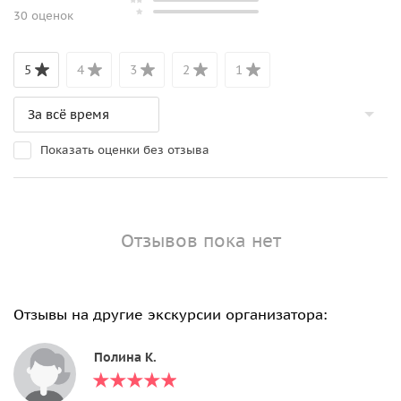
30 оценок
5
4
3
2
1
Показать оценки без отзыва
Отзывов пока нет
Отзывы на другие экскурсии организатора:
Полина К.