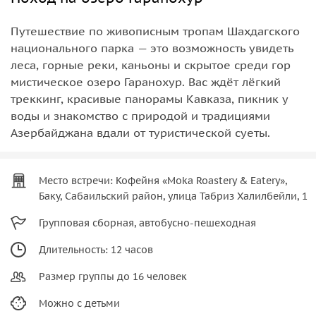
Путешествие по живописным тропам Шахдагского
национального парка — это возможность увидеть
леса, горные реки, каньоны и скрытое среди гор
мистическое озеро Гаранохур. Вас ждёт лёгкий
треккинг, красивые панорамы Кавказа, пикник у
воды и знакомство с природой и традициями
Азербайджана вдали от туристической суеты.
Место встречи: Кофейня «Moka Roastery & Eatery»,
Баку, Сабаильский район, улица Табриз Халилбейли, 1
Групповая сборная, автобусно-пешеходная
Длительность: 12 часов
Размер группы до 16 человек
Можно с детьми