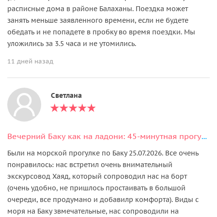
расписные дома в районе Балаханы. Поездка может
занять меньше заявленного времени, если не будете
обедать и не попадете в пробку во время поездки. Мы
уложились за 3.5 часа и не утомились.
11 дней назад
Светлана
Вечерний Баку как на ладони: 45-минутная прогулка на теплоходе с гидом
Были на морской прогулке по Баку 25.07.2026. Все очень
понравилось: нас встретил очень внимательный
экскурсовод Хаяд, который сопроводил нас на борт
(очень удобно, не пришлось простаивать в большой
очереди, все продумано и добавилр комфорта). Виды с
моря на Баку звмечательные, нас сопроводили на