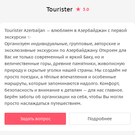
Tourister
5.0
Tourister Azerbaijan — влюбляем в Азербайджан с первой
экскурсии ✨
Организуем индивидуальные, групповые, авторские и
эксклюзивные экскурсии по Азербайджану. Откроем для
Вас не только современный и яркий Баку, но и
величественные горы, древние памятники, живописную
природу и скрытые уголки нашей страны. Мы создаём не
просто поездки, а тёплые впечатления и особенные
маршруты, которые запоминаются надолго. Комфорт,
безопасность и внимание к деталям — для нас главное.
Берём заботы об организации на себя, чтобы Вы могли
просто наслаждаться путешествием.
Задать вопрос
Подробнее