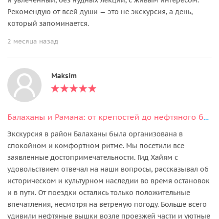
Рекомендую от всей души — это не экскурсия, а день,
который запоминается.
2 месяца назад
Maksim
Балаханы и Рамана: от крепостей до нефтяного бума
Экскурсия в район Балаханы была организована в
спокойном и комфортном ритме. Мы посетили все
заявленные достопримечательности. Гид Хайям с
удовольствием отвечал на наши вопросы, рассказывал об
историческом и культурном наследии во время остановок
и в пути. От поездки остались только положительные
впечатления, несмотря на ветреную погоду. Больше всего
удивили нефтяные вышки возле проезжей части и уютные