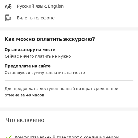
Русский язык, English
Билет в телефоне
Как можно оплатить экскурсию?
Организатору на месте
Сейчас ничего платить не нужно
Предоплата на сайте
Оставшуюся сумму заплатить на месте
Для предоплаты доступен полный возврат средств при
отмене
за 48 часов
Что включено
Комфортабельный транспорт с кондиционером