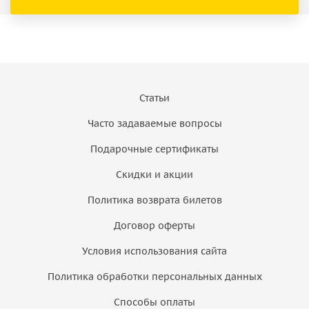
Статьи
Часто задаваемые вопросы
Подарочные сертификаты
Скидки и акции
Политика возврата билетов
Договор оферты
Условия использования сайта
Политика обработки персональных данных
Способы оплаты