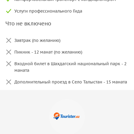
Услуги профессионального Гида
Что не включено
Завтрак (по желанию)
Пикник - 12 манат (по желанию)
Входной билет в Шахдагский национальный парк - 2
маната
Дополнительный проезд в Село Талыстан - 15 маната