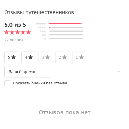
Отзывы путешественников
5.0 из 5
27 оценок
5
4
3
2
1
Показать оценки без отзыва
Отзывов пока нет