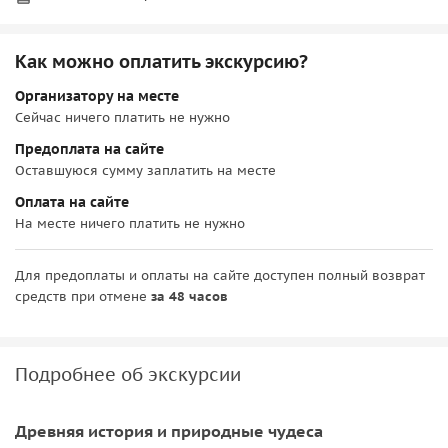
Как можно оплатить экскурсию?
Организатору на месте
Сейчас ничего платить не нужно
Предоплата на сайте
Оставшуюся сумму заплатить на месте
Оплата на сайте
На месте ничего платить не нужно
Для предоплаты и оплаты на сайте доступен полный возврат
средств при отмене
за 48 часов
Подробнее об экскурсии
Древняя история и природные чудеса