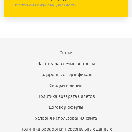
Политикой конфиденциальности
Статьи
Часто задаваемые вопросы
Подарочные сертификаты
Скидки и акции
Политика возврата билетов
Договор оферты
Условия использования сайта
Политика обработки персональных данных