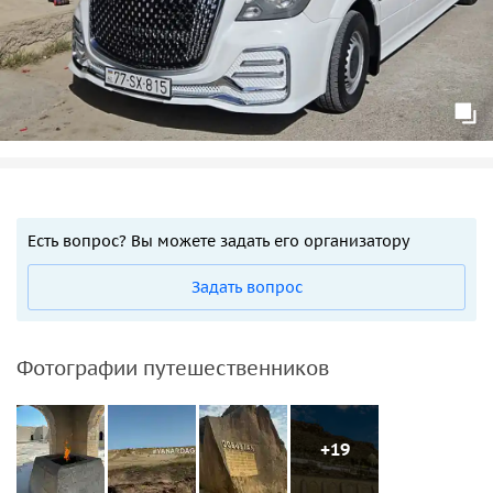
Есть вопрос? Вы можете задать его организатору
Задать вопрос
Фотографии путешественников
+19