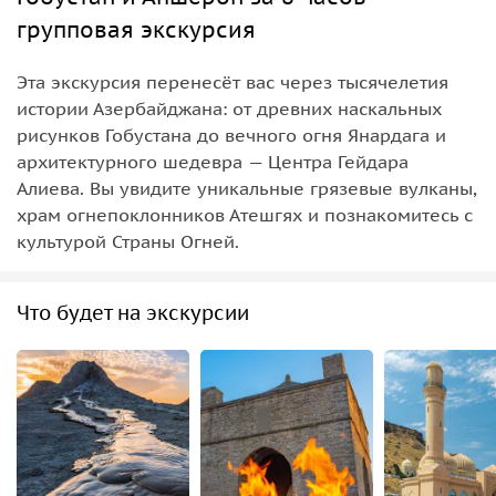
групповая экскурсия
Эта экскурсия перенесёт вас через тысячелетия
истории Азербайджана: от древних наскальных
рисунков Гобустана до вечного огня Янардага и
архитектурного шедевра — Центра Гейдара
Алиева. Вы увидите уникальные грязевые вулканы,
храм огнепоклонников Атешгях и познакомитесь с
культурой Страны Огней.
Что будет на экскурсии