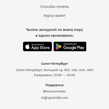
Способы оплаты
Курсы валют
Тысячи экскурсий по всему миру
в одном приложении:
Санкт-Петербург
Санкт-Петербург, Большой пр. В.О. 18A, пом. 48Н
Ежедневно 10:00 — 18:00
Поддержка
ВКонтакте
Max
hi@sputnik8.com