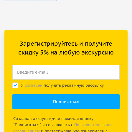
Зарегистрируйтесь и получите
скидку 5% на любую экскурсию
Я
согласен
получать рекламную рассылку.
Создавая аккаунт и/или нажимая кнопку
"Подписаться", я соглашаюсь с
Пользовательским
соглашением
и подтверждаю, что ознакомлен с