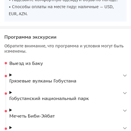
• Способы оплаты на месте гиду: наличные — USD,
EUR, AZN.
Программа экскурсии
Обратите внимание, что программа и условия могут быть
изменены.
Выезд из Баку
Грязевые вулканы Гобустана
Гобустанский национальный парк
Мечеть Биби-Эйбат