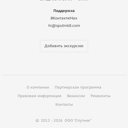
Поддержка
ВКонтакте
Max
hi@sputnik8.com
Добавить экскурсию
О компании
Партнерская программа
Правовая информация
Вакансии
Реквизиты
Контакты
©
2012 - 2026
ООО "Спутник"