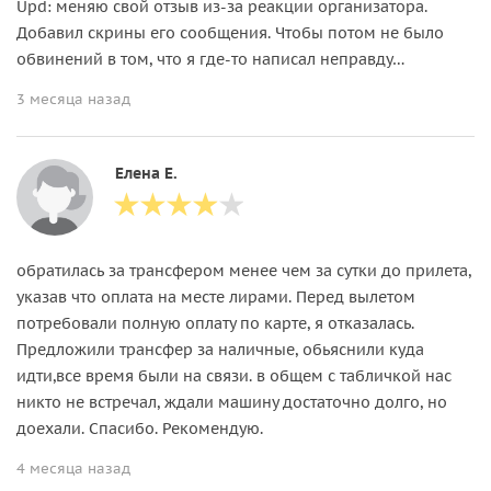
Upd: меняю свой отзыв из-за реакции организатора.
Добавил скрины его сообщения. Чтобы потом не было
обвинений в том, что я где-то написал неправду…
3 месяца назад
Елена Е.
обратилась за трансфером менее чем за сутки до прилета,
указав что оплата на месте лирами. Перед вылетом
потребовали полную оплату по карте, я отказалась.
Предложили трансфер за наличные, обьяснили куда
идти,все время были на связи. в общем с табличкой нас
никто не встречал, ждали машину достаточно долго, но
доехали. Спасибо. Рекомендую.
4 месяца назад