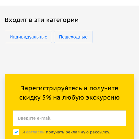
Входит в эти категории
Индивидуальные
Пешеходные
Зарегистрируйтесь и получите
скидку 5% на любую экскурсию
Я
согласен
получать рекламную рассылку.