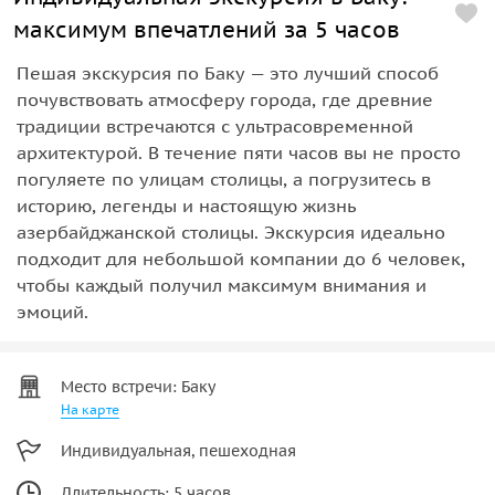
максимум впечатлений за 5 часов
Пешая экскурсия по Баку — это лучший способ
почувствовать атмосферу города, где древние
традиции встречаются с ультрасовременной
архитектурой. В течение пяти часов вы не просто
погуляете по улицам столицы, а погрузитесь в
историю, легенды и настоящую жизнь
азербайджанской столицы. Экскурсия идеально
подходит для небольшой компании до 6 человек,
чтобы каждый получил максимум внимания и
эмоций.
Место встречи: Баку
На карте
Индивидуальная, пешеходная
Длительность: 5 часов