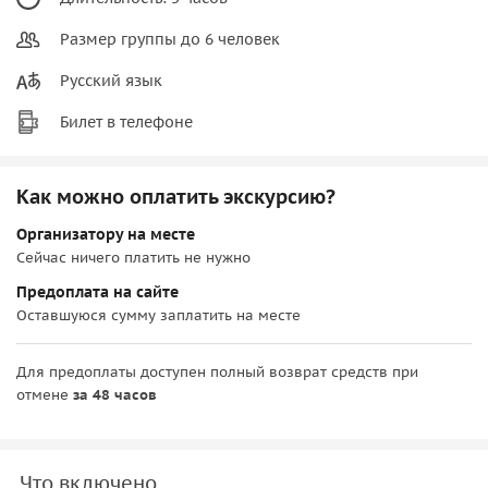
Размер группы до 6 человек
Русский язык
Билет в телефоне
Как можно оплатить экскурсию?
Организатору на месте
Сейчас ничего платить не нужно
Предоплата на сайте
Оставшуюся сумму заплатить на месте
Для предоплаты доступен полный возврат средств при
отмене
за 48 часов
Что включено