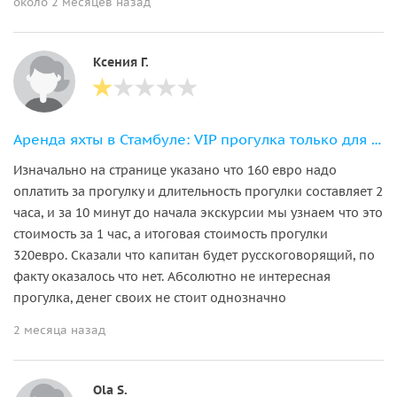
около 2 месяцев назад
Ксения Г.
Аренда яхты в Стамбуле: VIP прогулка только для вашей компании
Изначально на странице указано что 160 евро надо
оплатить за прогулку и длительность прогулки составляет 2
часа, и за 10 минут до начала экскурсии мы узнаем что это
стоимость за 1 час, а итоговая стоимость прогулки
320евро. Сказали что капитан будет русскоговорящий, по
факту оказалось что нет. Абсолютно не интересная
прогулка, денег своих не стоит однозначно
2 месяца назад
Ola S.