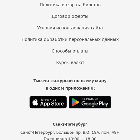
Политика возврата билетов
Договор оферты
Условия использования сайта
Политика обработки персональных данных
Способы оплаты
Курсы валют
Тысячи экскурсий по всему миру
в одном приложении:
Санкт-Петербург
Санкт-Петербург, Большой пр. В.О. 18A, пом. 48Н
Ежедневно 10:00 — 18:00