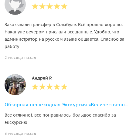
Заказывали трансфер в Стамбуле. Всё прошло хорошо.
Накануне вечером прислали все данные. Удобно, что
администратор на русском языке общается. Спасибо за
работу
2 месяца назад
Андрей Р.
Обзорная пешеходная Экскурсия «Величественный Стамбул»
Все отлично!, все понравилось, большое спасибо за
экскурсию
3 месяца назад