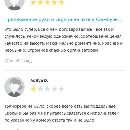
Предложение руки и сердца на яхте в Стамбуле — всё включено!
Это было супер. Все о чем договаривались - все так и
случилось. Рекомендую однозначно, соотношение цена/
качество на высоте. Максимально романтично, красиво и
необычно. Огромное спасибо организаторам!
27 дней назад
Adilya D.
Трансфера не было, скорее всего отзывы поддельные.
Сколько бы раз я не пыталась связаться с исполнителем
по указанному номеру ответа так и не было