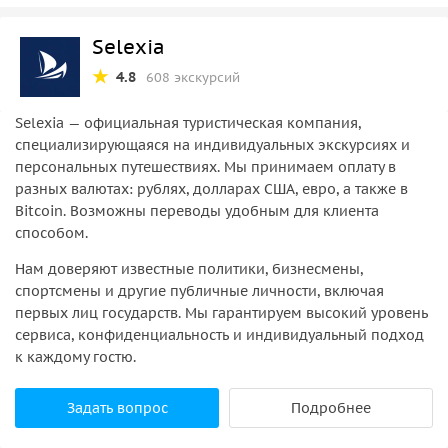
Selexia
4.8
608 экскурсий
Selexia — официальная туристическая компания,
специализирующаяся на индивидуальных экскурсиях и
персональных путешествиях. Мы принимаем оплату в
разных валютах: рублях, долларах США, евро, а также в
Bitcoin. Возможны переводы удобным для клиента
способом.
Нам доверяют известные политики, бизнесмены,
спортсмены и другие публичные личности, включая
первых лиц государств. Мы гарантируем высокий уровень
сервиса, конфиденциальность и индивидуальный подход
к каждому гостю.
Задать вопрос
Подробнее