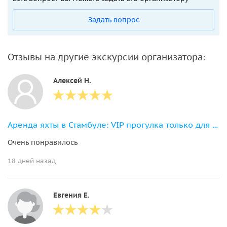
Задать вопрос
Отзывы на другие экскурсии организатора:
Алексей Н.
Аренда яхты в Стамбуле: VIP прогулка только для вашей компании
Очень понравилось
18 дней назад
Евгения Е.