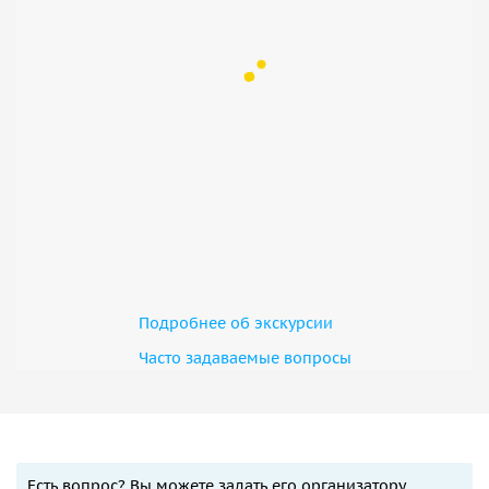
Подробнее об экскурсии
Часто задаваемые вопросы
Есть вопрос? Вы можете задать его организатору