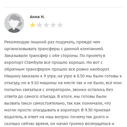
Анна Н.
Рекомендую лишний раз подумать, прежде чем
организовывать трансферы с данной компанией.
Заказывали трансфер с обе стороны. По прилету в
аэропорт Стамбула все прошло хорошо. Но вот с
обратным трансфером прошло все ровно наоборот.
Машину заказали к 9 утра, на утро в 8.50 мы были готовы к
отъезду, но в 9.10 машины на месте так и не было, все мои
попытки связаться с оператором, звонки остались без
ответа до самого отъезда. В итоге, мы готовы были
вызвать такси самостоятельно, так как понимали, что
могли просто опаздывать в аэропорт. В 9.30 приехал
водитель, в ответ на наш вопрос почему так долго и
сколько сейчас время, он начал громко возмущаться и