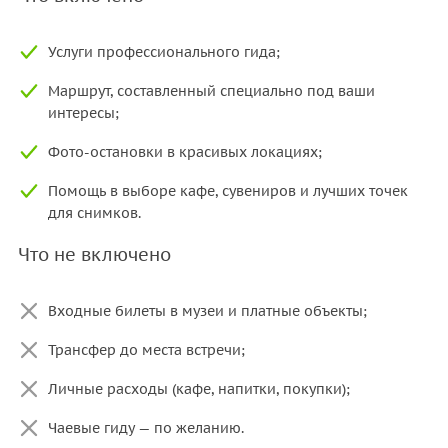
Услуги профессионального гида;
Маршрут, составленный специально под ваши
интересы;
Фото-остановки в красивых локациях;
Помощь в выборе кафе, сувениров и лучших точек
для снимков.
Что не включено
Входные билеты в музеи и платные объекты;
Трансфер до места встречи;
Личные расходы (кафе, напитки, покупки);
Чаевые гиду — по желанию.