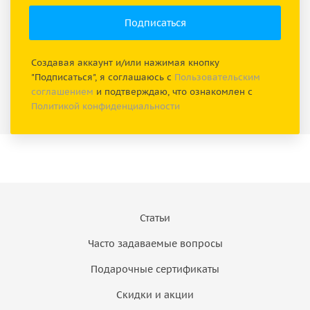
Создавая аккаунт и/или нажимая кнопку
"Подписаться", я соглашаюсь с
Пользовательским
соглашением
и подтверждаю, что ознакомлен с
Политикой конфиденциальности
Статьи
Часто задаваемые вопросы
Подарочные сертификаты
Скидки и акции