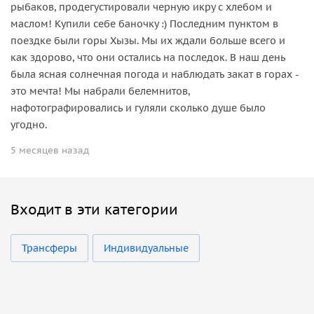
рыбаков, продегустировали черную икру с хлебом и
маслом! Купили себе баночку :) Последним пунктом в
поездке были горы Хызы. Мы их ждали больше всего и
как здорово, что они остались на последок. В наш день
была ясная солнечная погода и наблюдать закат в горах -
это мечта! Мы набрали белемнитов,
нафотографировались и гуляли сколько душе было
угодно.
5 месяцев назад
Входит в эти категории
Трансферы
Индивидуальные