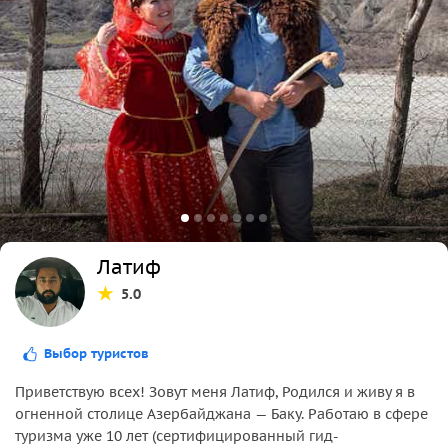
Латиф
5.0
Выбор туристов
Приветствую всех! Зовут меня Латиф, Родился и живу я в
огненной столице Азербайджана — Баку. Работаю в сфере
туризма уже 10 лет (сертифицированный гид-