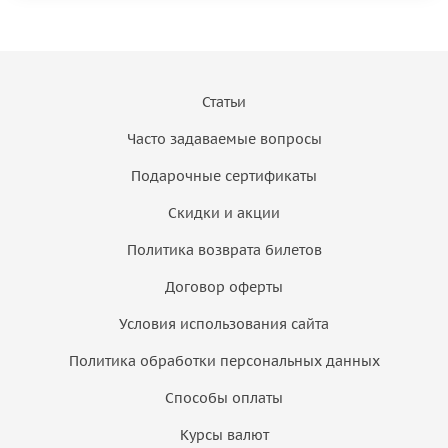
Статьи
Часто задаваемые вопросы
Подарочные сертификаты
Скидки и акции
Политика возврата билетов
Договор оферты
Условия использования сайта
Политика обработки персональных данных
Способы оплаты
Курсы валют