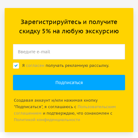
Зарегистрируйтесь и получите
скидку 5% на любую экскурсию
Я
согласен
получать рекламную рассылку.
Создавая аккаунт и/или нажимая кнопку
"Подписаться", я соглашаюсь с
Пользовательским
соглашением
и подтверждаю, что ознакомлен с
Политикой конфиденциальности