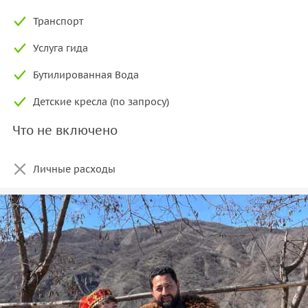
Транспорт
Услуга гида
Бутилированная Вода
Детские кресла (по запросу)
Что не включено
Личные расходы