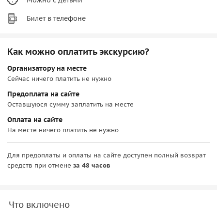
Билет в телефоне
Как можно оплатить экскурсию?
Организатору на месте
Сейчас ничего платить не нужно
Предоплата на сайте
Оставшуюся сумму заплатить на месте
Оплата на сайте
На месте ничего платить не нужно
Для предоплаты и оплаты на сайте доступен полный возврат
средств при отмене
за 48 часов
Что включено