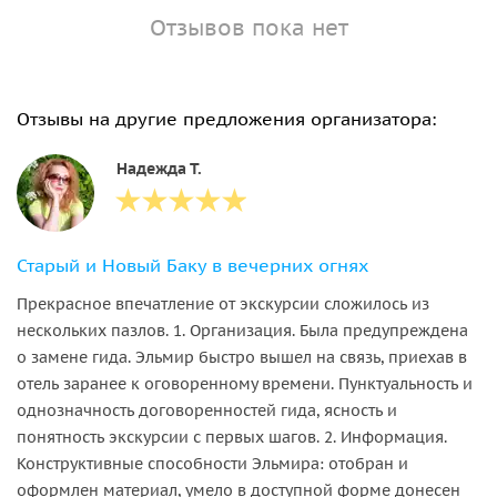
Отзывов пока нет
Отзывы на другие предложения организатора:
Надежда Т.
Старый и Новый Баку в вечерних огнях
Прекрасное впечатление от экскурсии сложилось из
нескольких пазлов. 1. Организация. Была предупреждена
о замене гида. Эльмир быстро вышел на связь, приехав в
отель заранее к оговоренному времени. Пунктуальность и
однозначность договоренностей гида, ясность и
понятность экскурсии с первых шагов. 2. Информация.
Конструктивные способности Эльмира: отобран и
оформлен материал, умело в доступной форме донесен