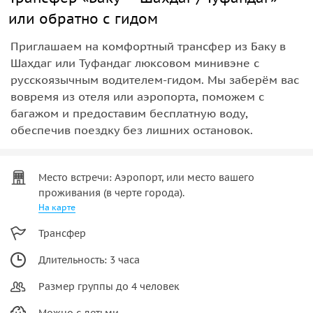
или обратно с гидом
Приглашаем на комфортный трансфер из Баку в
Шахдаг или Туфандаг люксовом минивэне с
русскоязычным водителем-гидом. Мы заберём вас
вовремя из отеля или аэропорта, поможем с
багажом и предоставим бесплатную воду,
обеспечив поездку без лишних остановок.
Место встречи: Аэропорт, или место вашего
проживания (в черте города).
На карте
Трансфер
Длительность: 3 часа
Размер группы до 4 человек
Можно с детьми