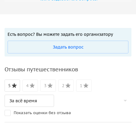
Есть вопрос? Вы можете задать его организатору
Задать вопрос
Отзывы путешественников
5
4
3
2
1
Показать оценки без отзыва