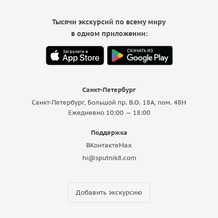
Тысячи экскурсий по всему миру
в одном приложении:
Санкт-Петербург
Санкт-Петербург, Большой пр. В.О. 18A, пом. 48Н
Ежедневно 10:00 — 18:00
Поддержка
ВКонтакте
Max
hi@sputnik8.com
Добавить экскурсию