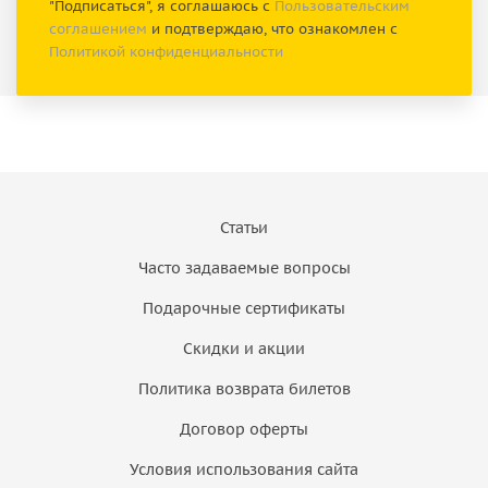
"Подписаться", я соглашаюсь с
Пользовательским
соглашением
и подтверждаю, что ознакомлен с
Политикой конфиденциальности
Статьи
Часто задаваемые вопросы
Подарочные сертификаты
Скидки и акции
Политика возврата билетов
Договор оферты
Условия использования сайта