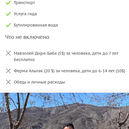
Транспорт
Услуга гида
Бутилированная вода
Что не включено
Мавзолей Дири-Баба (5$) за человека, дети до 7 лет
бесплатно
Ферма Альпак (20 $) за человека, дети до 6-14 лет (10$)
Обедь и личные расходы