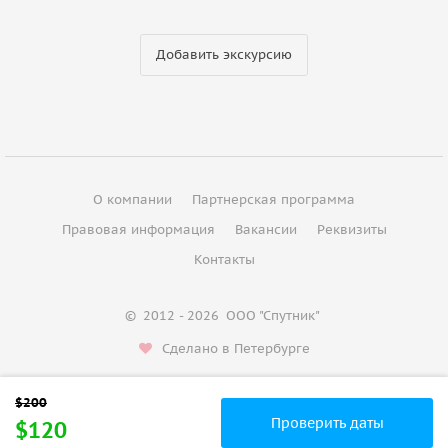
Добавить экскурсию
О компании
Партнерская программа
Правовая информация
Вакансии
Реквизиты
Контакты
©
2012 - 2026
ООО "Спутник"
Сделано в Петербурге
Проверить даты
$120