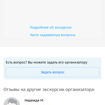
Подробнее об экскурсии
Часто задаваемые вопросы
Есть вопрос? Вы можете задать его организатору
Задать вопрос
Отзывы на другие экскурсии организатора:
Надежда М.