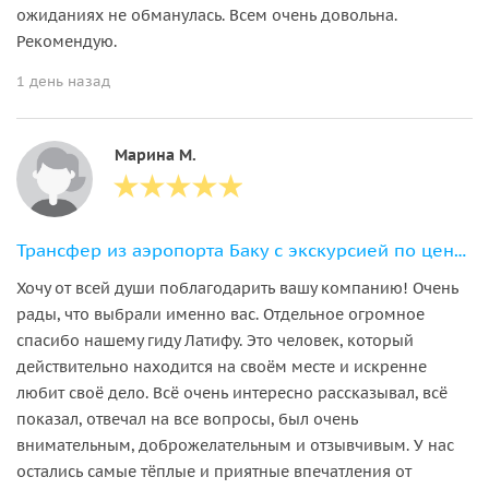
ожиданиях не обманулась. Всем очень довольна.
Рекомендую.
1 день назад
Марина М.
Трансфер из аэропорта Баку с экскурсией по центру
Хочу от всей души поблагодарить вашу компанию! Очень
рады, что выбрали именно вас. Отдельное огромное
спасибо нашему гиду Латифу. Это человек, который
действительно находится на своём месте и искренне
любит своё дело. Всё очень интересно рассказывал, всё
показал, отвечал на все вопросы, был очень
внимательным, доброжелательным и отзывчивым. У нас
остались самые тёплые и приятные впечатления от