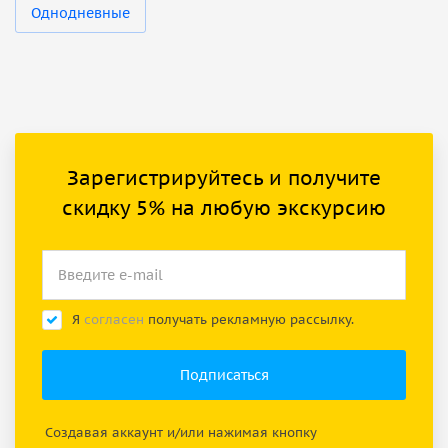
Однодневные
Зарегистрируйтесь и получите
скидку 5% на любую экскурсию
Я
согласен
получать рекламную рассылку.
Создавая аккаунт и/или нажимая кнопку