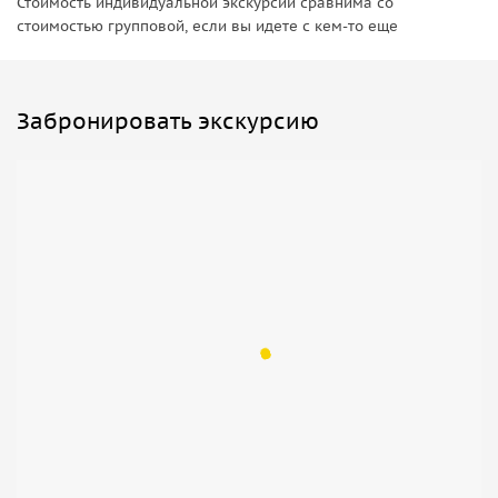
Стоимость индивидуальной экскурсии сравнима со
стоимостью групповой, если вы идете с кем-то еще
Забронировать экскурсию