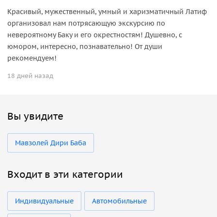
Красивый, мужественный, умный и харизматичный Латиф
организовал нам потрясающую экскурсию по
невероятному Баку и его окрестностям! Душевно, с
юмором, интересно, познавательно! От души
рекомендуем!
18 дней назад
Вы увидите
Мавзолей Дири Баба
Входит в эти категории
Индивидуальные
Автомобильные