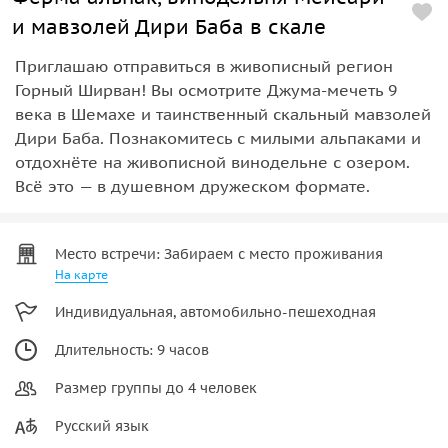
и мавзолей Дири Баба в скале
Приглашаю отправиться в живописный регион
Горный Ширван! Вы осмотрите Джума-мечеть 9
века в Шемахе и таинственный скальный мавзолей
Дири Баба. Познакомитесь с милыми альпаками и
отдохнёте на живописной винодельне с озером.
Всё это — в душевном дружеском формате.
Место встречи: Забираем с место проживания
На карте
Индивидуальная, автомобильно-пешеходная
Длительность: 9 часов
Размер группы до 4 человек
Русский язык