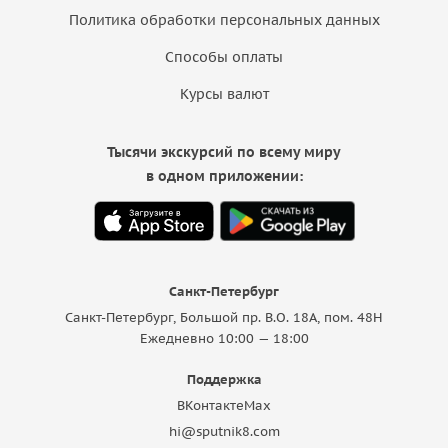
Политика обработки персональных данных
Способы оплаты
Курсы валют
Тысячи экскурсий по всему миру
в одном приложении:
Санкт-Петербург
Санкт-Петербург, Большой пр. В.О. 18A, пом. 48Н
Ежедневно 10:00 — 18:00
Поддержка
ВКонтакте
Max
hi@sputnik8.com