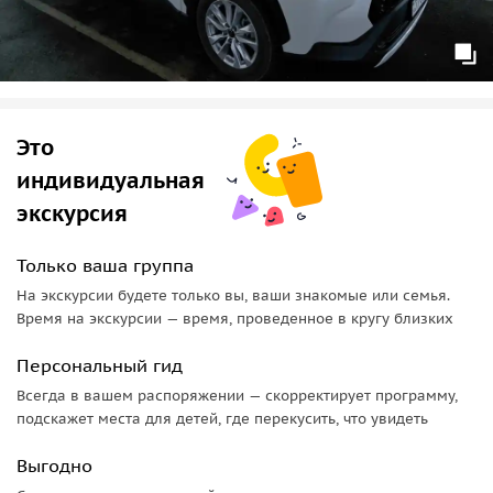
заряд положительных эмоций!
Это
индивидуальная
экскурсия
Только ваша группа
На экскурсии будете только вы, ваши знакомые или семья.
Время на экскурсии — время, проведенное в кругу близких
Персональный гид
Всегда в вашем распоряжении — скорректирует программу,
подскажет места для детей, где перекусить, что увидеть
Выгодно