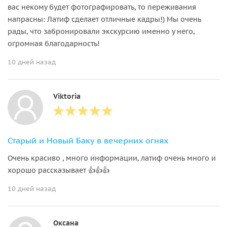
вас некому будет фотографировать, то переживания
напрасны: Латиф сделает отличные кадры!) Мы очень
рады, что забронировали экскурсию именно у него,
огромная благодарность!
10 дней назад
Viktoria
Старый и Новый Баку в вечерних огнях
Очень красиво , много информации, латиф очень много и
хорошо рассказывает 👍👍👍
10 дней назад
Оксана