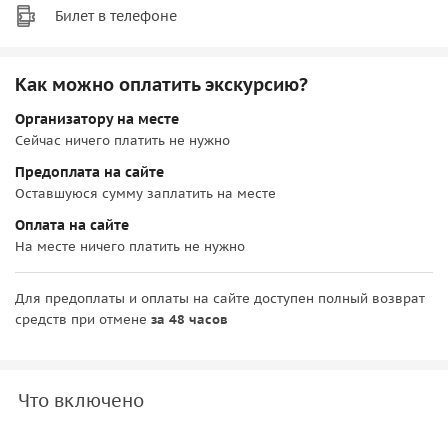
Билет в телефоне
Как можно оплатить экскурсию?
Организатору на месте
Сейчас ничего платить не нужно
Предоплата на сайте
Оставшуюся сумму заплатить на месте
Оплата на сайте
На месте ничего платить не нужно
Для предоплаты и оплаты на сайте доступен полный возврат
средств при отмене
за 48 часов
Что включено