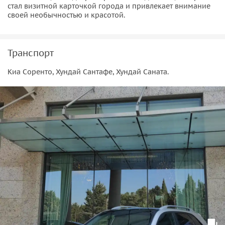
стал визитной карточкой города и привлекает внимание
своей необычностью и красотой.
Транспорт
Киа Соренто, Хундай Сантафе, Хундай Саната.