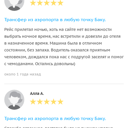
Трансфер из аэропорта в любую точку Баку.
Рейс прилетал ночью, хоть на сайте нет возможности
выбрать ночное время, нас встретили и довезли до отеля
в назначенное время. Машина была в отличном
состоянии, без запаха. Водитель оказался приятным
человеком, дождался пока нас с подругой заселят и помог
с чемоданами. Остались довольны)
около 1 года назад
Алла А.
Трансфер из аэропорта в любую точку Баку.