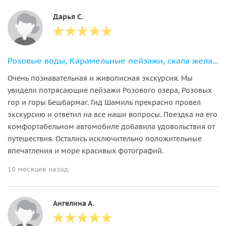
Дарья С.
Розовые воды, Карамельные пейзажи, скала желаний Бешбармаг+дегустация икры
Очень познавательная и живописная экскурсия. Мы
увидели потрясающие пейзажи Розового озера, Розовых
гор и горы Бешбармаг. Гид Шамиль прекрасно провел
экскурсию и ответил на все наши вопросы. Поездка на его
комфортабельном автомобиле добавила удовольствия от
путешествия. Остались исключительно положительные
впечатления и море красивых фотографий.
10 месяцев назад
Ангелина А.