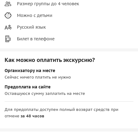
Размер группы до 4 человек
Можно с детьми
Русский язык
Билет в телефоне
Как можно оплатить экскурсию?
Организатору на месте
Сейчас ничего платить не нужно
Предоплата на сайте
Оставшуюся сумму заплатить на месте
Для предоплаты доступен полный возврат средств при
отмене
за 48 часов