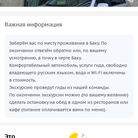
Важная информация
Заберём вас по месту проживания в Баку. По
окончании отвезём обратно или, по вашему
усмотрению, в точку в черте Баку.
Комфортабельный автомобиль, услуги гида, свободно
владеющего русским языком, вода и Wi-Fi включены
в стоимость.
Экскурсию проведут гиды из нашей команды.
По окончании экскурсии можно (по вашему желанию)
сделать остановку на обед в одном из ресторанов или
кафе (питание оплачивается вами по меню).
Это