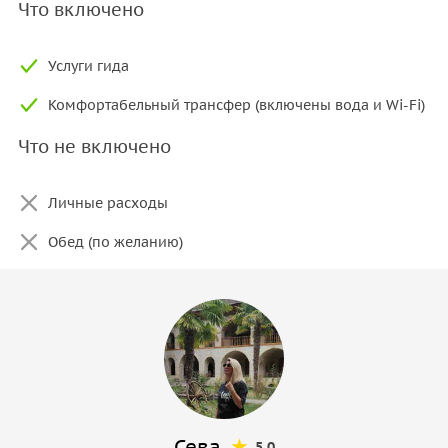
Что включено
Услуги гида
Комфортабельный трансфер (включены вода и Wi-Fi)
Что не включено
Личные расходы
Обед (по желанию)
Сева
5.0