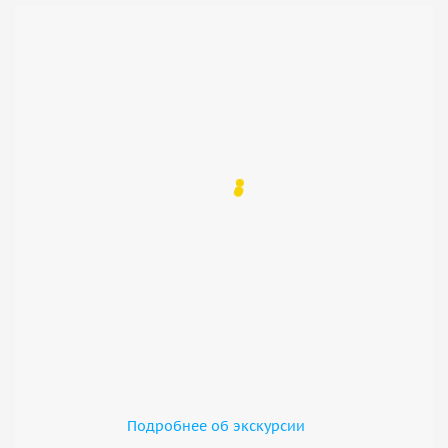
Подробнее об экскурсии