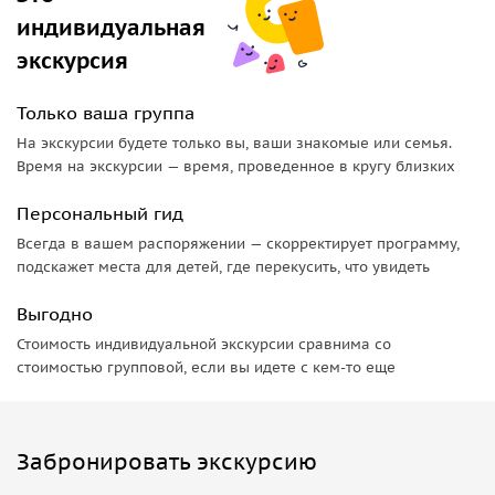
индивидуальная
экскурсия
Только ваша группа
На экскурсии будете только вы, ваши знакомые или семья.
Время на экскурсии — время, проведенное в кругу близких
Персональный гид
Всегда в вашем распоряжении — скорректирует программу,
подскажет места для детей, где перекусить, что увидеть
Выгодно
Стоимость индивидуальной экскурсии сравнима со
стоимостью групповой, если вы идете с кем-то еще
Забронировать экскурсию