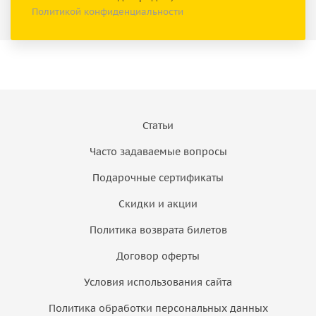
Политикой конфиденциальности
Статьи
Часто задаваемые вопросы
Подарочные сертификаты
Скидки и акции
Политика возврата билетов
Договор оферты
Условия использования сайта
Политика обработки персональных данных