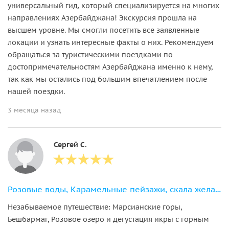
универсальный гид, который специализируется на многих
направлениях Азербайджана! Экскурсия прошла на
высшем уровне. Мы смогли посетить все заявленные
локации и узнать интересные факты о них. Рекомендуем
обращаться за туристическими поездками по
достопримечательностям Азербайджана именно к нему,
так как мы остались под большим впечатлением после
нашей поездки.
3 месяца назад
Сергей С.
Розовые воды, Карамельные пейзажи, скала желаний Бешбармаг+дегустация икры
Незабываемое путешествие: Марсианские горы,
Бешбармаг, Розовое озеро и дегустация икры с горным