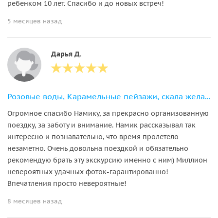
ребенком 10 лет. Спасибо и до новых встреч!
5 месяцев назад
Дарья Д.
Розовые воды, Карамельные пейзажи, скала желаний Бешбармаг+дегустация икры
Огромное спасибо Намику, за прекрасно организованную
поездку, за заботу и внимание. Намик рассказывал так
интересно и познавательно, что время пролетело
незаметно. Очень довольна поездкой и обязательно
рекомендую брать эту экскурсию именно с ним) Миллион
невероятных удачных фоток-гарантированно!
Впечатления просто невероятные!
8 месяцев назад