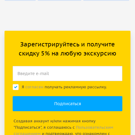
Зарегистрируйтесь и получите
скидку 5% на любую экскурсию
Я
согласен
получать рекламную рассылку.
Создавая аккаунт и/или нажимая кнопку
"Подписаться", я соглашаюсь с
Пользовательским
соглашением
и подтверждаю, что ознакомлен с