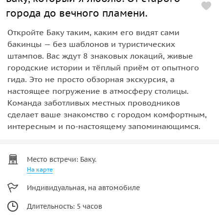
города до вечного пламени.
Откройте Баку таким, каким его видят сами
бакинцы — без шаблонов и туристических
штампов. Вас ждут 8 знаковых локаций, живые
городские истории и тёплый приём от опытного
гида. Это не просто обзорная экскурсия, а
настоящее погружение в атмосферу столицы.
Команда заботливых местных проводников
сделает ваше знакомство с городом комфортным,
интересным и по-настоящему запоминающимся.
Место встречи: Баку.
На карте
Индивидуальная, на автомобиле
Длительность: 5 часов