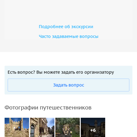
Подробнее об экскурсии
Часто задаваемые вопросы
Есть вопрос? Вы можете задать его организатору
Задать вопрос
Фотографии путешественников
+6