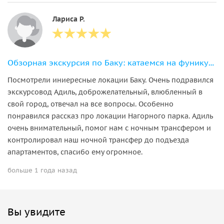
Лариса Р.
Обзорная экскурсия по Баку: катаемся на фуникулёре и колесе обозрения!
Посмотрели иниересные локации Баку. Очень подравился
экскурсовод Адиль, доброжелательный, влюбленный в
свой город, отвечал на все вопросы. Особенно
понравился рассказ про локации Нагорного парка. Адиль
очень внимательный, помог нам с ночным трансфером и
контролировал наш ночной трансфер до подъезда
апартаментов, спасибо ему огромное.
больше 1 года назад
Вы увидите