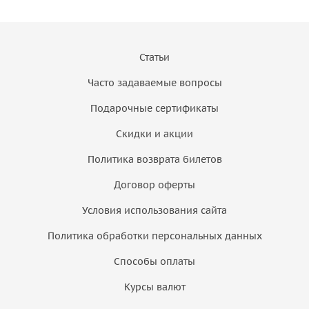
Статьи
Часто задаваемые вопросы
Подарочные сертификаты
Скидки и акции
Политика возврата билетов
Договор оферты
Условия использования сайта
Политика обработки персональных данных
Способы оплаты
Курсы валют