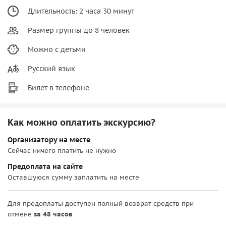
Длительность: 2 часа 30 минут
Размер группы до 8 человек
Можно с детьми
Русский язык
Билет в телефоне
Как можно оплатить экскурсию?
Организатору на месте
Сейчас ничего платить не нужно
Предоплата на сайте
Оставшуюся сумму заплатить на месте
Для предоплаты доступен полный возврат средств при
отмене
за 48 часов