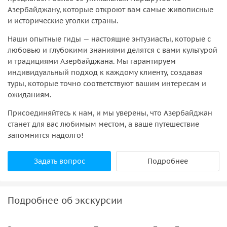
Азербайджану, которые откроют вам самые живописные
и исторические уголки страны.
Наши опытные гиды — настоящие энтузиасты, которые с
любовью и глубокими знаниями делятся с вами культурой
и традициями Азербайджана. Мы гарантируем
индивидуальный подход к каждому клиенту, создавая
туры, которые точно соответствуют вашим интересам и
ожиданиям.
Присоединяйтесь к нам, и мы уверены, что Азербайджан
станет для вас любимым местом, а ваше путешествие
запомнится надолго!
Задать вопрос
Подробнее
Подробнее об экскурсии