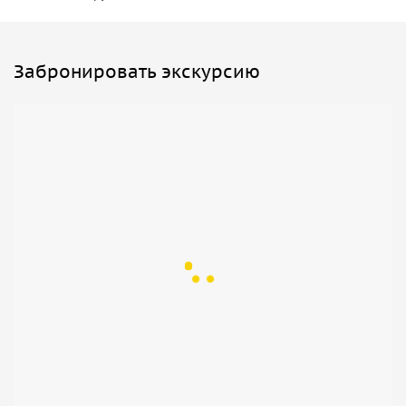
Забронировать экскурсию