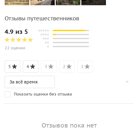
Отзывы путешественников
4.9 из 5
22 оценки
5
4
3
2
1
Показать оценки без отзыва
Отзывов пока нет