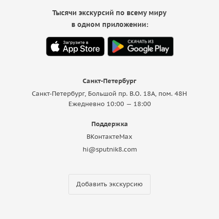
Тысячи экскурсий по всему миру
в одном приложении:
Санкт-Петербург
Санкт-Петербург, Большой пр. В.О. 18A, пом. 48Н
Ежедневно 10:00 — 18:00
Поддержка
ВКонтакте
Max
hi@sputnik8.com
Добавить экскурсию