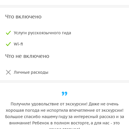
Что включено
Услуги русскоязычного гида
Wi-fi
Что не включено
Личные расходы
Получили удовольствие от экскурсии! Даже не очень
хорошая погода не испортила впечатление от экскурсии!
Большое спасибо нашему гиду за интересный рассказ и за
внимание! Ребенок в полном восторге, а для нас - это