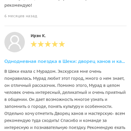
рекомендую!
6 месяцев назад
Ирэн К.
Однодневная поездка в Шеки: дворец ханов и караван-сарай в группе
В Шеки ехала с Мурадом. Экскурсия мне очень
понравилась. Мурад любит этот город, много о нем знает,
он отличный рассказчик. Помимо этого, Мурад в целом
человек очень интересный, деликатный и очень приятный
в общении. Он дает возможность многое узнать и
запомнить о городе, понять культуру и особенности.
Отдельно хочу отметить Дворец ханов и мастерскую- всем
рекомендую туда сходить! Спасибо и команде за
интересную и познавательную поездку. Рекомендую ехать