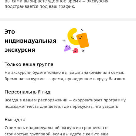
Вы сами выбираете удобное время — экскурсия
подстраивается под ваш график.
Это
индивидуальная
экскурсия
Только ваша группа
На экскурсии будете только вы, ваши знакомые или семья.
Время на экскурсии — время, проведенное в кругу близких
Персональный гид
Всегда в вашем распоряжении — скорректирует программу,
подскажет места для детей, где перекусить, что увидеть
Выгодно
Стоимость индивидуальной экскурсии сравнима со
стоимостью групповой, если вы идете с кем-то еще