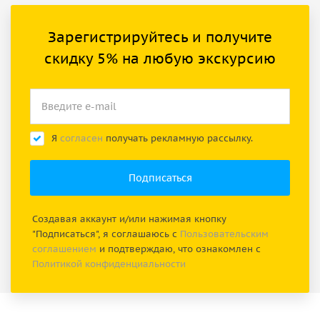
Зарегистрируйтесь и получите
скидку 5% на любую экскурсию
Я
согласен
получать рекламную рассылку.
Создавая аккаунт и/или нажимая кнопку
"Подписаться", я соглашаюсь с
Пользовательским
соглашением
и подтверждаю, что ознакомлен с
Политикой конфиденциальности