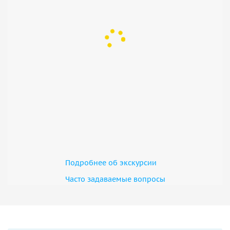
Подробнее об экскурсии
Часто задаваемые вопросы