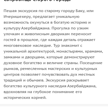
Пешая экскурсия по старому городу Баку, или
Ичеришехеру, предлагает уникальную
возможность окунуться в богатую историю и
культуру Азербайджана. Прогулка по узким
улочкам и живописным дворикам переносит
гостей в прошлое, где каждая деталь отражает
многовековое наследие. Тур знакомит с
уникальной архитектурой, монастырями, храмами,
замками и дворцами, которые демонстрируют
духовное богатство и величие страны. Посещение
рынков, ремесленных мастерских и культурных
центров позволяет почувствовать дух местных
традиций и обычаев. Экскурсия раскрывает
богатство культурного наследия Азербайджана,
вдохновляя на глубокое понимание его
исторических корней.