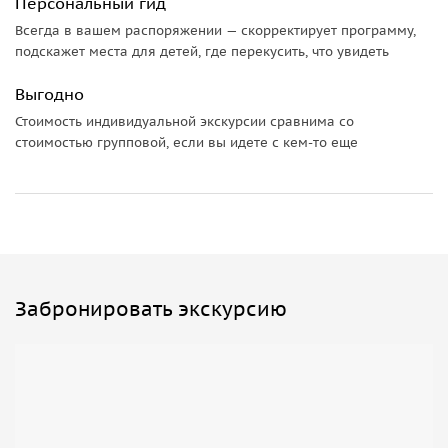
Персональный гид
Всегда в вашем распоряжении — скорректирует программу,
подскажет места для детей, где перекусить, что увидеть
Выгодно
Стоимость индивидуальной экскурсии сравнима со
стоимостью групповой, если вы идете с кем-то еще
Забронировать экскурсию