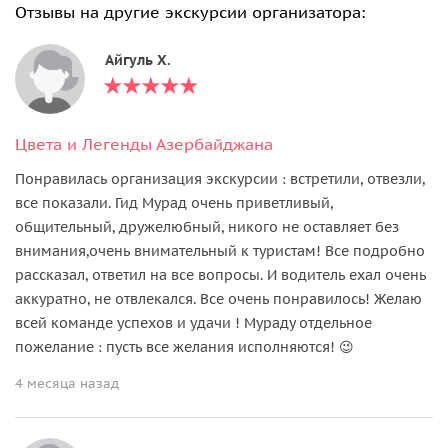
Отзывы на другие экскурсии организатора:
Айгуль Х.
Цвета и Легенды Азербайджана
Понравилась организация экскурсии : встретили, отвезли,
все показали. Гид Мурад очень приветливый,
общительный, дружелюбный, никого не оставляет без
внимания,очень внимательный к туристам! Все подробно
рассказал, ответил на все вопросы. И водитель ехал очень
аккуратно, не отвлекался. Все очень понравилось! Желаю
всей команде успехов и удачи ! Мураду отдельное
пожелание : пусть все желания исполняются! 😉
4 месяца назад