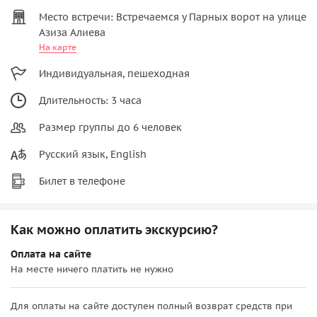
Место встречи: Встречаемся у Парных ворот на улице
Азиза Алиева
На карте
Индивидуальная, пешеходная
Длительность: 3 часа
Размер группы до 6 человек
Русский язык, English
Билет в телефоне
Как можно оплатить экскурсию?
Оплата на сайте
На месте ничего платить не нужно
Для оплаты на сайте доступен полный возврат средств при