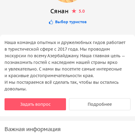
Сянан
5.0
Выбор туристов
Наша команда опытных и дружелюбных гидов работает
в туристической сфере с 2017 года. Мы проводим
экскурсии по всему Азербайджану. Наша главная цель —
познакомить гостей с наследием нашей страны ярко
и увлекательно. С нами вы посетите самые интересные
и красивые достопримечательности края.
И мы постараемся всё сделать так, чтобы вы остались
довольны.
Задать вопрос
Подробнее
Важная информация