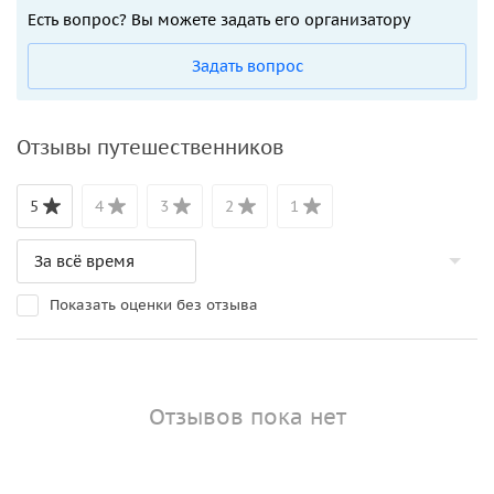
Есть вопрос? Вы можете задать его организатору
Задать вопрос
Отзывы путешественников
5
4
3
2
1
Показать оценки без отзыва
Отзывов пока нет