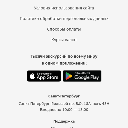
Условия использования сайта
Политика обработки персональных данных
Способы оплаты
Курсы валют
Тысячи экскурсий по всему миру
в одном приложении:
Санкт-Петербург
Санкт-Петербург, Большой пр. В.О. 18A, пом. 48Н
Ежедневно 10:00 — 18:00
Поддержка