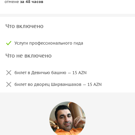
отмене
за 48 часов
Что включено
Услуги профессионального гида
Что не включено
билет в Девичью башню — 15 AZN
билет во дворец Ширваншахов — 15 AZN