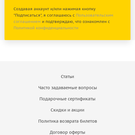
Создавая аккаунт и/или нажимая кнопку
"Подписаться", я соглашаюсь с
Пользовательским
соглашением
и подтверждаю, что ознакомлен с
Политикой конфиденциальности
Статьи
Часто задаваемые вопросы
Подарочные сертификаты
Скидки и акции
Политика возврата билетов
Договор оферты