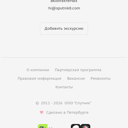
ВКонтакте
Max
hi@sputnik8.com
Добавить экскурсию
О компании
Партнерская программа
Правовая информация
Вакансии
Реквизиты
Контакты
©
2012 - 2026
ООО "Спутник"
Сделано в Петербурге