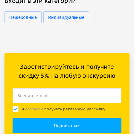
Входит в эти категории
Пешеходные
Индивидуальные
Зарегистрируйтесь и получите
скидку 5% на любую экскурсию
Я
согласен
получать рекламную рассылку.