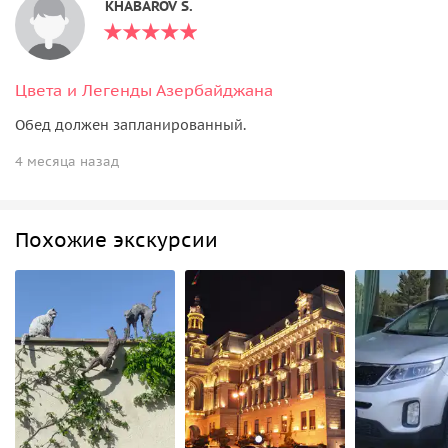
KHABAROV S.
Цвета и Легенды Азербайджана
Обед должен запланированный.
4 месяца назад
Похожие экскурсии