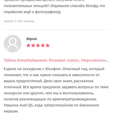
положительных эмоций!! Отдельное спасибо Юсифу, что
поработал ещё и фотографом)))
около 2 лет назад
Юрий
Тайны Азербайджана: Розовое озеро, Марсианские пейзажи и мистика Бешбармаг
Ездили на экскурсию с Юсифом. Отличный гид, который
понимает, что и как нужно показать в зависимости от
ваших предпочтений. Дело свое знает, рассказчик
отличный. Все время предлагал задавать вопросы по теме
экскурсии или другим, чем мы и воспользовались,
получив рекомендации по времяпрепровождению.
Машина Audi Q5, езда суперспокойная по бакинским
меркам.