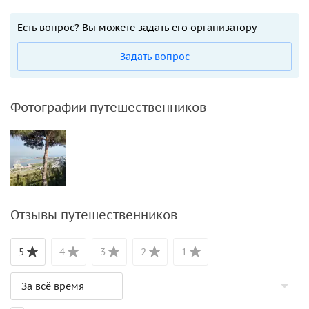
Есть вопрос? Вы можете задать его организатору
Задать вопрос
Фотографии путешественников
Отзывы путешественников
5
4
3
2
1