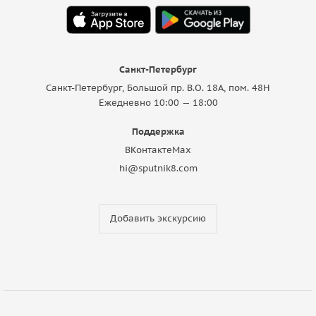
Санкт-Петербург
Санкт-Петербург, Большой пр. В.О. 18A, пом. 48Н
Ежедневно 10:00 — 18:00
Поддержка
ВКонтакте
Max
hi@sputnik8.com
Добавить экскурсию