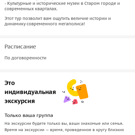
- Культурные и исторические музеи в Старом городе и
современных кварталах.
Этот тур позволит вам ощутить величие истории и
динамику современного мегаполиса!
Расписание
По договоренности
Это
индивидуальная
экскурсия
Только ваша группа
На экскурсии будете только вы, ваши знакомые или семья.
Время на экскурсии — время, проведенное в кругу близких