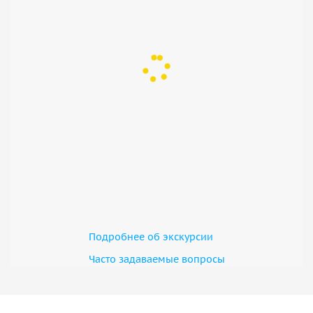
Подробнее об экскурсии
Часто задаваемые вопросы