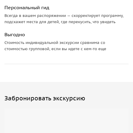
Персональный гид
Всегда в вашем распоряжении — скорректирует программу,
подскажет места для детей, где перекусить, что увидеть
Выгодно
Стоимость индивидуальной экскурсии сравнима со
стоимостью групповой, если вы идете с кем-то еще
Забронировать экскурсию