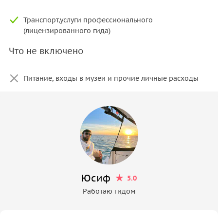
Транспорт,услуги профессионального
(лицензированного гида)
Что не включено
Питание, входы в музеи и прочие личные расходы
Юсиф
5.0
Работаю гидом