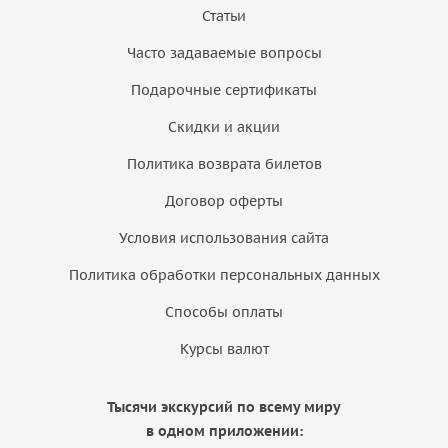
Статьи
Часто задаваемые вопросы
Подарочные сертификаты
Скидки и акции
Политика возврата билетов
Договор оферты
Условия использования сайта
Политика обработки персональных данных
Способы оплаты
Курсы валют
Тысячи экскурсий по всему миру
в одном приложении: