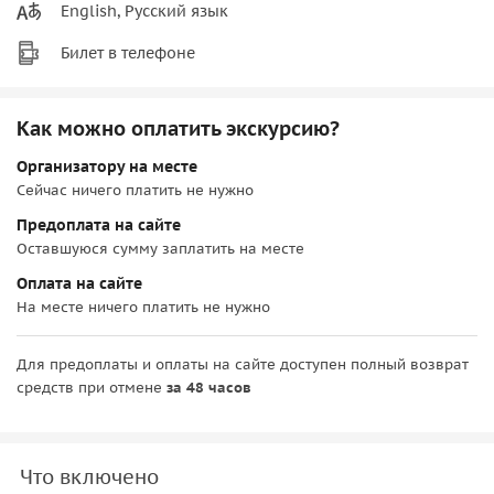
English, Русский язык
Билет в телефоне
Как можно оплатить экскурсию?
Организатору на месте
Сейчас ничего платить не нужно
Предоплата на сайте
Оставшуюся сумму заплатить на месте
Оплата на сайте
На месте ничего платить не нужно
Для предоплаты и оплаты на сайте доступен полный возврат
средств при отмене
за 48 часов
Что включено