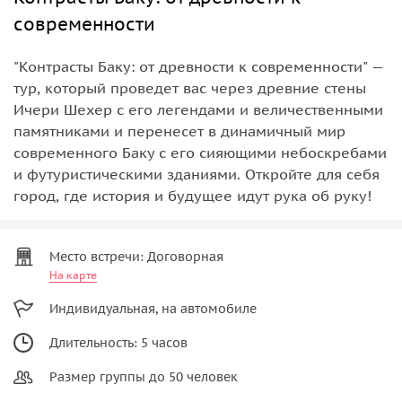
современности
"Контрасты Баку: от древности к современности" —
тур, который проведет вас через древние стены
Ичери Шехер с его легендами и величественными
памятниками и перенесет в динамичный мир
современного Баку с его сияющими небоскребами
и футуристическими зданиями. Откройте для себя
город, где история и будущее идут рука об руку!
Место встречи: Договорная
На карте
Индивидуальная, на автомобиле
Длительность: 5 часов
Размер группы до 50 человек