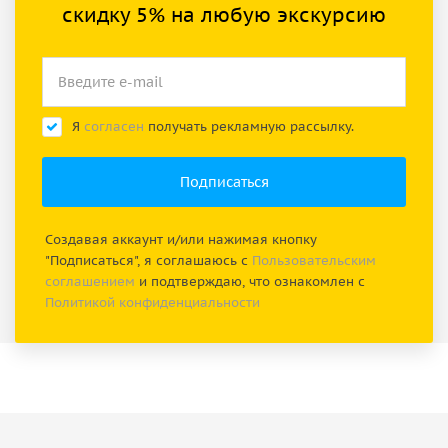
скидку 5% на любую экскурсию
Я
согласен
получать рекламную рассылку.
Создавая аккаунт и/или нажимая кнопку
"Подписаться", я соглашаюсь с
Пользовательским
соглашением
и подтверждаю, что ознакомлен с
Политикой конфиденциальности