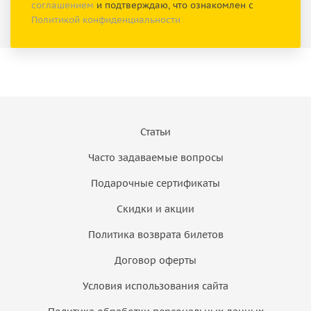
соглашением
и подтверждаю, что ознакомлен с
Политикой конфиденциальности
Статьи
Часто задаваемые вопросы
Подарочные сертификаты
Скидки и акции
Политика возврата билетов
Договор оферты
Условия использования сайта