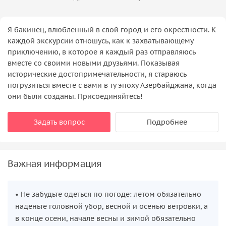
Я бакинец, влюбленный в свой город и его окрестности. К
каждой экскурсии отношусь, как к захватывающему
приключению, в которое я каждый раз отправляюсь
вместе со своими новыми друзьями. Показывая
исторические достопримечательности, я стараюсь
погрузиться вместе с вами в ту эпоху Азербайджана, когда
они были созданы. Присоединяйтесь!
Задать вопрос
Подробнее
Важная информация
• Не забудьте одеться по погоде: летом обязательно
наденьте головной убор, весной и осенью ветровки, а
в конце осени, начале весны и зимой обязательно