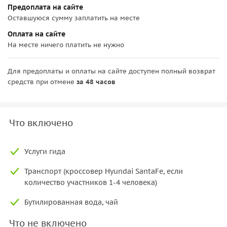
Предоплата на сайте
Оставшуюся сумму заплатить на месте
Оплата на сайте
На месте ничего платить не нужно
Для предоплаты и оплаты на сайте доступен полный возврат
средств при отмене
за 48 часов
Что включено
Услуги гида
Транспорт (кроссовер Hyundai SantaFe, если
количество участников 1-4 человека)
Бутилированная вода, чай
Что не включено