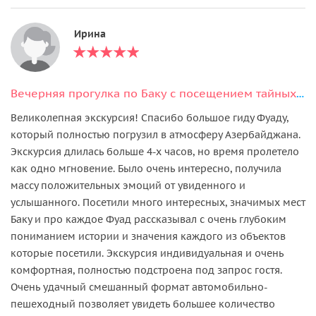
Ирина
Вечерняя прогулка по Баку с посещением тайных мест
Великолепная экскурсия! Спасибо большое гиду Фуаду,
который полностью погрузил в атмосферу Азербайджана.
Экскурсия длилась больше 4-х часов, но время пролетело
как одно мгновение. Было очень интересно, получила
массу положительных эмоций от увиденного и
услышанного. Посетили много интересных, значимых мест
Баку и про каждое Фуад рассказывал с очень глубоким
пониманием истории и значения каждого из объектов
которые посетили. Экскурсия индивидуальная и очень
комфортная, полностью подстроена под запрос гостя.
Очень удачный смешанный формат автомобильно-
пешеходный позволяет увидеть большее количество