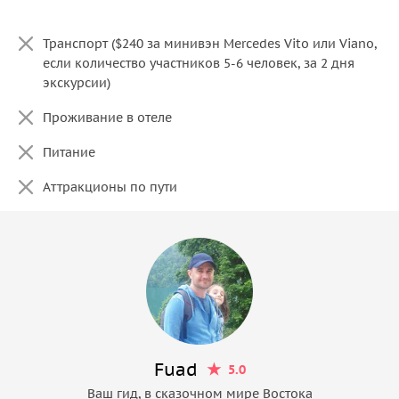
Транспорт ($240 за минивэн Mercedes Vito или Viano,
если количество участников 5-6 человек, за 2 дня
экскурсии)
Проживание в отеле
Питание
Аттракционы по пути
Fuad
5.0
Ваш гид, в сказочном мире Востока