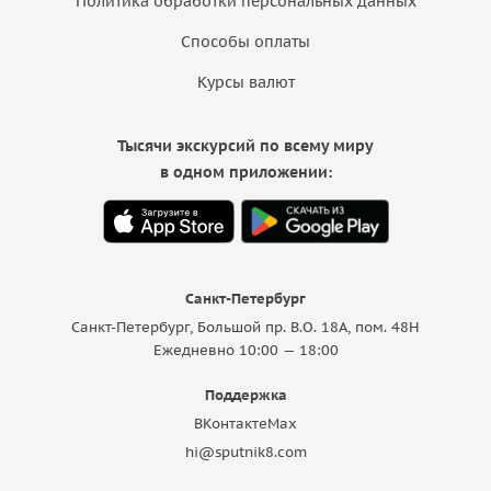
Политика обработки персональных данных
Способы оплаты
Курсы валют
Тысячи экскурсий по всему миру
в одном приложении:
Санкт-Петербург
Санкт-Петербург, Большой пр. В.О. 18A, пом. 48Н
Ежедневно 10:00 — 18:00
Поддержка
ВКонтакте
Max
hi@sputnik8.com