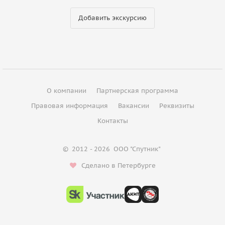
Добавить экскурсию
О компании
Партнерская программа
Правовая информация
Вакансии
Реквизиты
Контакты
©
2012 - 2026
ООО "Спутник"
Сделано в Петербурге