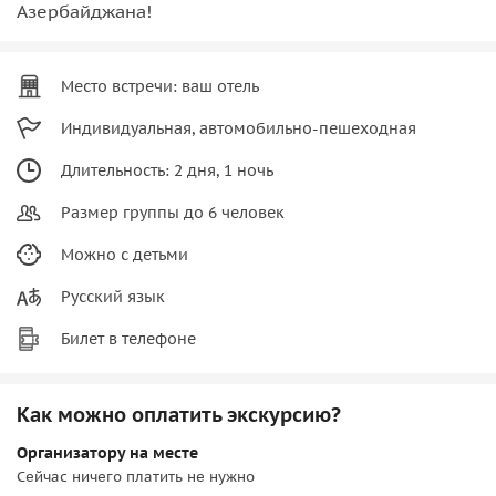
Азербайджана!
Место встречи: ваш отель
Индивидуальная, автомобильно-пешеходная
Длительность: 2 дня, 1 ночь
Размер группы до 6 человек
Можно с детьми
Русский язык
Билет в телефоне
Как можно оплатить экскурсию?
Организатору на месте
Сейчас ничего платить не нужно