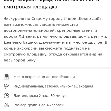
смотровая площадка
Экскурсия по Старому городу Ичери Шехер даёт
вам возможность увидеть множество
достопримечательностей: крепостные стены и
ворота XII века, рыночную площадь, дом с цепями,
Девичью башню, Джума-мечеть и многое другое! В
конце экскурсии вы сможете подняться на
смотровую площадку, откуда открывается вид на
весь город Баку.
Место встречи: по договорённости
Индивидуальная, автомобильно-пешеходная
Длительность: 2 часа 30 минут
Размер группы до 4 человек