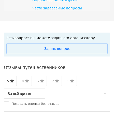
Часто задаваемые вопросы
Есть вопрос? Вы можете задать его организатору
Задать вопрос
Отзывы путешественников
5
4
3
2
1
Показать оценки без отзыва