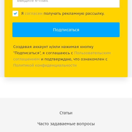
Я
согласен
получать рекламную рассылку.
Создавая аккаунт и/или нажимая кнопку
"Подписаться", я соглашаюсь с
Пользовательским
соглашением
и подтверждаю, что ознакомлен с
Политикой конфиденциальности
Статьи
Часто задаваемые вопросы