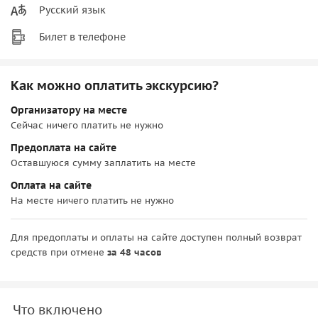
Русский язык
Билет в телефоне
Как можно оплатить экскурсию?
Организатору на месте
Сейчас ничего платить не нужно
Предоплата на сайте
Оставшуюся сумму заплатить на месте
Оплата на сайте
На месте ничего платить не нужно
Для предоплаты и оплаты на сайте доступен полный возврат
средств при отмене
за 48 часов
Что включено