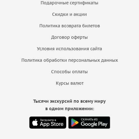
Подарочные сертификаты
Скидки и акции
Политика возврата билетов
Договор оферты
Условия использования сайта
Политика обработки персональных данных
Способы оплаты
Курсы валют
Тысячи экскурсий по всему миру
в одном приложении: