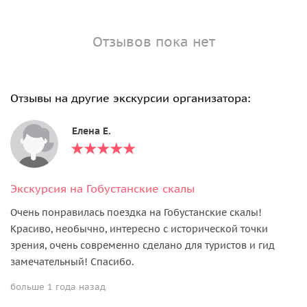
Отзывов пока нет
Отзывы на другие экскурсии организатора:
Елена Е.
Экскурсия на Гобустанские скалы
Очень понравилась поездка на Гобустанские скалы!
Красиво, необычно, интересно с исторической точки
зрения, очень современно сделано для туристов и гид
замечательный! Спасибо.
больше 1 года назад