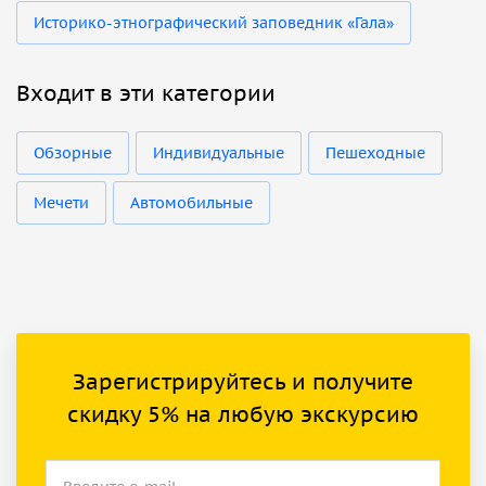
Историко-этнографический заповедник «Гала»
Входит в эти категории
Обзорные
Индивидуальные
Пешеходные
Мечети
Автомобильные
Зарегистрируйтесь и получите
скидку 5% на любую экскурсию