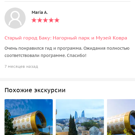
Maria A.
Старый город Баку: Нагорный парк и Музей Ковра
Очень понравился гид и программа. Ожидания полностью
соответствовали программе. Спасибо!
7 месяцев назад
Похожие экскурсии