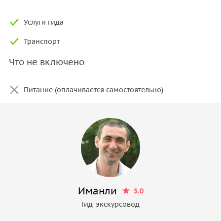
Услуги гида
Транспорт
Что не включено
Питание (оплачивается самостоятельно)
Иманли
5.0
Гид-экскурсовод