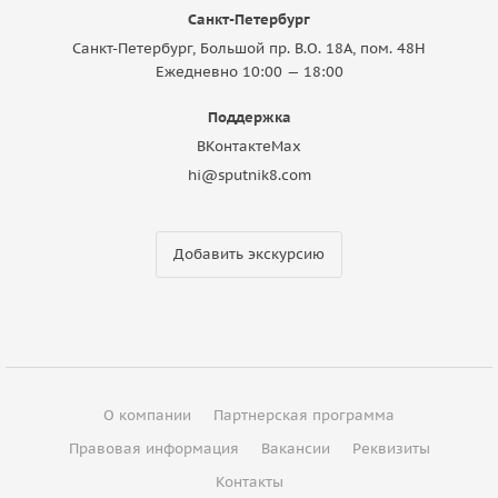
Санкт-Петербург
Санкт-Петербург, Большой пр. В.О. 18A, пом. 48Н
Ежедневно 10:00 — 18:00
Поддержка
ВКонтакте
Max
hi@sputnik8.com
Добавить экскурсию
О компании
Партнерская программа
Правовая информация
Вакансии
Реквизиты
Контакты