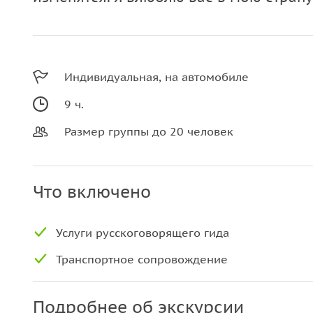
Индивидуальная, на автомобиле
9 ч.
Размер группы до 20 человек
Что включено
Услуги русскоговорящего гида
Транспортное сопровождение
Подробнее об экскурсии