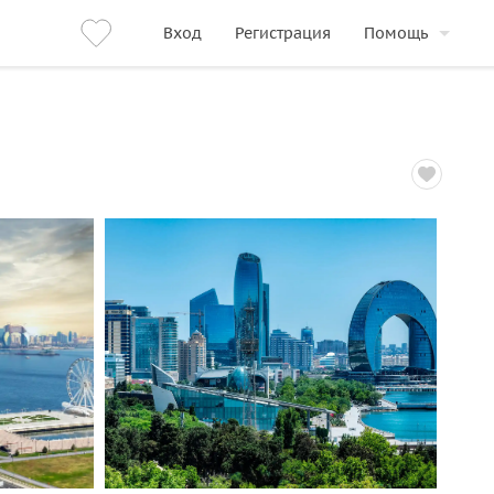
Вход
Регистрация
Помощь