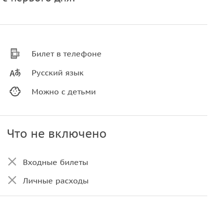
Билет в телефоне
Русский язык
Можно с детьми
Что не включено
Входные билеты
Личные расходы