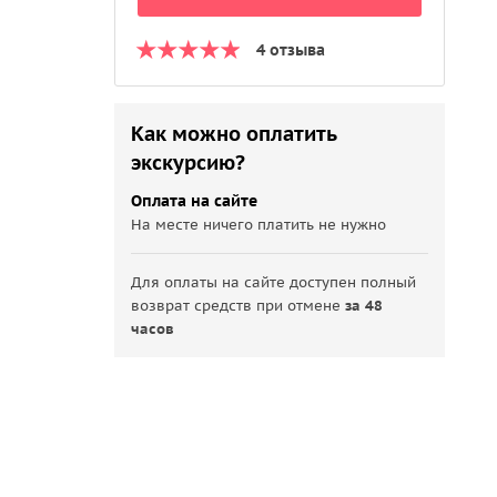
4 отзыва
Как можно оплатить
экскурсию?
Оплата на сайте
На месте ничего платить не нужно
Для оплаты на сайте доступен полный
возврат средств при отмене
за 48
часов