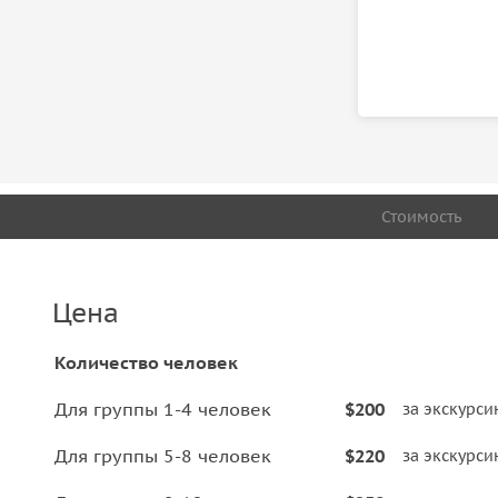
Стоимость
Цена
Количество человек
Для группы 1-4 человек
$200
за экскурс
Для группы 5-8 человек
$220
за экскурс