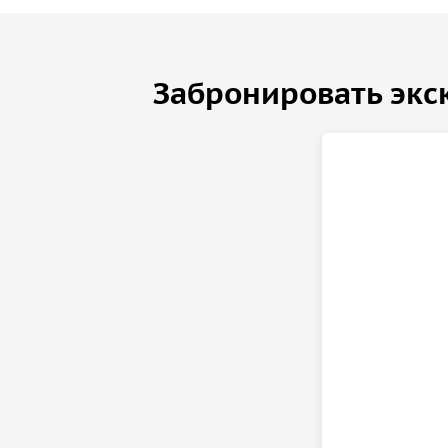
Забронировать экс