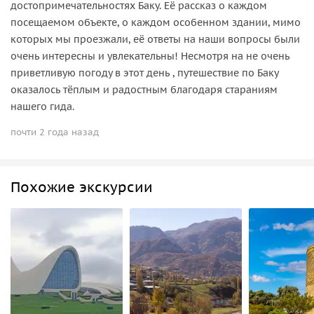
достопримечательностях Баку. Её рассказ о каждом
посещаемом объекте, о каждом особенном здании, мимо
которых мы проезжали, её ответы на наши вопросы были
очень интересны и увлекательны! Несмотря на не очень
приветливую погоду в этот день , путешествие по Баку
оказалось тёплым и радостным благодаря стараниям
нашего гида.
почти 2 года назад
Похожие экскурсии