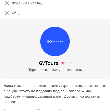
Входные билеты;
Обед.
GVTours
5.0
Туроператорская деятельность
Наша миссия — исполнить мечту туриста и подарить новые
эмоции. Что-то не подошло под ваш запрос — мы
подберём индивидуальный пакет. Достаточно оставить
запрос.