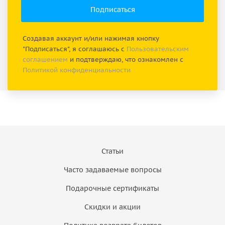
Создавая аккаунт и/или нажимая кнопку
"Подписаться", я соглашаюсь с
Пользовательским
соглашением
и подтверждаю, что ознакомлен с
Политикой конфиденциальности
Статьи
Часто задаваемые вопросы
Подарочные сертификаты
Скидки и акции