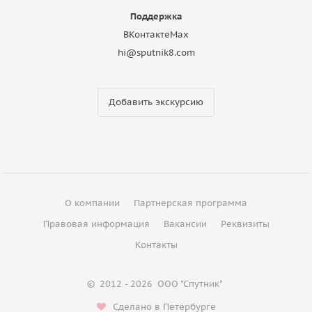
Поддержка
ВКонтакте
Max
hi@sputnik8.com
Добавить экскурсию
О компании
Партнерская программа
Правовая информация
Вакансии
Реквизиты
Контакты
©
2012 - 2026
ООО "Спутник"
Сделано в Петербурге