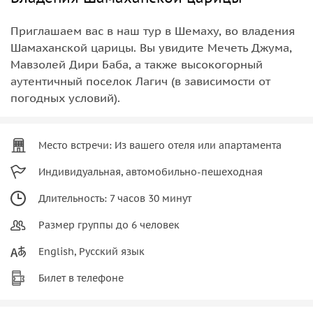
Приглашаем вас в наш тур в Шемаху, во владения
Шамаханской царицы. Вы увидите Мечеть Джума,
Мавзолей Дири Баба, а также высокогорный
аутентичный поселок Лагич (в зависимости от
погодных условий).
Место встречи: Из вашего отеля или апартамента
Индивидуальная, автомобильно-пешеходная
Длительность: 7 часов 30 минут
Размер группы до 6 человек
English, Русский язык
Билет в телефоне