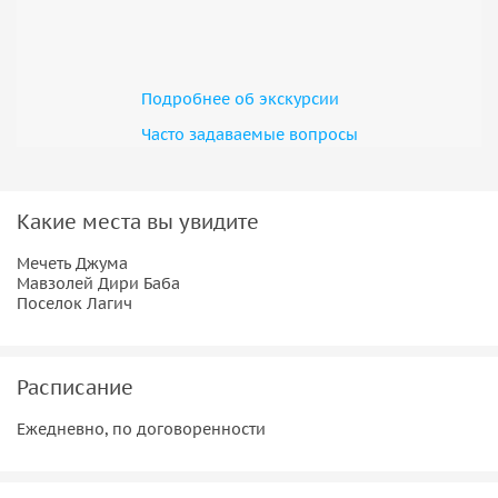
Подробнее об экскурсии
Часто задаваемые вопросы
Какие места вы увидите
Мечеть Джума
Мавзолей Дири Баба
Поселок Лагич
Расписание
Ежедневно, по договоренности