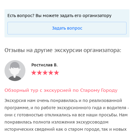
Есть вопрос? Вы можете задать его организатору
Задать вопрос
Отзывы на другие экскурсии организатора:
Ростислав В.
Обзорный тур с экскурсией по Старому Городу
Экскурсия нам очень понравилась и по реализованной
программе, и по работе экскурсионного гида и водителя -
они с готовностью откликались на все наши просьбы. Нам
понравилась полнота изложения экскурсоводом
исторических сведений как о старом городе, так и новых