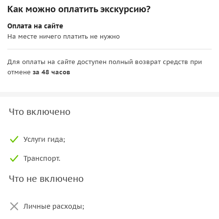
Как можно оплатить экскурсию?
Оплата на сайте
На месте ничего платить не нужно
Для оплаты на сайте доступен полный возврат средств при
отмене
за 48 часов
Что включено
Услуги гида;
Транспорт.
Что не включено
Личные расходы;