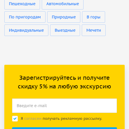
Пешеходные
Автомобильные
По пригородам
Природные
В горы
Индивидуальные
Выездные
Мечети
Зарегистрируйтесь и получите
скидку 5% на любую экскурсию
Я
согласен
получать рекламную рассылку.