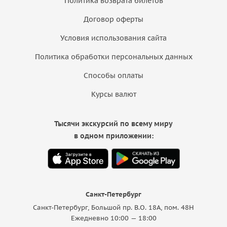
Политика возврата билетов
Договор оферты
Условия использования сайта
Политика обработки персональных данных
Способы оплаты
Курсы валют
Тысячи экскурсий по всему миру
в одном приложении:
Санкт-Петербург
Санкт-Петербург, Большой пр. В.О. 18A, пом. 48Н
Ежедневно 10:00 — 18:00