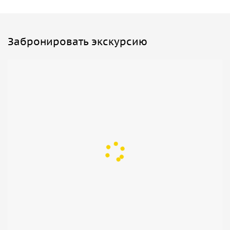
Забронировать экскурсию