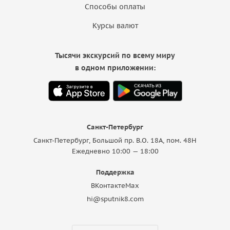
Способы оплаты
Курсы валют
Тысячи экскурсий по всему миру
в одном приложении:
Санкт-Петербург
Санкт-Петербург, Большой пр. В.О. 18A, пом. 48Н
Ежедневно 10:00 — 18:00
Поддержка
ВКонтакте
Max
hi@sputnik8.com