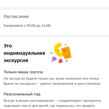
Расписание
Ежедневно с 09:00 до 16:00.
Это
индивидуальная
экскурсия
Только ваша группа
На экскурсии будете только вы, ваши знакомые или семья.
Время на экскурсии — время, проведенное в кругу близких
Персональный гид
Всегда в вашем распоряжении — скорректирует программу,
подскажет места для детей, где перекусить, что увидеть