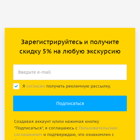
Зарегистрируйтесь и получите
скидку 5% на любую экскурсию
Я
согласен
получать рекламную рассылку.
Создавая аккаунт и/или нажимая кнопку
"Подписаться", я соглашаюсь с
Пользовательским
соглашением
и подтверждаю, что ознакомлен с