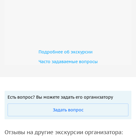
Подробнее об экскурсии
Часто задаваемые вопросы
Есть вопрос? Вы можете задать его организатору
Задать вопрос
Отзывы на другие экскурсии организатора: