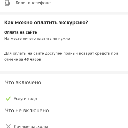
Билет в телефоне
Как можно оплатить экскурсию?
Оплата на сайте
На месте ничего платить не нужно
Для оплаты на сайте доступен полный возврат средств при
отмене
за 48 часов
Что включено
Услуги гида
Что не включено
Личные расходы