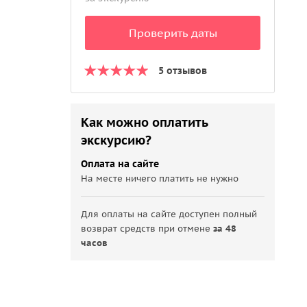
Проверить даты
5 отзывов
Как можно оплатить
экскурсию?
Оплата на сайте
На месте ничего платить не нужно
Для оплаты на сайте доступен полный
возврат средств при отмене
за 48
часов