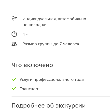
Индивидуальная, автомобильно-
пешеходная
4 ч.
Размер группы до 7 человек
Что включено
Услуги профессионального гида
Транспорт
Подробнее об экскурсии