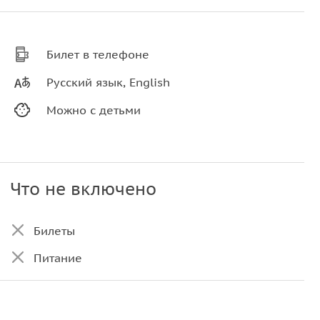
Билет в телефоне
Русский язык, English
Можно с детьми
Что не включено
Билеты
Питание