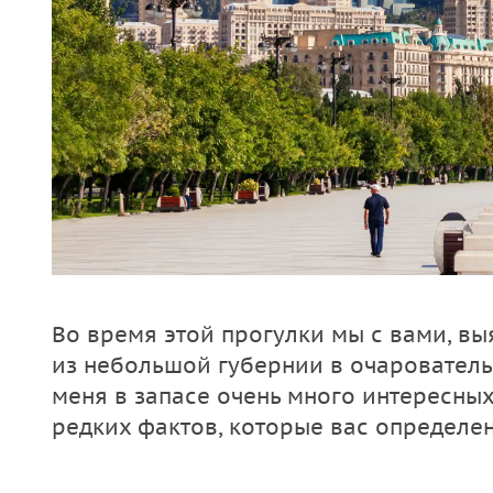
Во время этой прогулки мы с вами, вы
из небольшой губернии в очарователь
меня в запасе очень много интересных 
редких фактов, которые вас определен