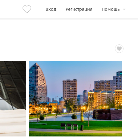
Вход
Регистрация
Помощь