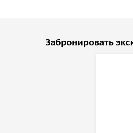
Забронировать экс