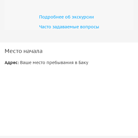
Подробнее об экскурсии
Часто задаваемые вопросы
Место начала
Адрес:
Ваше место пребывания в Баку