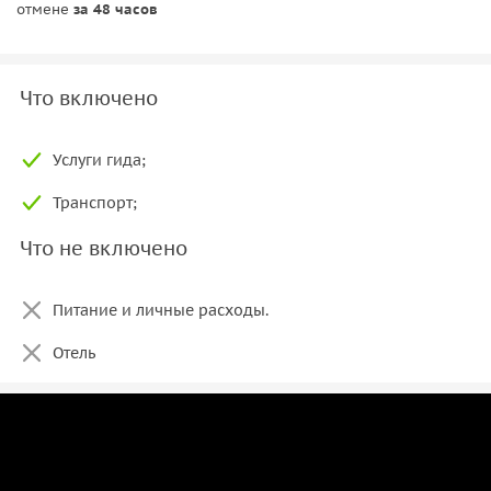
отмене
за 48 часов
Что включено
Услуги гида;
Транспорт;
Что не включено
Питание и личные расходы.
Отель