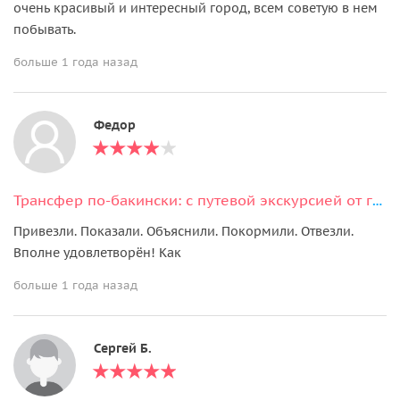
очень красивый и интересный город, всем советую в нем
побывать.
больше 1 года назад
Федор
Трансфер по-бакински: с путевой экскурсией от гида-водителя (из/в аэропорт)
Привезли. Показали. Объяснили. Покормили. Отвезли.
Вполне удовлетворён! Как
больше 1 года назад
Сергей Б.