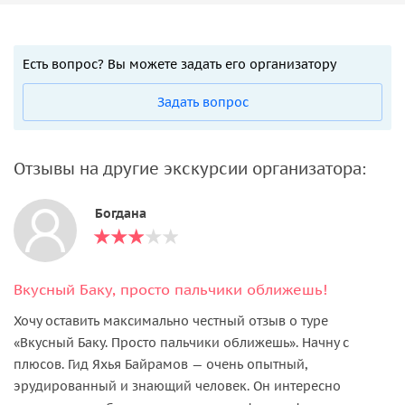
Есть вопрос? Вы можете задать его организатору
Задать вопрос
Отзывы на другие экскурсии организатора:
Богдана
Вкусный Баку, просто пальчики оближешь!
Хочу оставить максимально честный отзыв о туре
«Вкусный Баку. Просто пальчики оближешь». Начну с
плюсов. Гид Яхья Байрамов — очень опытный,
эрудированный и знающий человек. Он интересно