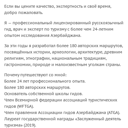
Если вы цените качество, экспертность и своё время,
добро пожаловать.
Я — профессиональный лицензированный русскоязычный
гид, врач и эксперт по туризму с более чем 24-летним
опытом исследования Азербайджана.
За эти годы я разработал более 180 авторских маршрутов,
посвящённых истории, археологии, архитектуре, древним
религиям, этнографии, национальным традициям,
гастрономии, природе и малоизвестным уголкам страны.
Почему путешествуют со мной:
Более 24 лет профессионального опыта.
Более 180 авторских маршрутов.
Основатель собственной школы гидов.
Член Всемирной федерации ассоциаций туристических
гидов (WFTGA).
Член правления Ассоциации гидов Азербайджана (ATGA).
Лауреат государственной награды «Заслуженный деятель
туризма» (2019).