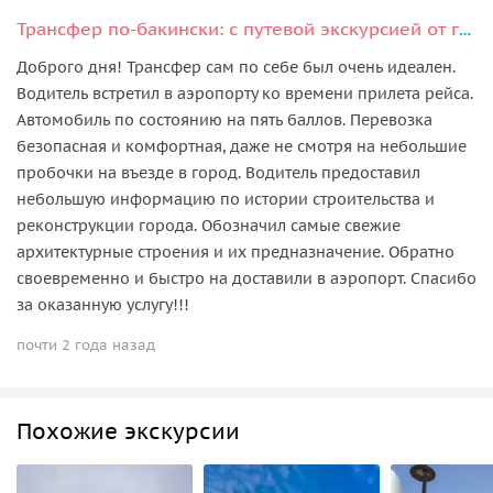
Трансфер по-бакински: с путевой экскурсией от гида-водителя (из/в аэропорт)
Доброго дня! Трансфер сам по себе был очень идеален.
Водитель встретил в аэропорту ко времени прилета рейса.
Автомобиль по состоянию на пять баллов. Перевозка
безопасная и комфортная, даже не смотря на небольшие
пробочки на въезде в город. Водитель предоставил
небольшую информацию по истории строительства и
реконструкции города. Обозначил самые свежие
архитектурные строения и их предназначение. Обратно
своевременно и быстро на доставили в аэропорт. Спасибо
за оказанную услугу!!!
почти 2 года назад
Похожие экскурсии