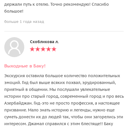
держали путь к отелю. Точно рекомендую! Спасибо
большое!
больше 1 года назад
Скобликова л.
Выходные в Баку!
Экскурсия оставила большое количество положительных
эмоций. Гид был выше всяких похвал, эрудированный,
приятный в общении. Мы послушали увлекательные
истории про старый город, современный город и про весь
Азербайджан. Гид-это не просто профессия, а настоящее
призвание. Мало знать историю и легенды, нужно еще
суметь донести их до людей так, чтобы они загорелись эти
интересом. Джамал справился с этим блестяще!! Баку