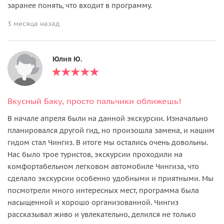
заранее понять, что входит в программу.
3 месяца назад
Юлия Ю.
Вкусный Баку, просто пальчики оближешь!
В начале апреля были на данной экскурсии. Изначально
планировался другой гид, но произошла замена, и нашим
гидом стал Чингиз. В итоге мы остались очень довольны.
Нас было трое туристов, экскурсии проходили на
комфортабельном легковом автомобиле Чингиза, что
сделало экскурсии особенно удобными и приятными. Мы
посмотрели много интересных мест, программа была
насыщенной и хорошо организованной. Чингиз
рассказывал живо и увлекательно, делился не только