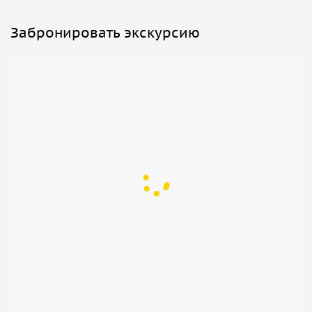
Забронировать экскурсию