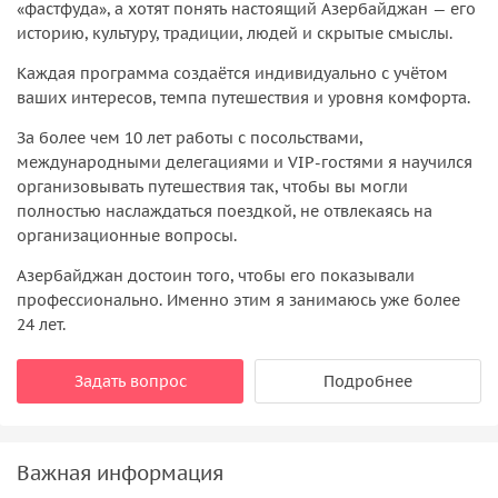
«фастфуда», а хотят понять настоящий Азербайджан — его
историю, культуру, традиции, людей и скрытые смыслы.
Каждая программа создаётся индивидуально с учётом
ваших интересов, темпа путешествия и уровня комфорта.
За более чем 10 лет работы с посольствами,
международными делегациями и VIP-гостями я научился
организовывать путешествия так, чтобы вы могли
полностью наслаждаться поездкой, не отвлекаясь на
организационные вопросы.
Азербайджан достоин того, чтобы его показывали
профессионально. Именно этим я занимаюсь уже более
24 лет.
Задать вопрос
Подробнее
Важная информация