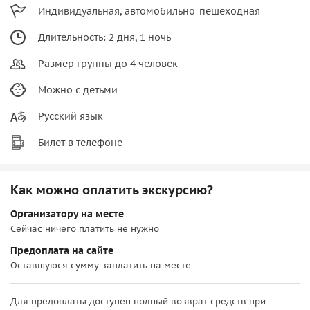
Индивидуальная, автомобильно-пешеходная
Длительность: 2 дня, 1 ночь
Размер группы до 4 человек
Можно с детьми
Русский язык
Билет в телефоне
Как можно оплатить экскурсию?
Организатору на месте
Сейчас ничего платить не нужно
Предоплата на сайте
Оставшуюся сумму заплатить на месте
Для предоплаты доступен полный возврат средств при