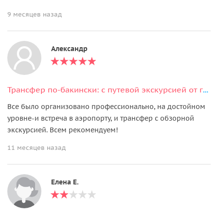
9 месяцев назад
Александр
Трансфер по-бакински: с путевой экскурсией от гида-водителя (из/в аэропорт)
Все было организовано профессионально, на достойном
уровне-и встреча в аэропорту, и трансфер с обзорной
экскурсией. Всем рекомендуем!
11 месяцев назад
Елена Е.