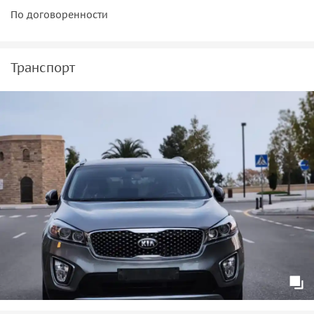
По договоренности
Транспорт