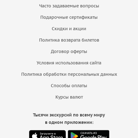
Часто задаваемые вопросы
Подарочные сертификаты
Скидки и акции
Политика возврата билетов
Договор оферты
Условия использования сайта
Политика обработки персональных данных
Способы оплаты
Курсы валют
Тысячи экскурсий по всему миру
в одном приложении: