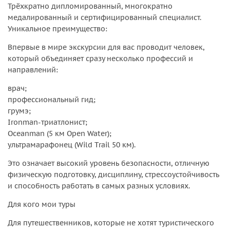
Трёхкратно дипломированный, многократно
медалированный и сертифицированный специалист.
Уникальное преимущество:
Впервые в мире экскурсии для вас проводит человек,
который объединяет сразу несколько профессий и
направлений:
врач;
профессиональный гид;
грумэ;
Ironman-триатлонист;
Oceanman (5 км Open Water);
ультрамарафонец (Wild Trail 50 км).
Это означает высокий уровень безопасности, отличную
физическую подготовку, дисциплину, стрессоустойчивость
и способность работать в самых разных условиях.
Для кого мои туры
Для путешественников, которые не хотят туристического