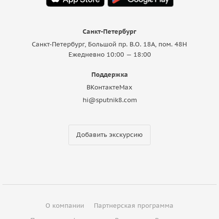
Санкт-Петербург
Санкт-Петербург, Большой пр. В.О. 18A, пом. 48Н
Ежедневно 10:00 — 18:00
Поддержка
ВКонтакте
Max
hi@sputnik8.com
Добавить экскурсию
О компании
Партнерская программа