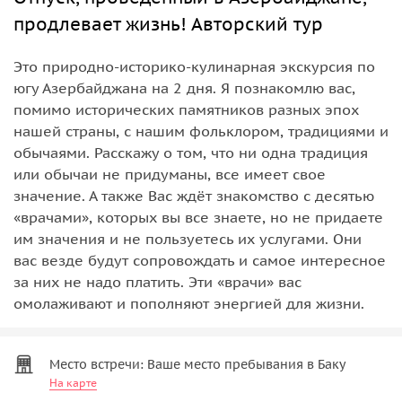
продлевает жизнь! Авторский тур
Это природно-историко-кулинарная экскурсия по
югу Азербайджана на 2 дня. Я познакомлю вас,
помимо исторических памятников разных эпох
нашей страны, с нашим фольклором, традициями и
обычаями. Расскажу о том, что ни одна традиция
или обычаи не придуманы, все имеет свое
значение. А также Вас ждёт знакомство с десятью
«врачами», которых вы все знаете, но не придаете
им значения и не пользуетесь их услугами. Они
вас везде будут сопровождать и самое интересное
за них не надо платить. Эти «врачи» вас
омолаживают и пополняют энергией для жизни.
Место встречи: Ваше место пребывания в Баку
На карте