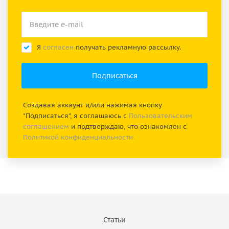
Я
согласен
получать рекламную рассылку.
Создавая аккаунт и/или нажимая кнопку
"Подписаться", я соглашаюсь с
Пользовательским
соглашением
и подтверждаю, что ознакомлен с
Политикой конфиденциальности
Статьи