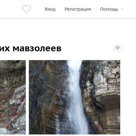
Вход
Регистрация
Помощь
ких мавзолеев