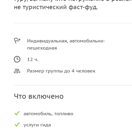
не туристический фаст-фуд.
Индивидуальная, автомобильно-
пешеходная
12 ч.
Размер группы до 4 человек
Что включено
автомобиль, топливо
услуги гида