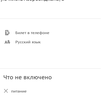
Билет в телефоне
Русский язык
Что не включено
питание