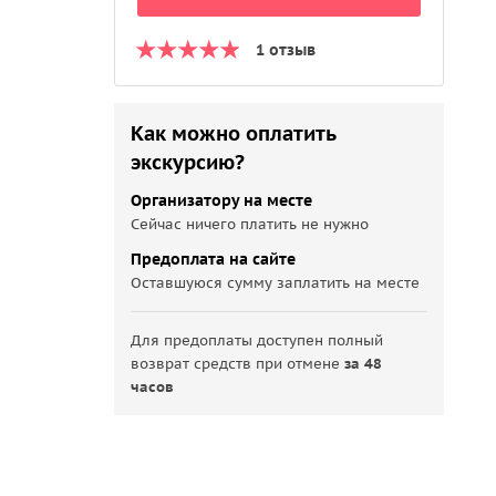
1 отзыв
Как можно оплатить
экскурсию?
Организатору на месте
Сейчас ничего платить не нужно
Предоплата на сайте
Оставшуюся сумму заплатить на месте
Для предоплаты доступен полный
возврат средств при отмене
за 48
часов