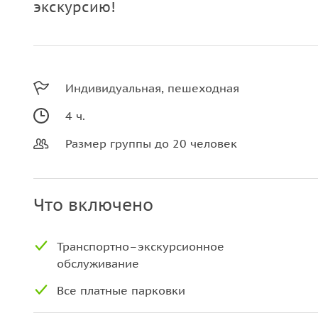
экскурсию!
Индивидуальная, пешеходная
4 ч.
Размер группы до 20 человек
Что включено
Транспортно–экскурсионное
обслуживание
Все платные парковки