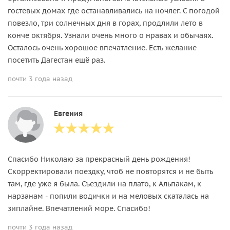
гостевых домах где останавливались на ночлег. С погодой
повезло, три солнечных дня в горах, продлили лето в
конче октября. Узнали очень много о нравах и обычаях.
Осталось очень хорошое впечатление. Есть желание
посетить Дагестан ещё раз.
почти 3 года назад
Евгения
Спасибо Николаю за прекрасный день рождения!
Скорректировали поездку, чтоб не повторятся и не быть
там, где уже я была. Съездили на плато, к Альпакам, к
нарзанам - попили водички и на меловых скаталась на
зиплайне. Впечатлений море. Спасибо!
почти 3 года назад