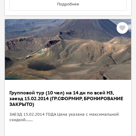
Подробнее
Групповой тур (10 чел) на 14 дн по всей НЗ,
заезд 15.02.2014 (ГР.СФОРМИР, БРОНИРОВАНИЕ
ЗАКРЫТО)
ЗАЕЗД 15.02.2014 ГОДА Цена указана с максимальной
скидкой........