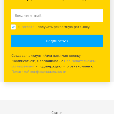
Я
согласен
получать рекламную рассылку.
Создавая аккаунт и/или нажимая кнопку
"Подписаться", я соглашаюсь с
Пользовательским
соглашением
и подтверждаю, что ознакомлен с
Политикой конфиденциальности
Статьи