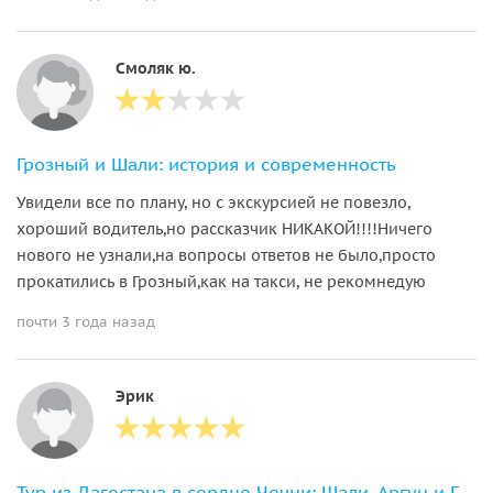
Смоляк ю.
Грозный и Шали: история и современность
Увидели все по плану, но с экскурсией не повезло,
хороший водитель,но рассказчик НИКАКОЙ!!!!Ничего
нового не узнали,на вопросы ответов не было,просто
прокатились в Грозный,как на такси, не рекомнедую
почти 3 года назад
Эрик