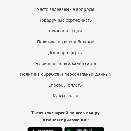
Часто задаваемые вопросы
Подарочные сертификаты
Скидки и акции
Политика возврата билетов
Договор оферты
Условия использования сайта
Политика обработки персональных данных
Способы оплаты
Курсы валют
Тысячи экскурсий по всему миру
в одном приложении: