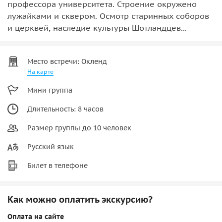
профессора университета. Строение окружено
лужайками и сквером. Осмотр старинных соборов
и церквей, наследие культуры Шотландцев...
Место встречи: Окленд
На карте
Мини группа
Длительность: 8 часов
Размер группы до 10 человек
Русский язык
Билет в телефоне
Как можно оплатить экскурсию?
Оплата на сайте