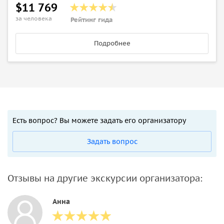
$11 769
за человека
Рейтинг гида
Подробнее
Есть вопрос? Вы можете задать его организатору
Задать вопрос
Отзывы на другие экскурсии организатора:
Анна