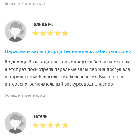
больше 2 лет назад
Галина М.
Парадные залы дворца Белосельских-Белозерских
Во дворце была один раз на концерте в Зеркальном зале.
В этот раз посмотрела парадные залы дворца послушала
историю семьи Белосельских-Белозерских. Было очень
интересно. Замечательный экскурсовод! Спасибо!
больше 2 лет назад
Натали