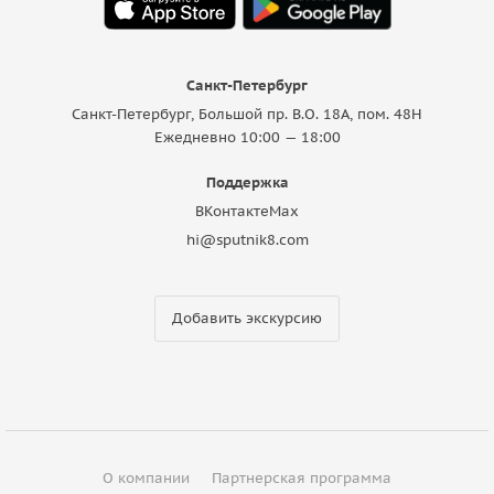
Санкт-Петербург
Санкт-Петербург, Большой пр. В.О. 18A, пом. 48Н
Ежедневно 10:00 — 18:00
Поддержка
ВКонтакте
Max
hi@sputnik8.com
Добавить экскурсию
О компании
Партнерская программа