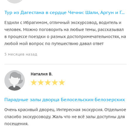
Тур из Дагестана в сердце Чечни: Шали, Аргун и Грозный
Ездили с Ибрагимом, отличный экскурсовод, водитель и
человек. Можно поговорить на любые темы, рассказывал
в процессе поездки о разных достопримечательностях, на
любой мой вопрос по путешествию давал ответ
5 месяцев назад
Наталия В.
Парадные залы дворца Белосельских-Белозерских
Очень красивый дворец. Интересная экскурсия. Отдельное
спасибо экскурсоводу. Жаль что не всё залы доступны для
посещения.