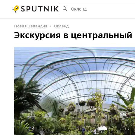
Новая Зеландия
Окленд
Экскурсия в центральный