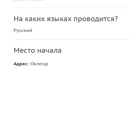
На каких языках проводится?
Русский
Место начала
Адрес:
Окленд