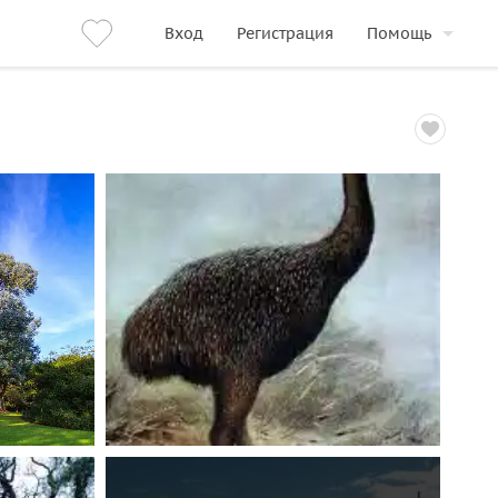
Вход
Регистрация
Помощь