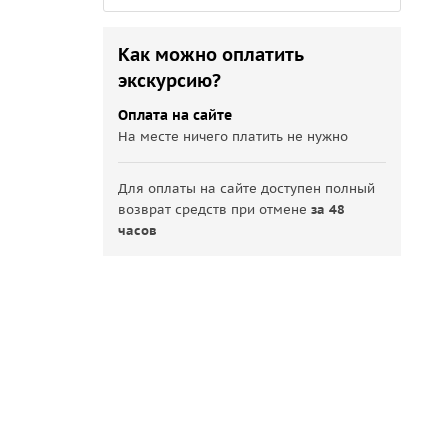
Как можно оплатить
экскурсию?
Оплата на сайте
На месте ничего платить не нужно
Для оплаты на сайте доступен полный
возврат средств при отмене
за 48
часов