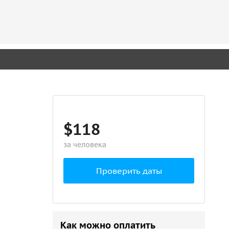
$118
за человека
Проверить даты
Как можно оплатить