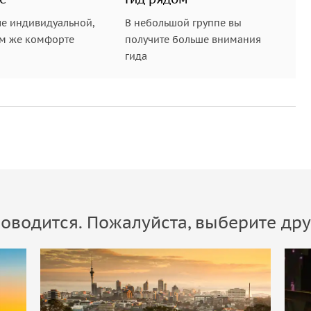
е индивидуальной,
В небольшой группе вы
ом же комфорте
получите больше внимания
гида
оводится. Пожалуйста, выберите дру