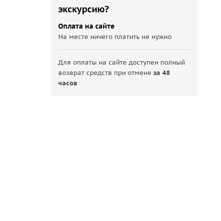
экскурсию?
Оплата на сайте
На месте ничего платить не нужно
Для оплаты на сайте доступен полный
возврат средств при отмене
за 48
часов