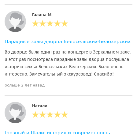
Галина М.
Парадные залы дворца Белосельских-Белозерских
Во дворце была один раз на концерте в Зеркальном зале.
В этот раз посмотрела парадные залы дворца послушала
историю семьи Белосельских-Белозерских. Было очень
интересно. Замечательный экскурсовод! Спасибо!
больше 2 лет назад
Натали
Грозный и Шали: история и современность