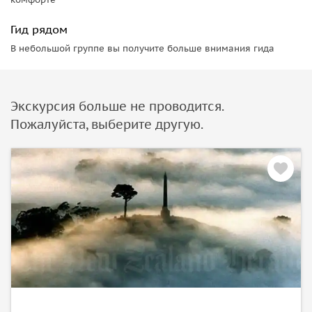
Гид рядом
В небольшой группе вы получите больше внимания гида
Экскурсия больше не проводится.
Пожалуйста, выберите другую.