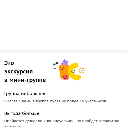
Это
экскурсия
в мини-группе
Группа небольшая
Вместе с вами в группе будет не более 10 участников
Выгода больше
Обойдется дешевле индивидуальной, но пройдет в таком же
комфорте