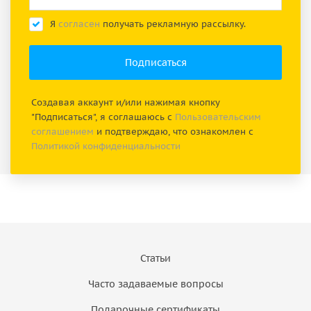
Я
согласен
получать рекламную рассылку.
Создавая аккаунт и/или нажимая кнопку
"Подписаться", я соглашаюсь с
Пользовательским
соглашением
и подтверждаю, что ознакомлен с
Политикой конфиденциальности
Статьи
Часто задаваемые вопросы
Подарочные сертификаты