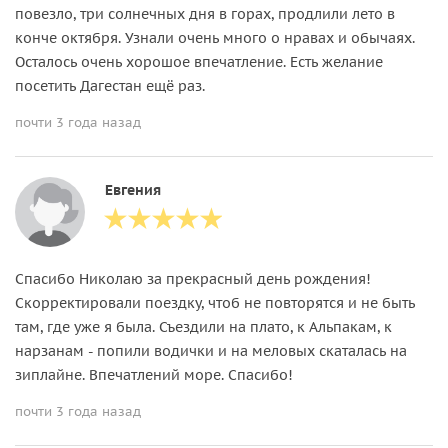
повезло, три солнечных дня в горах, продлили лето в
конче октября. Узнали очень много о нравах и обычаях.
Осталось очень хорошое впечатление. Есть желание
посетить Дагестан ещё раз.
почти 3 года назад
Евгения
Спасибо Николаю за прекрасный день рождения!
Скорректировали поездку, чтоб не повторятся и не быть
там, где уже я была. Съездили на плато, к Альпакам, к
нарзанам - попили водички и на меловых скаталась на
зиплайне. Впечатлений море. Спасибо!
почти 3 года назад