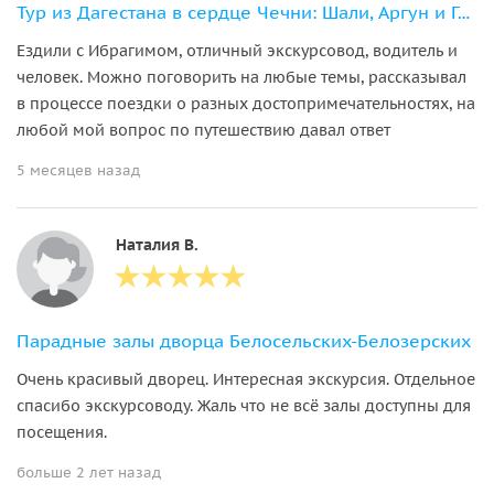
Тур из Дагестана в сердце Чечни: Шали, Аргун и Грозный
Ездили с Ибрагимом, отличный экскурсовод, водитель и
человек. Можно поговорить на любые темы, рассказывал
в процессе поездки о разных достопримечательностях, на
любой мой вопрос по путешествию давал ответ
5 месяцев назад
Наталия В.
Парадные залы дворца Белосельских-Белозерских
Очень красивый дворец. Интересная экскурсия. Отдельное
спасибо экскурсоводу. Жаль что не всё залы доступны для
посещения.
больше 2 лет назад