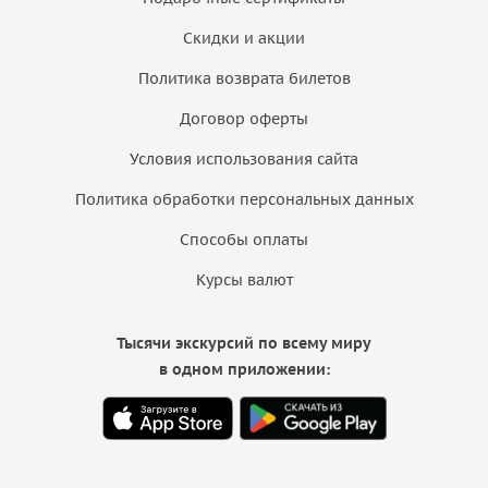
Скидки и акции
Политика возврата билетов
Договор оферты
Условия использования сайта
Политика обработки персональных данных
Способы оплаты
Курсы валют
Тысячи экскурсий по всему миру
в одном приложении: