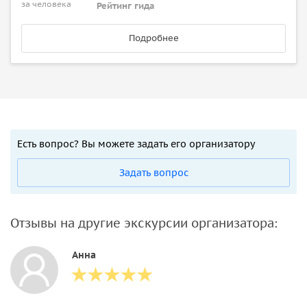
за человека
Рейтинг гида
Подробнее
Есть вопрос? Вы можете задать его организатору
Задать вопрос
Отзывы на другие экскурсии организатора:
Анна