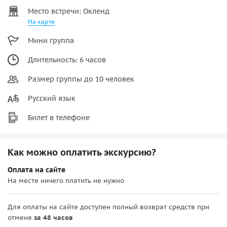
Место встречи: Окленд
На карте
Мини группа
Длительность: 6 часов
Размер группы до 10 человек
Русский язык
Билет в телефоне
Как можно оплатить экскурсию?
Оплата на сайте
На месте ничего платить не нужно
Для оплаты на сайте доступен полный возврат средств при
отмене
за 48 часов