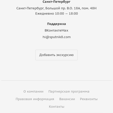
Санкт-Петербург
Санкт-Петербург, Большой пр. В.О. 18A, пом. 48Н
Ежедневно 10:00 — 18:00
Поддержка
ВКонтакте
Max
hi@sputnik8.com
Добавить экскурсию
О компании
Партнерская программа
Правовая информация
Вакансии
Реквизиты
Контакты