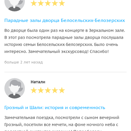
Парадные залы дворца Белосельских-Белозерских
Во дворце была один раз на концерте в Зеркальном зале.
В этот раз посмотрела парадные залы дворца послушала
историю семьи Белосельских-Белозерских. Было очень
интересно. Замечательный экскурсовод! Спасибо!
больше 2 лет назад
Натали
Грозный и Шали: история и современность
Замечательная поездка, посмотрели с сыном вечерний
Грозный, посетили все мечети, на фоне ночного неба с