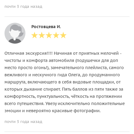
почти 3 года назад
Ростовцева И.
Отличная экскурсия!!!! Начиная от приятных мелочей -
чистоты и комфорта автомобиля (подушечки для доп
место просто огонь!), замечательного плейлиста, самого
вежливого и нескучного гида Олега, до продуманного
маршрута, включающего в себя видовые площадки, от
которых дыхание спирает. Пять баллов из пяти также за
комфортность, пунктуальность, чёткость на протяжении
всего путешествия. Увезу исключительно положительные
эмоции и невероятно красивые фотографии.
почти 3 года назад