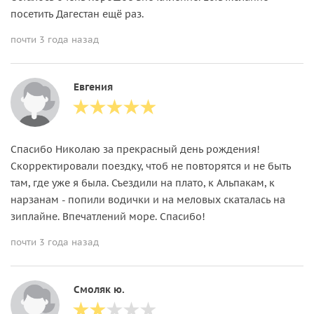
посетить Дагестан ещё раз.
почти 3 года назад
Евгения
Спасибо Николаю за прекрасный день рождения!
Скорректировали поездку, чтоб не повторятся и не быть
там, где уже я была. Съездили на плато, к Альпакам, к
нарзанам - попили водички и на меловых скаталась на
зиплайне. Впечатлений море. Спасибо!
почти 3 года назад
Смоляк ю.