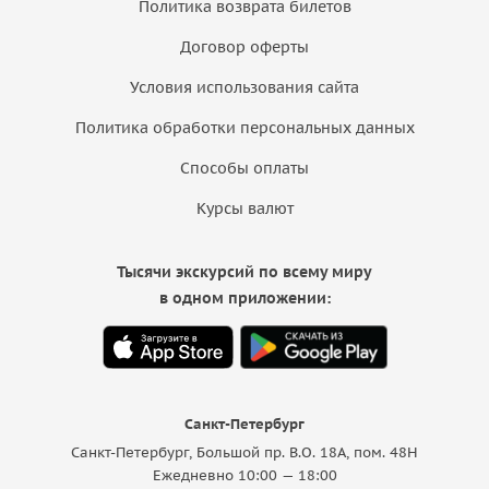
Политика возврата билетов
Договор оферты
Условия использования сайта
Политика обработки персональных данных
Способы оплаты
Курсы валют
Тысячи экскурсий по всему миру
в одном приложении:
Санкт-Петербург
Санкт-Петербург, Большой пр. В.О. 18A, пом. 48Н
Ежедневно 10:00 — 18:00