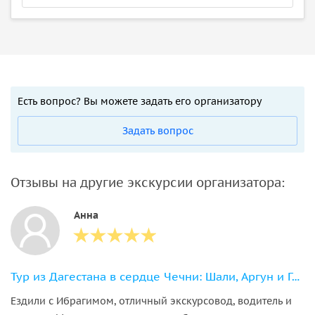
Есть вопрос? Вы можете задать его организатору
Задать вопрос
Отзывы на другие экскурсии организатора:
Анна
Тур из Дагестана в сердце Чечни: Шали, Аргун и Грозный
Ездили с Ибрагимом, отличный экскурсовод, водитель и