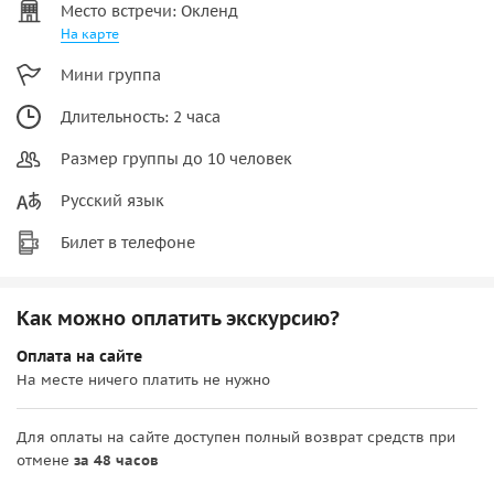
Место встречи: Окленд
На карте
Мини группа
Длительность: 2 часа
Размер группы до 10 человек
Русский язык
Билет в телефоне
Как можно оплатить экскурсию?
Оплата на сайте
На месте ничего платить не нужно
Для оплаты на сайте доступен полный возврат средств при
отмене
за 48 часов