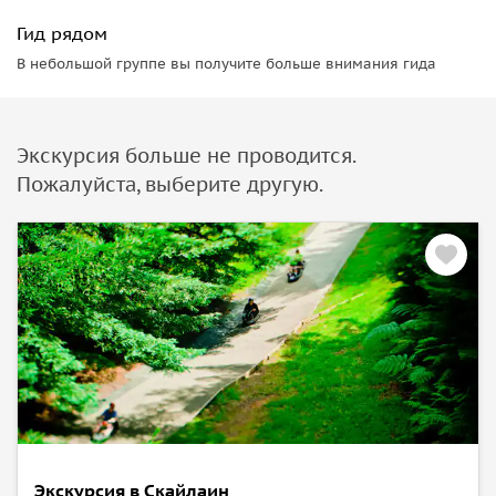
Гид рядом
В небольшой группе вы получите больше внимания гида
Экскурсия больше не проводится.
Пожалуйста, выберите другую.
Экскурсия в Скайлаин