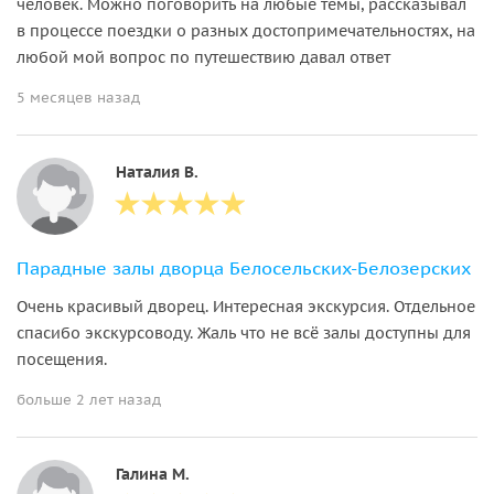
человек. Можно поговорить на любые темы, рассказывал
в процессе поездки о разных достопримечательностях, на
любой мой вопрос по путешествию давал ответ
5 месяцев назад
Наталия В.
Парадные залы дворца Белосельских-Белозерских
Очень красивый дворец. Интересная экскурсия. Отдельное
спасибо экскурсоводу. Жаль что не всё залы доступны для
посещения.
больше 2 лет назад
Галина М.