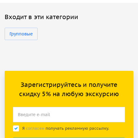
Входит в эти категории
Групповые
Зарегистрируйтесь и получите
скидку 5% на любую экскурсию
Я
согласен
получать рекламную рассылку.