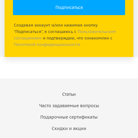
Создавая аккаунт и/или нажимая кнопку
"Подписаться", я соглашаюсь с
Пользовательским
соглашением
и подтверждаю, что ознакомлен с
Политикой конфиденциальности
Статьи
Часто задаваемые вопросы
Подарочные сертификаты
Скидки и акции