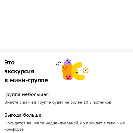
total booking will be charged.
Это
экскурсия
в мини-группе
Группа небольшая
Вместе с вами в группе будет не более 10 участников
Выгода больше
Обойдется дешевле индивидуальной, но пройдет в таком же
комфорте