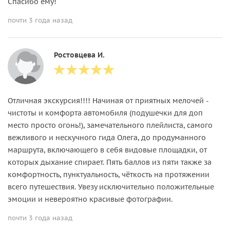
Спасибо ему!
почти 3 года назад
Ростовцева И.
Отличная экскурсия!!!! Начиная от приятных мелочей -
чистоты и комфорта автомобиля (подушечки для доп
место просто огонь!), замечательного плейлиста, самого
вежливого и нескучного гида Олега, до продуманного
маршрута, включающего в себя видовые площадки, от
которых дыхание спирает. Пять баллов из пяти также за
комфортность, пунктуальность, чёткость на протяжении
всего путешествия. Увезу исключительно положительные
эмоции и невероятно красивые фотографии.
почти 3 года назад