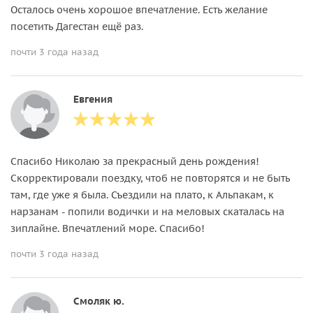
Осталось очень хорошое впечатление. Есть желание
посетить Дагестан ещё раз.
почти 3 года назад
Евгения
Спасибо Николаю за прекрасный день рождения!
Скорректировали поездку, чтоб не повторятся и не быть
там, где уже я была. Съездили на плато, к Альпакам, к
нарзанам - попили водички и на меловых скаталась на
зиплайне. Впечатлений море. Спасибо!
почти 3 года назад
Смоляк ю.