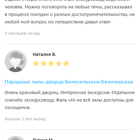
человек. Можно поговорить на любые темы, рассказывал
в процессе поездки о разных достопримечательностях, на
любой мой вопрос по путешествию давал ответ
5 месяцев назад
Наталия В.
Парадные залы дворца Белосельских-Белозерских
Очень красивый дворец. Интересная экскурсия. Отдельное
спасибо экскурсоводу. Жаль что не всё залы доступны для
посещения.
больше 2 лет назад
Галина М.