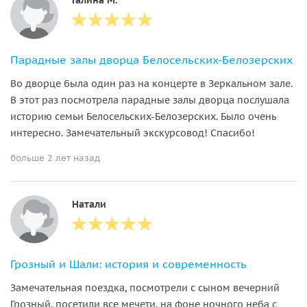
Парадные залы дворца Белосельских-Белозерских
Во дворце была один раз на концерте в Зеркальном зале.
В этот раз посмотрела парадные залы дворца послушала
историю семьи Белосельских-Белозерских. Было очень
интересно. Замечательный экскурсовод! Спасибо!
больше 2 лет назад
Натали
Грозный и Шали: история и современность
Замечательная поездка, посмотрели с сыном вечерний
Грозный, посетили все мечети, на фоне ночного неба с