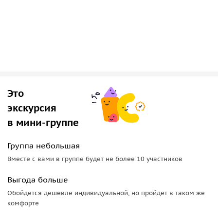
Это
экскурсия
в мини-группе
Группа небольшая
Вместе с вами в группе будет не более 10 участников
Выгода больше
Обойдется дешевле индивидуальной, но пройдет в таком же
комфорте