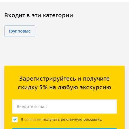
Входит в эти категории
Групповые
Зарегистрируйтесь и получите
скидку 5% на любую экскурсию
Я
согласен
получать рекламную рассылку.