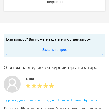
Подробнее
Есть вопрос? Вы можете задать его организатору
Задать вопрос
Отзывы на другие экскурсии организатора:
Анна
Тур из Дагестана в сердце Чечни: Шали, Аргун и Грозный
Ездили с Ибрагимом, отличный экскурсовод, водитель и