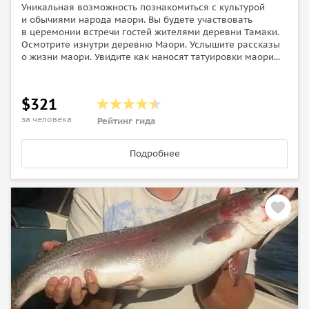
Уникальная возможность познакомиться с культурой
и обычиями народа маори. Вы будете участвовать
в церемонии встречи гостей жителями деревни Тамаки.
Осмотрите изнутри деревню Маори. Услышите рассказы
о жизни маори. Увидите как наносят татуировки маори...
$321
за человека
Рейтинг гида
Подробнее