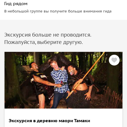
Гид рядом
В небольшой группе вы получите больше внимания гида
Экскурсия больше не проводится.
Пожалуйста, выберите другую.
Экскурсия в деревню маори Тамаки