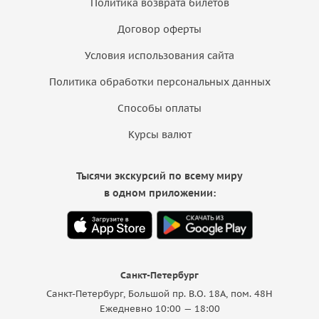
Политика возврата билетов
Договор оферты
Условия использования сайта
Политика обработки персональных данных
Способы оплаты
Курсы валют
Тысячи экскурсий по всему миру
в одном приложении:
Санкт-Петербург
Санкт-Петербург, Большой пр. В.О. 18A, пом. 48Н
Ежедневно 10:00 — 18:00