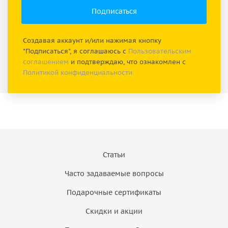
Создавая аккаунт и/или нажимая кнопку
"Подписаться", я соглашаюсь с
Пользовательским
соглашением
и подтверждаю, что ознакомлен с
Политикой конфиденциальности
Статьи
Часто задаваемые вопросы
Подарочные сертификаты
Скидки и акции