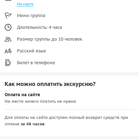
На карте
Мини группа
Длительность: 4 часа
Размер группы до 10 человек
Русский язык
Билет в телефоне
Как можно оплатить экскурсию?
Оплата на сайте
На месте ничего платить не нужно
Для оплаты на сайте доступен полный возврат средств при
отмене
за 48 часов