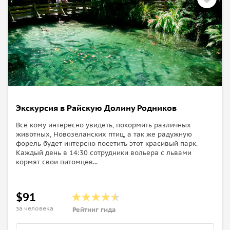
Экскурсия в Райскую Долину Родников
Все кому интересно увидеть, покормить различных
животных, Новозеланских птиц, а так же радужную
форель будет интерсно посетить этот красивый парк.
Каждый день в 14:30 сотрудники вольера с львами
кормят свои питомцев...
$91
за человека
Рейтинг гида