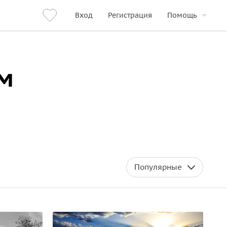
Вход
Регистрация
Помощь
м
Популярные