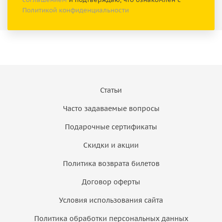
Политикой конфиденциальности
Статьи
Часто задаваемые вопросы
Подарочные сертификаты
Скидки и акции
Политика возврата билетов
Договор оферты
Условия использования сайта
Политика обработки персональных данных