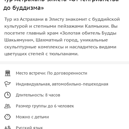
до буддизма»
Тур из Астрахани в Элисту знакомит с буддийской
культурой и степными пейзажами Калмыкии. Вы
посетите главный храм «Золотая обитель Будды
Шакьямуни», Шахматный город, уникальные
скульптурные комплексы и насладитесь видами
цветущих степей с тюльпанами.
Место встречи: По договоренности
Индивидуальная, автомобильно-пешеходная
Длительность: 8 часов
Размер группы до 6 человек
Можно с детьми
Русский язык