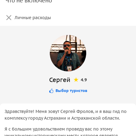
Что не включено
Личные расходы
Сергей
4.9
Выбор туристов
Здравствуйте! Меня зовут Сергей Фролов, и я ваш гид по
комплексу городу Астрахани и Астраханской области.
Я с большим удовольствием проведу вас по этому
уникальному историческому месту, которое является