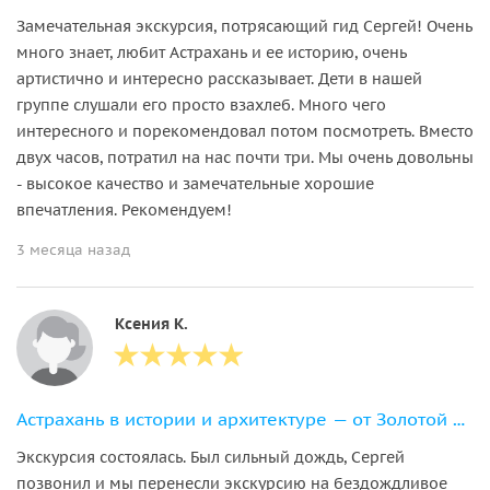
Замечательная экскурсия, потрясающий гид Сергей! Очень
много знает, любит Астрахань и ее историю, очень
артистично и интересно рассказывает. Дети в нашей
группе слушали его просто взахлеб. Много чего
интересного и порекомендовал потом посмотреть. Вместо
двух часов, потратил на нас почти три. Мы очень довольны
- высокое качество и замечательные хорошие
впечатления. Рекомендуем!
3 месяца назад
Ксения К.
Астрахань в истории и архитектуре — от Золотой Орды до наших дней
Экскурсия состоялась. Был сильный дождь, Сергей
позвонил и мы перенесли экскурсию на бездождливое