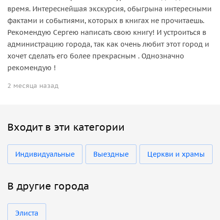
время. Интереснейшая экскурсия, обыгрына интересными
фактами и событиями, которых в книгах не прочитаешь.
Рекомендую Сергею написать свою книгу! И устроиться в
администрацию города, так как очень любит этот город и
хочет сделать его более прекрасным . Однозначно
рекомендую !
2 месяца назад
Входит в эти категории
Индивидуальные
Выездные
Церкви и храмы
В другие города
Элиста