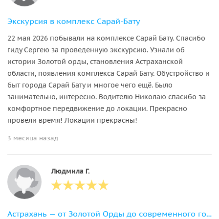
Экскурсия в комплекс Сарай-Бату
22 мая 2026 побывали на комплексе Сарай Бату. Спасибо
гиду Сергею за проведенную экскурсию. Узнали об
истории Золотой орды, становления Астраханской
области, появления комплекса Сарай Бату. Обустройство и
быт города Сарай Бату и многое чего ещё. Было
занимательно, интересно. Водителю Николаю спасибо за
комфортное передвижение до локации. Прекрасно
провели время! Локации прекрасны!
3 месяца назад
Людмила Г.
Астрахань — от Золотой Орды до современного города