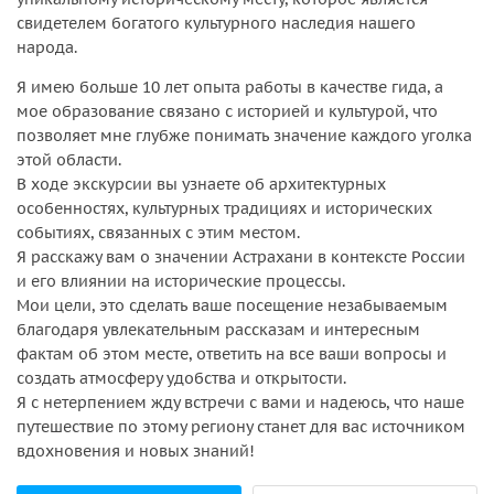
свидетелем богатого культурного наследия нашего
народа.
Я имею больше 10 лет опыта работы в качестве гида, а
мое образование связано с историей и культурой, что
позволяет мне глубже понимать значение каждого уголка
этой области.
В ходе экскурсии вы узнаете об архитектурных
особенностях, культурных традициях и исторических
событиях, связанных с этим местом.
Я расскажу вам о значении Астрахани в контексте России
и его влиянии на исторические процессы.
Мои цели, это сделать ваше посещение незабываемым
благодаря увлекательным рассказам и интересным
фактам об этом месте, ответить на все ваши вопросы и
создать атмосферу удобства и открытости.
Я с нетерпением жду встречи с вами и надеюсь, что наше
путешествие по этому региону станет для вас источником
вдохновения и новых знаний!