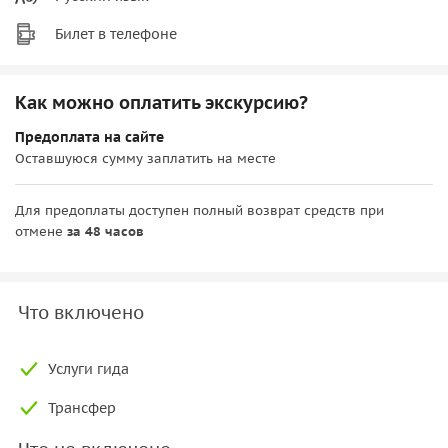
Билет в телефоне
Как можно оплатить экскурсию?
Предоплата на сайте
Оставшуюся сумму заплатить на месте
Для предоплаты доступен полный возврат средств при
отмене
за 48 часов
Что включено
Услуги гида
Трансфер