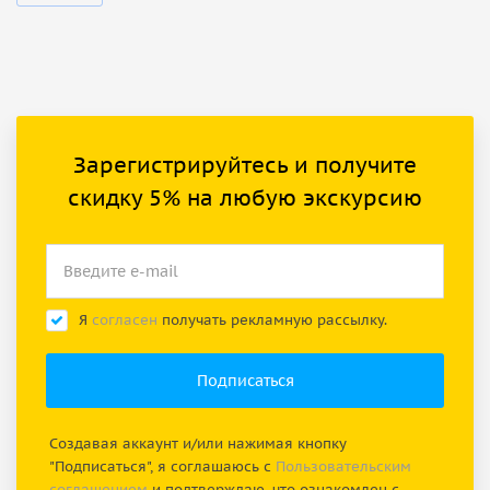
Зарегистрируйтесь и получите
скидку 5% на любую экскурсию
Я
согласен
получать рекламную рассылку.
Создавая аккаунт и/или нажимая кнопку
"Подписаться", я соглашаюсь с
Пользовательским
соглашением
и подтверждаю, что ознакомлен с