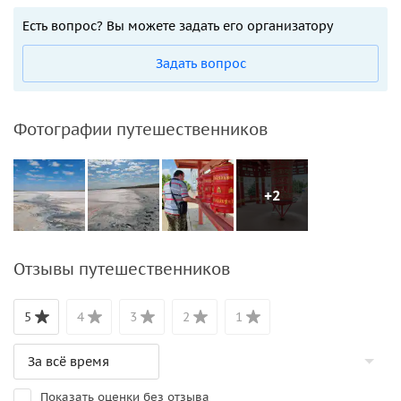
Есть вопрос? Вы можете задать его организатору
Задать вопрос
Фотографии путешественников
+2
Отзывы путешественников
5
4
3
2
1
Показать оценки без отзыва