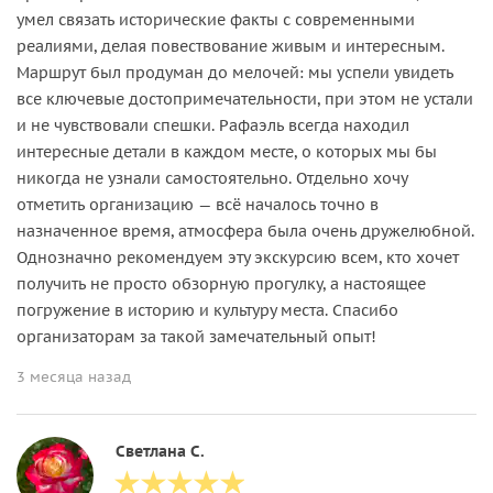
умел связать исторические факты с современными
реалиями, делая повествование живым и интересным.
Маршрут был продуман до мелочей: мы успели увидеть
все ключевые достопримечательности, при этом не устали
и не чувствовали спешки. Рафаэль всегда находил
интересные детали в каждом месте, о которых мы бы
никогда не узнали самостоятельно. Отдельно хочу
отметить организацию — всё началось точно в
назначенное время, атмосфера была очень дружелюбной.
Однозначно рекомендуем эту экскурсию всем, кто хочет
получить не просто обзорную прогулку, а настоящее
погружение в историю и культуру места. Спасибо
организаторам за такой замечательный опыт!
3 месяца назад
Светлана С.