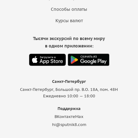
Способы оплаты
Курсы валют
Тысячи экскурсий по всему миру
в одном приложении:
Санкт-Петербург
Санкт-Петербург, Большой пр. В.О. 18A, пом. 48Н
Ежедневно 10:00 — 18:00
Поддержка
ВКонтакте
Max
hi@sputnik8.com