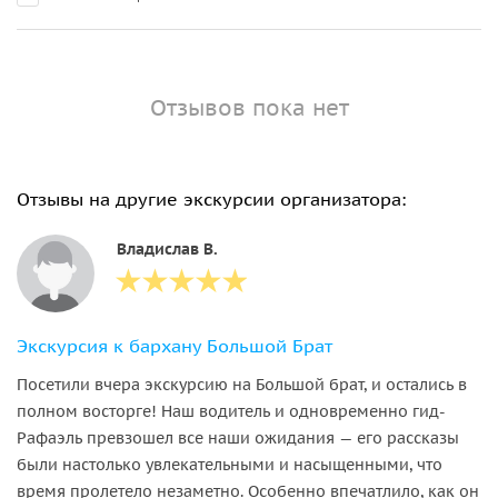
Отзывов пока нет
Отзывы на другие экскурсии организатора:
Владислав В.
Экскурсия к бархану Большой Брат
Посетили вчера экскурсию на Большой брат, и остались в
полном восторге! Наш водитель и одновременно гид-
Рафаэль превзошел все наши ожидания — его рассказы
были настолько увлекательными и насыщенными, что
время пролетело незаметно. Особенно впечатлило, как он