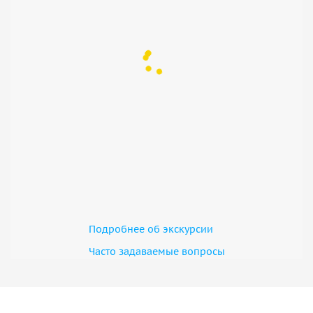
Подробнее об экскурсии
Часто задаваемые вопросы