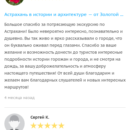
Астрахань в истории и архитектуре — от Золотой Орды до наших дней
Большое спасибо за потрясающую экскурсию по
Астрахани! Было невероятно интересно, познавательно и
душевно. Вы так живо и ярко рассказывали о городе, что
он буквально оживал перед глазами. Спасибо за ваше
желание и возможность донести до туристов интересные
подробности истории горожан и города, и не смотря на
дождь, за вашу доброжелательность и атмосферу
настоящего путешествия! От всей души благодарим и
желаем вам благодарных слушателей и новых интересных
маршрутов!
4 месяца назад
Сергей К.